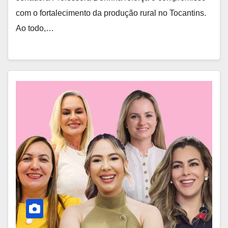
com o fortalecimento da produção rural no Tocantins.
Ao todo,…