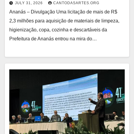
JULY 31, 2026
CANTODASARTES.ORG
Ananás – Divulgação Uma licitação de mais de R$
2,3 milhões para aquisição de materiais de limpeza,
higienização, copa, cozinha e descartáveis da
Prefeitura de Ananás entrou na mira do…