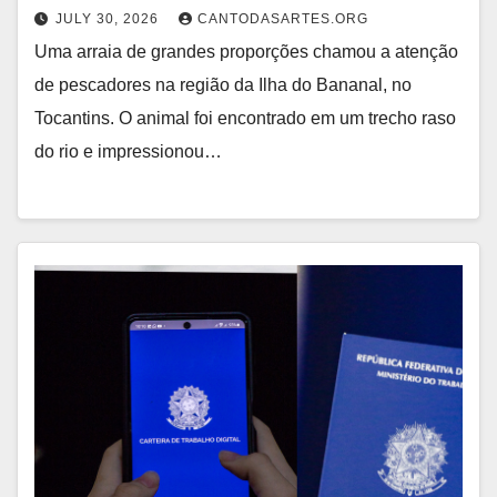
JULY 30, 2026
CANTODASARTES.ORG
Uma arraia de grandes proporções chamou a atenção
de pescadores na região da Ilha do Bananal, no
Tocantins. O animal foi encontrado em um trecho raso
do rio e impressionou…