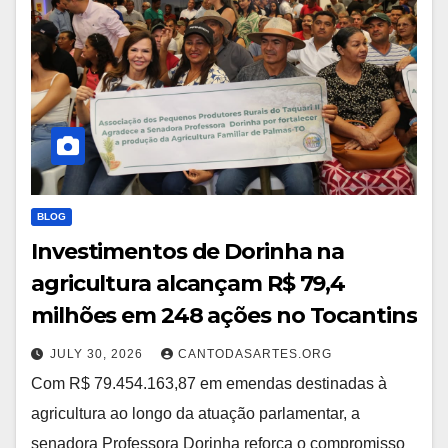
BLOG
Investimentos de Dorinha na
agricultura alcançam R$ 79,4
milhões em 248 ações no Tocantins
JULY 30, 2026
CANTODASARTES.ORG
Com R$ 79.454.163,87 em emendas destinadas à
agricultura ao longo da atuação parlamentar, a
senadora Professora Dorinha reforça o compromisso