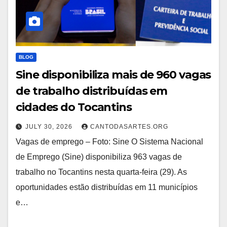
BLOG
Sine disponibiliza mais de 960 vagas
de trabalho distribuídas em
cidades do Tocantins
JULY 30, 2026
CANTODASARTES.ORG
Vagas de emprego – Foto: Sine O Sistema Nacional
de Emprego (Sine) disponibiliza 963 vagas de
trabalho no Tocantins nesta quarta-feira (29). As
oportunidades estão distribuídas em 11 municípios
e…