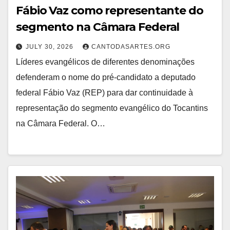
Fábio Vaz como representante do
segmento na Câmara Federal
JULY 30, 2026
CANTODASARTES.ORG
Líderes evangélicos de diferentes denominações
defenderam o nome do pré-candidato a deputado
federal Fábio Vaz (REP) para dar continuidade à
representação do segmento evangélico do Tocantins
na Câmara Federal. O…