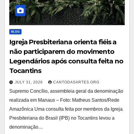
BLOG
Igreja Presbiteriana orienta fiéis a
não participarem do movimento
Legendários após consulta feita no
Tocantins
JULY 31, 2026
CANTODASARTES.ORG
Supremo Concílio, assembleia geral da denominação
realizada em Manaus – Foto: Matheus Santos/Rede
Amazônica Uma consulta feita por membros da Igreja
Presbiteriana do Brasil (IPB) no Tocantins levou a
denominação…