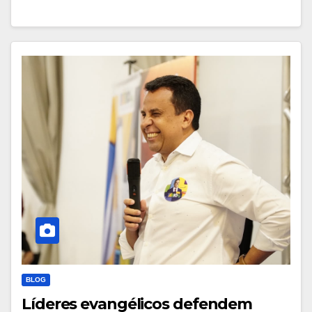
BLOG
Líderes evangélicos defendem