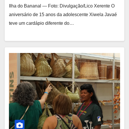
Ilha do Bananal — Foto: Divulgação/Lico Xerente O
aniversário de 15 anos da adolescente Xiwela Javaé
teve um cardápio diferente do…