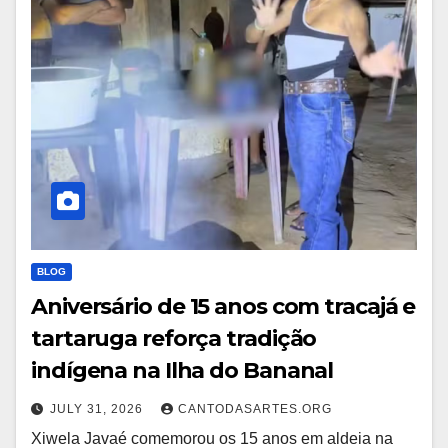
BLOG
Aniversário de 15 anos com tracajá e
tartaruga reforça tradição
indígena na Ilha do Bananal
JULY 31, 2026
CANTODASARTES.ORG
Xiwela Javaé comemorou os 15 anos em aldeia na