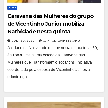
BLOG
Caravana das Mulheres do grupo
de Vicentinho Junior mobiliza
Natividade nesta quinta
JULY 30, 2026
CANTODASARTES.ORG
A cidade de Natividade recebe nesta quinta-feira, 30,
às 18h30, mais uma edição da Caravana das
Mulheres que Transformam o Tocantins, iniciativa
coordenada pela esposa de Vicentinho Júnior, a
odontóloga…