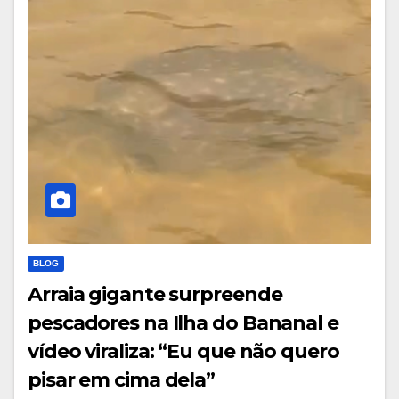
BLOG
Arraia gigante surpreende
pescadores na Ilha do Bananal e
vídeo viraliza: “Eu que não quero
pisar em cima dela”