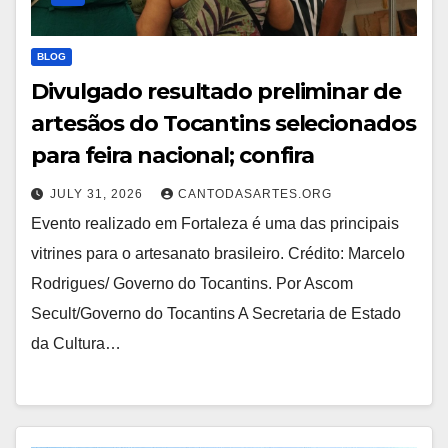
BLOG
Divulgado resultado preliminar de
artesãos do Tocantins selecionados
para feira nacional; confira
JULY 31, 2026
CANTODASARTES.ORG
Evento realizado em Fortaleza é uma das principais
vitrines para o artesanato brasileiro. Crédito: Marcelo
Rodrigues/ Governo do Tocantins. Por Ascom
Secult/Governo do Tocantins A Secretaria de Estado
da Cultura…