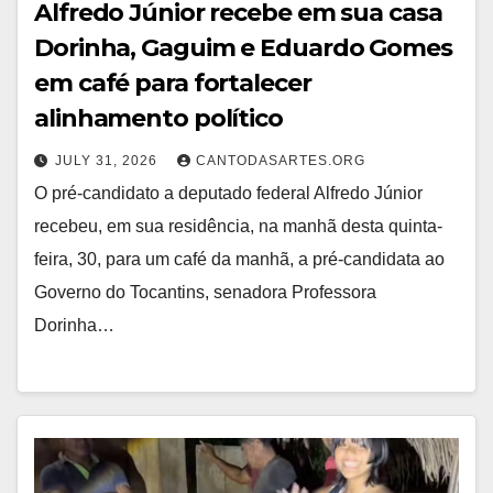
Alfredo Júnior recebe em sua casa
Dorinha, Gaguim e Eduardo Gomes
em café para fortalecer
alinhamento político
JULY 31, 2026
CANTODASARTES.ORG
O pré-candidato a deputado federal Alfredo Júnior
recebeu, em sua residência, na manhã desta quinta-
feira, 30, para um café da manhã, a pré-candidata ao
Governo do Tocantins, senadora Professora
Dorinha…