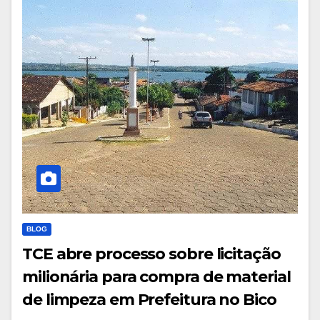
BLOG
TCE abre processo sobre licitação
milionária para compra de material
de limpeza em Prefeitura no Bico