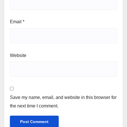
Email
*
Website
Save my name, email, and website in this browser for
the next time I comment.