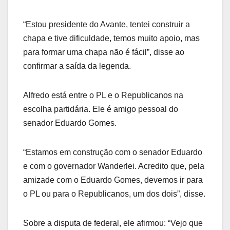
“Estou presidente do Avante, tentei construir a
chapa e tive dificuldade, temos muito apoio, mas
para formar uma chapa não é fácil”, disse ao
confirmar a saída da legenda.
Alfredo está entre o PL e o Republicanos na
escolha partidária. Ele é amigo pessoal do
senador Eduardo Gomes.
“Estamos em construção com o senador Eduardo
e com o governador Wanderlei. Acredito que, pela
amizade com o Eduardo Gomes, devemos ir para
o PL ou para o Republicanos, um dos dois”, disse.
Sobre a disputa de federal, ele afirmou: “Vejo que