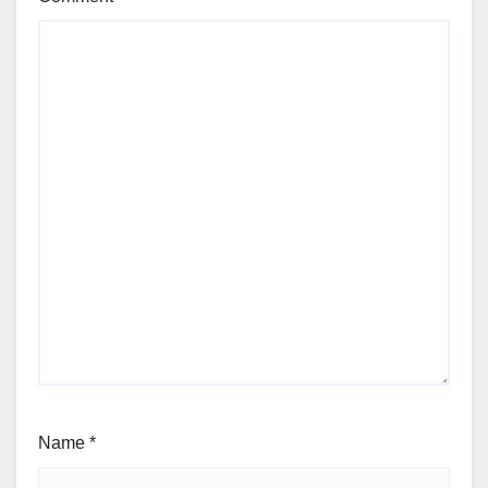
Name
*