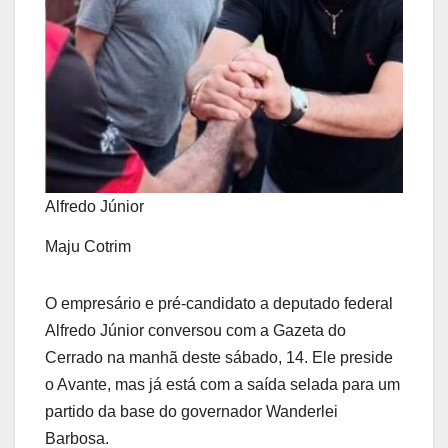
Alfredo Júnior
Maju Cotrim
O empresário e pré-candidato a deputado federal
Alfredo Júnior conversou com a Gazeta do
Cerrado na manhã deste sábado, 14. Ele preside
o Avante, mas já está com a saída selada para um
partido da base do governador Wanderlei
Barbosa.