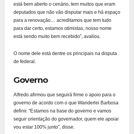
está bem aberto o cenário, tem muitos que eram
deputados que não vão disputar mais e há espaço
para a renovação… acreditamos que tem tudo
para dar certo, estamos otimistas, nosso nome
está sendo muito bem recebido”, avaliou.
O nome dele está dentre os principais na disputa
de federal.
Governo
Alfredo afirmou que seguirá firme o apoio para o
governo de acordo com o que Wanderlei Barbosa
definir. “Estamos na base do governo e vamos
seguir orientação do governador, quem ele apoiar
vou estar 100% junto”, disse.