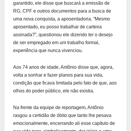
garantido, ele disse que buscará a emissão de
RG, CPF e outros documentos para a busca de
uma nova conquista, a aposentadoria. “Mesmo
aposentado, eu posso trabalhar de carteira
assinada?”, questionou ele dizendo ter o desejo
de ser empregado em um trabalho formal,
experiência que nunca vivenciou.
Aos 74 anos de idade, Antônio disse que, agora,
volta a sonhar e fazer planos para sua vida,
condição que ficava limitada pelo fato de que, aos
olhos do poder público, ele não existia.
Na frente da equipe de reportagem, Antônio
rasgou a certidão de óbito que tanto lhe pesava
emocionalmente, encerrando ali esse capítulo de