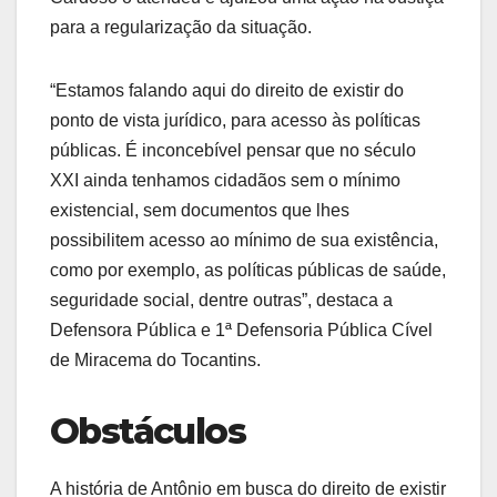
para a regularização da situação.
“Estamos falando aqui do direito de existir do
ponto de vista jurídico, para acesso às políticas
públicas. É inconcebível pensar que no século
XXI ainda tenhamos cidadãos sem o mínimo
existencial, sem documentos que lhes
possibilitem acesso ao mínimo de sua existência,
como por exemplo, as políticas públicas de saúde,
seguridade social, dentre outras”, destaca a
Defensora Pública e 1ª Defensoria Pública Cível
de Miracema do Tocantins.
Obstáculos
A história de Antônio em busca do direito de existir