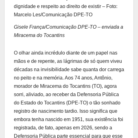
dignidade e respeito ao direito de existir – Foto:
Marcelo Les/Comunicação DPE-TO
Gisele França/Comunicação DPE-TO – enviada a
Miracema do Tocantins
O olhar ainda incrédulo diante de um papel nas
mãos e de repente, as lágrimas de só quem viveu
décadas na invisibilidade sabe quanta dor carrega
no peito e na memória. Aos 74 anos, Antônio,
morador de Miracema do Tocantins (TO), agora
sorri, aliviado, ao receber da Defensoria Pública
do Estado do Tocantins (DPE-TO) o tão sonhado
registro de nascimento tardio. Isso significa que
embora tenha nascido em 1951, sua existência foi
registrada, de fato, apenas em 2026, sendo a
Defensoria Pública parte essencial para que esse