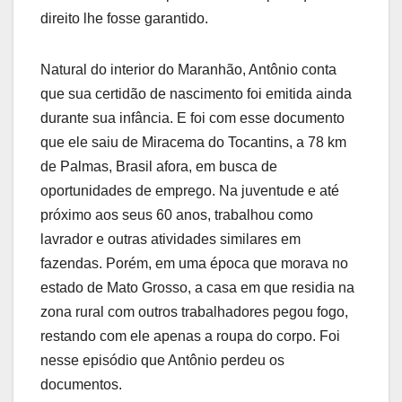
direito lhe fosse garantido.
Natural do interior do Maranhão, Antônio conta
que sua certidão de nascimento foi emitida ainda
durante sua infância. E foi com esse documento
que ele saiu de Miracema do Tocantins, a 78 km
de Palmas, Brasil afora, em busca de
oportunidades de emprego. Na juventude e até
próximo aos seus 60 anos, trabalhou como
lavrador e outras atividades similares em
fazendas. Porém, em uma época que morava no
estado de Mato Grosso, a casa em que residia na
zona rural com outros trabalhadores pegou fogo,
restando com ele apenas a roupa do corpo. Foi
nesse episódio que Antônio perdeu os
documentos.