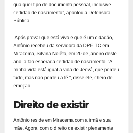
qualquer tipo de documento pessoal, inclusive
certidão de nascimento”, apontou a Defensora
Pública.
Após provar que está vivo e que é um cidadão,
Antônio recebeu da servidora da DPE-TO em
Miracema, Silvina Nolêto, em 20 de janeiro deste
ano, a tão esperada certidão de nascimento. “A
minha vida está igual a vida de Jeová, que perdeu
tudo, mas não perdeu a fé.”, disse ele, cheio de
emoção.
Direito de existir
Antônio reside em Miracema com a irmã e sua
mãe. Agora, com o direito de existir plenamente