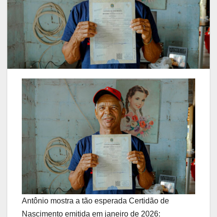
Antônio mostra a tão esperada Certidão de
Nascimento emitida em janeiro de 2026: