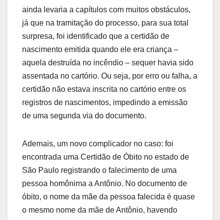
ainda levaria a capítulos com muitos obstáculos,
já que na tramitação do processo, para sua total
surpresa, foi identificado que a certidão de
nascimento emitida quando ele era criança –
aquela destruída no incêndio – sequer havia sido
assentada no cartório. Ou seja, por erro ou falha, a
certidão não estava inscrita no cartório entre os
registros de nascimentos, impedindo a emissão
de uma segunda via do documento.
Ademais, um novo complicador no caso: foi
encontrada uma Certidão de Óbito no estado de
São Paulo registrando o falecimento de uma
pessoa homônima a Antônio. No documento de
óbito, o nome da mãe da pessoa falecida é quase
o mesmo nome da mãe de Antônio, havendo