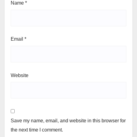
Name
*
Email
*
Website
Save my name, email, and website in this browser for
the next time I comment.