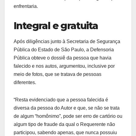
enfrentaria.
Integral e gratuita
Após diligências junto à Secretaria de Segurança
Pública do Estado de São Paulo, a Defensoria
Pública obteve o dossiê da pessoa que havia
falecido e nos autos, argumentou, inclusive por
meio de fotos, que se tratava de pessoas
diferentes.
“Resta evidenciado que a pessoa falecida é
diversa da pessoa do Autor e que, se não se trata
de algum “homônimo”, pode ser erro de cartório ou
algum tipo de fraude da qual o Requerente não
participou, sabendo apenas, que nunca possuiu