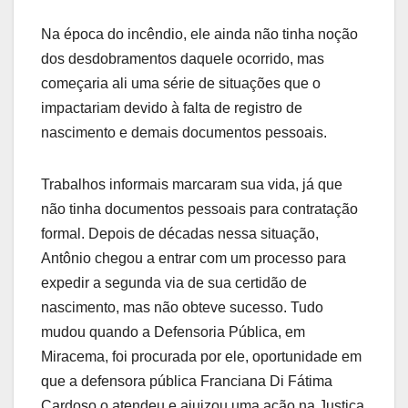
Na época do incêndio, ele ainda não tinha noção
dos desdobramentos daquele ocorrido, mas
começaria ali uma série de situações que o
impactariam devido à falta de registro de
nascimento e demais documentos pessoais.
Trabalhos informais marcaram sua vida, já que
não tinha documentos pessoais para contratação
formal. Depois de décadas nessa situação,
Antônio chegou a entrar com um processo para
expedir a segunda via de sua certidão de
nascimento, mas não obteve sucesso. Tudo
mudou quando a Defensoria Pública, em
Miracema, foi procurada por ele, oportunidade em
que a defensora pública Franciana Di Fátima
Cardoso o atendeu e ajuizou uma ação na Justiça