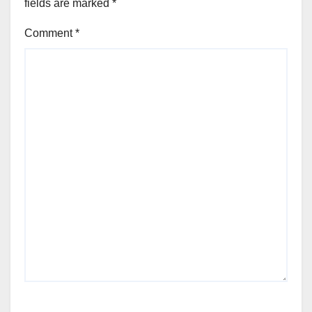
fields are marked
*
Comment
*