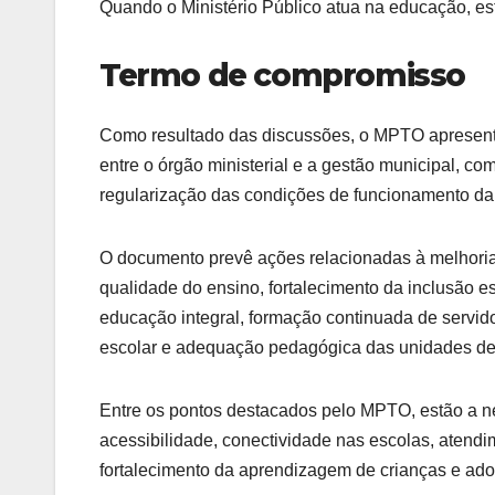
Quando o Ministério Público atua na educação, es
Termo de compromisso
Como resultado das discussões, o MPTO apresent
entre o órgão ministerial e a gestão municipal, co
regularização das condições de funcionamento da
O documento prevê ações relacionadas à melhoria 
qualidade do ensino, fortalecimento da inclusão e
educação integral, formação continuada de servido
escolar e adequação pedagógica das unidades de
Entre os pontos destacados pelo MPTO, estão a ne
acessibilidade, conectividade nas escolas, atendi
fortalecimento da aprendizagem de crianças e ado