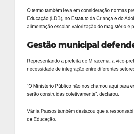
O termo também leva em consideração normas previ
Educação (LDB), no Estatuto da Criança e do Adol
alimentação escolar, valorização do magistério e 
Gestão municipal defende
Representando a prefeita de Miracema, a vice-pref
necessidade de integração entre diferentes setore
“O Ministério Público não nos chamou aqui para e
serão construídas coletivamente”, declarou.
Vânia Passos também destacou que a responsabili
de Educação.