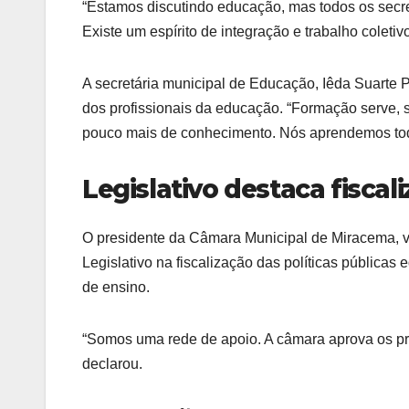
“Estamos discutindo educação, mas todos os secr
Existe um espírito de integração e trabalho coletiv
A secretária municipal de Educação, Iêda Suarte 
dos profissionais da educação. “Formação serve,
pouco mais de conhecimento. Nós aprendemos todo
Legislativo destaca fiscal
O presidente da Câmara Municipal de Miracema, v
Legislativo na fiscalização das políticas pública
de ensino.
“Somos uma rede de apoio. A câmara aprova os pro
declarou.