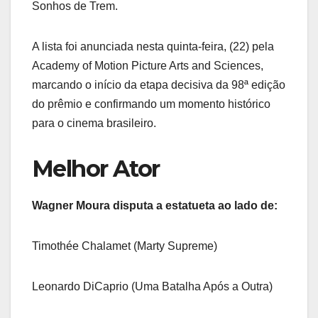
Sonhos de Trem.
A lista foi anunciada nesta quinta-feira, (22) pela
Academy of Motion Picture Arts and Sciences,
marcando o início da etapa decisiva da 98ª edição
do prêmio e confirmando um momento histórico
para o cinema brasileiro.
Melhor Ator
Wagner Moura disputa a estatueta ao lado de:
Timothée Chalamet (Marty Supreme)
Leonardo DiCaprio (Uma Batalha Após a Outra)