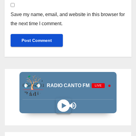
Save my name, email, and website in this browser for
the next time I comment.
RADIO CANTO FM
LIVE