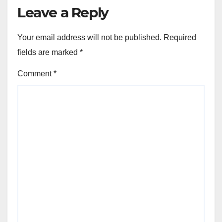
Leave a Reply
Your email address will not be published.
Required
fields are marked
*
Comment
*