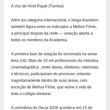
A Voz de Hind Rajab (Tunísia)
Além da categoria internacional, o longa brasileiro
também figura entre os indicados a Melhor Filme,
a principal disputa da noite — votação aberta a
todos os membros da Academia.
A primeira fase de votação foi encerrada na sexta-
feira (16). Mais de 10 mil profissionais da indústria
cinematográfica , entre atores, diretores, roteiristas
e técnicos, participaram do processo, votando
majoritariamente dentro de suas áreas, com
exceção de Melhor Filme, que reúne o voto de
todo o colégio eleitoral.
A cerimônia do Oscar 2026 acontece em 15 de