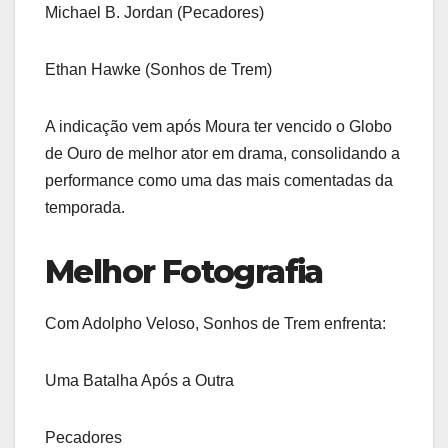
Michael B. Jordan (Pecadores)
Ethan Hawke (Sonhos de Trem)
A indicação vem após Moura ter vencido o Globo
de Ouro de melhor ator em drama, consolidando a
performance como uma das mais comentadas da
temporada.
Melhor Fotografia
Com Adolpho Veloso, Sonhos de Trem enfrenta:
Uma Batalha Após a Outra
Pecadores