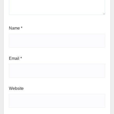
Name
*
Email
*
Website