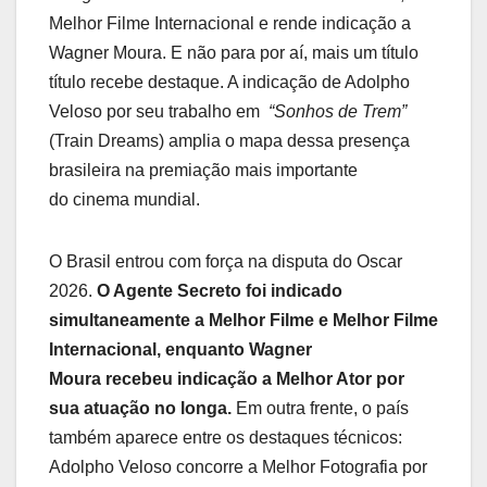
Melhor Filme Internacional e rende indicação a
Wagner Moura. E não para por aí, mais um título
título recebe destaque. A indicação de Adolpho
Veloso por seu trabalho em
“Sonhos de Trem”
(Train Dreams) amplia o mapa dessa presença
brasileira na premiação mais importante
do cinema mundial.
O Brasil entrou com força na disputa do Oscar
2026.
O Agente Secreto foi indicado
simultaneamente a Melhor Filme e Melhor Filme
Internacional, enquanto Wagner
Moura recebeu indicação a Melhor Ator por
sua atuação no longa.
Em outra frente, o país
também aparece entre os destaques técnicos:
Adolpho Veloso concorre a Melhor Fotografia por