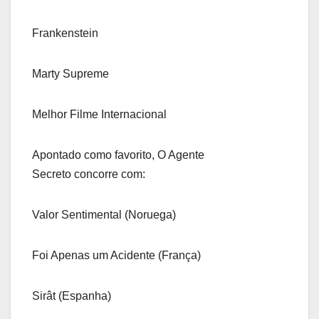
Frankenstein
Marty Supreme
Melhor Filme Internacional
Apontado como favorito, O Agente
Secreto concorre com:
Valor Sentimental (Noruega)
Foi Apenas um Acidente (França)
Sirât (Espanha)