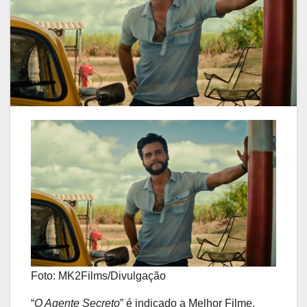
Foto: MK2Films/Divulgação
“
O Agente Secreto
” é indicado a Melhor Filme,