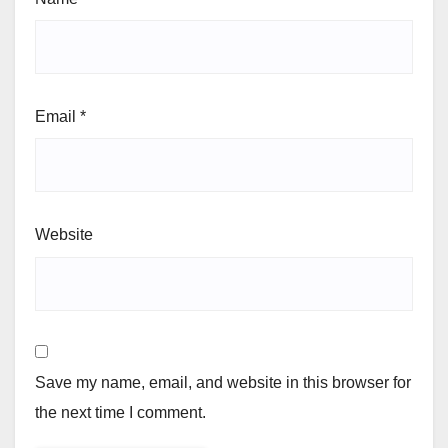
Email
*
Website
Save my name, email, and website in this browser for
the next time I comment.