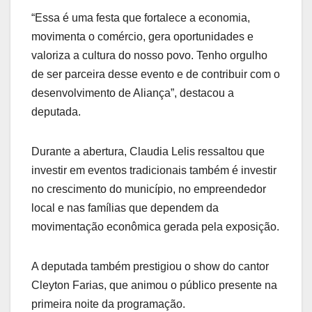
“Essa é uma festa que fortalece a economia,
movimenta o comércio, gera oportunidades e
valoriza a cultura do nosso povo. Tenho orgulho
de ser parceira desse evento e de contribuir com o
desenvolvimento de Aliança”, destacou a
deputada.
Durante a abertura, Claudia Lelis ressaltou que
investir em eventos tradicionais também é investir
no crescimento do município, no empreendedor
local e nas famílias que dependem da
movimentação econômica gerada pela exposição.
A deputada também prestigiou o show do cantor
Cleyton Farias, que animou o público presente na
primeira noite da programação.