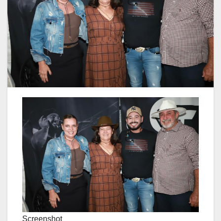
Screenshot