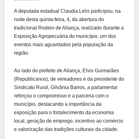
A deputada estadual Claudia Lelis participou, na
noite desta quinta-feira, 4, da abertura do
tradicional Rodeio de Aliança, realizado durante a
Exposição Agropecuária do município, um dos
eventos mais aguardados pela população da
região.
Ao lado do prefeito de Aliança, Elvis Guimarães
(Republicanos), de vereadores e da presidente do
Sindicato Rural, Gilvânia Barros, a parlamentar
reforçou o compromisso e a parceria com o
município, destacando a importância da
exposição para o fortalecimento da economia
local, geração de emprego, incentivo ao comércio
e valorização das tradições culturais da cidade.