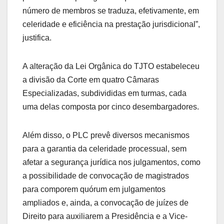
número de membros se traduza, efetivamente, em
celeridade e eficiência na prestação jurisdicional”,
justifica.
A alteração da Lei Orgânica do TJTO estabeleceu
a divisão da Corte em quatro Câmaras
Especializadas, subdivididas em turmas, cada
uma delas composta por cinco desembargadores.
Além disso, o PLC prevê diversos mecanismos
para a garantia da celeridade processual, sem
afetar a segurança jurídica nos julgamentos, como
a possibilidade de convocação de magistrados
para comporem quórum em julgamentos
ampliados e, ainda, a convocação de juízes de
Direito para auxiliarem a Presidência e a Vice-