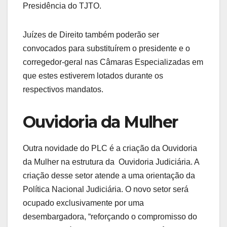
Presidência do TJTO.
Juízes de Direito também poderão ser
convocados para substituírem o presidente e o
corregedor-geral nas Câmaras Especializadas em
que estes estiverem lotados durante os
respectivos mandatos.
Ouvidoria da Mulher
Outra novidade do PLC é a criação da Ouvidoria
da Mulher na estrutura da Ouvidoria Judiciária. A
criação desse setor atende a uma orientação da
Política Nacional Judiciária. O novo setor será
ocupado exclusivamente por uma
desembargadora, “reforçando o compromisso do