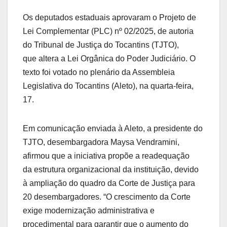
Os deputados estaduais aprovaram o Projeto de
Lei Complementar (PLC) nº 02/2025, de autoria
do Tribunal de Justiça do Tocantins (TJTO),
que altera a Lei Orgânica do Poder Judiciário. O
texto foi votado no plenário da Assembleia
Legislativa do Tocantins (Aleto), na quarta-feira,
17.
Em comunicação enviada à Aleto, a presidente do
TJTO, desembargadora Maysa Vendramini,
afirmou que a iniciativa propõe a readequação
da estrutura organizacional da instituição, devido
à ampliação do quadro da Corte de Justiça para
20 desembargadores. “O crescimento da Corte
exige modernização administrativa e
procedimental para garantir que o aumento do