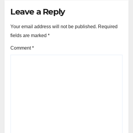
Leave a Reply
Your email address will not be published.
Required
fields are marked
*
Comment
*