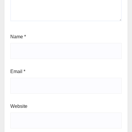
Name
*
Email
*
Website