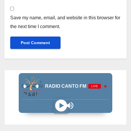
Save my name, email, and website in this browser for
the next time I comment.
RADIO CANTO FM
LIVE