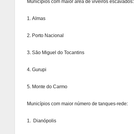
Municípios com maior área de viveiros escavados:
1. Almas
2. Porto Nacional
3. São Miguel do Tocantins
4. Gurupi
5. Monte do Carmo
Municípios com maior número de tanques-rede:
1. Dianópolis