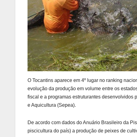
O Tocantins aparece em 4º lugar no ranking nacio
evolução da produção em volume entre os estados br
fiscal e a programas estruturantes desenvolvidos
e Aquicultura (Sepea).
De acordo com dados do Anuário Brasileiro da Pis
piscicultura do país) a produção de peixes de cul