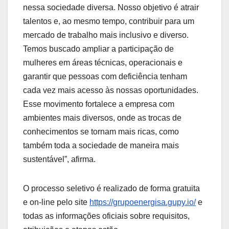
nessa sociedade diversa. Nosso objetivo é atrair
talentos e, ao mesmo tempo, contribuir para um
mercado de trabalho mais inclusivo e diverso.
Temos buscado ampliar a participação de
mulheres em áreas técnicas, operacionais e
garantir que pessoas com deficiência tenham
cada vez mais acesso às nossas oportunidades.
Esse movimento fortalece a empresa com
ambientes mais diversos, onde as trocas de
conhecimentos se tornam mais ricas, como
também toda a sociedade de maneira mais
sustentável”, afirma.
O processo seletivo é realizado de forma gratuita
e on-line pelo site
https://grupoenergisa.gupy.io/
e
todas as informações oficiais sobre requisitos,