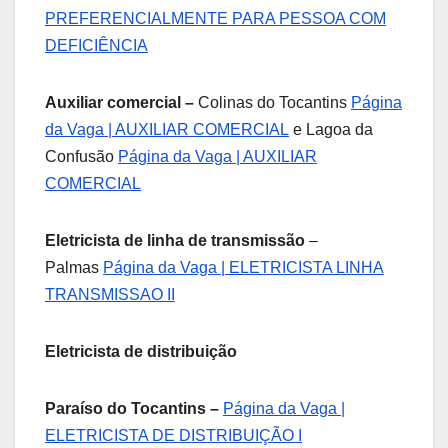
PREFERENCIALMENTE PARA PESSOA COM
DEFICIÊNCIA
Auxiliar comercial –
Colinas do Tocantins
Página
da Vaga | AUXILIAR COMERCIAL
e Lagoa da
Confusão
Página da Vaga | AUXILIAR
COMERCIAL
Eletricista de linha de transmissão
–
Palmas
Página da Vaga | ELETRICISTA LINHA
TRANSMISSAO II
Eletricista de distribuição
Paraíso do Tocantins –
Página da Vaga |
ELETRICISTA DE DISTRIBUIÇÃO I