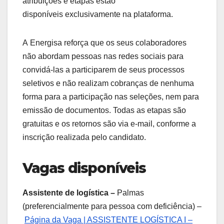
atribuições e etapas estão
disponíveis exclusivamente na plataforma.
A Energisa reforça que os seus colaboradores
não abordam pessoas nas redes sociais para
convidá-las a participarem de seus processos
seletivos e não realizam cobranças de nenhuma
forma para a participação nas seleções, nem para
emissão de documentos. Todas as etapas são
gratuitas e os retornos são via e-mail, conforme a
inscrição realizada pelo candidato.
Vagas disponíveis
Assistente de logística –
Palmas
(preferencialmente para pessoa com deficiência) –
Página da Vaga | ASSISTENTE LOGÍSTICA I –