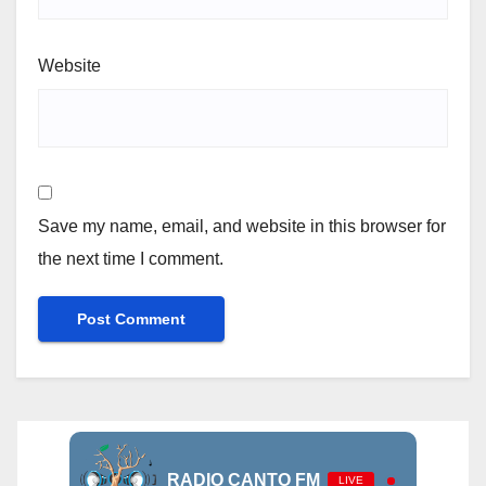
Website
Save my name, email, and website in this browser for
the next time I comment.
RADIO CANTO FM
LIVE