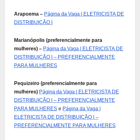
Arapoema –
Página da Vaga | ELETRICISTA DE
DISTRIBUIÇÃO I
Marianópolis (preferencialmente para
mulheres) –
Página da Vaga | ELETRICISTA DE
DISTRIBUIÇÃO I – PREFERENCIALMENTE
PARA MULHERES
Pequizeiro (preferencialmente para
mulheres)
Página da Vaga | ELETRICISTA DE
DISTRIBUIÇÃO l – PREFERENCIALMENTE
PARA MULHERES
e
Página da Vaga |
ELETRICISTA DE DISTRIBUIÇÃO l –
PREFERENCIALMENTE PARA MULHERES