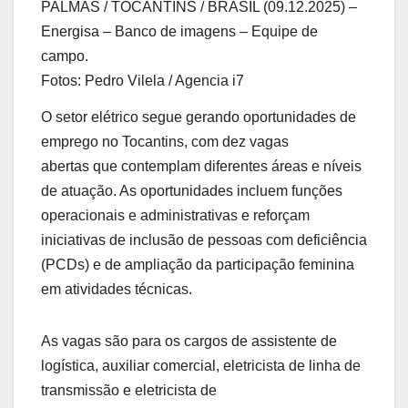
PALMAS / TOCANTINS / BRASIL (09.12.2025) –
Energisa – Banco de imagens – Equipe de
campo.
Fotos: Pedro Vilela / Agencia i7
O setor elétrico segue gerando oportunidades de
emprego no Tocantins, com dez vagas
abertas que contemplam diferentes áreas e níveis
de atuação. As oportunidades incluem funções
operacionais e administrativas e reforçam
iniciativas de inclusão de pessoas com deficiência
(PCDs) e de ampliação da participação feminina
em atividades técnicas.
As vagas são para os cargos de assistente de
logística, auxiliar comercial, eletricista de linha de
transmissão e eletricista de