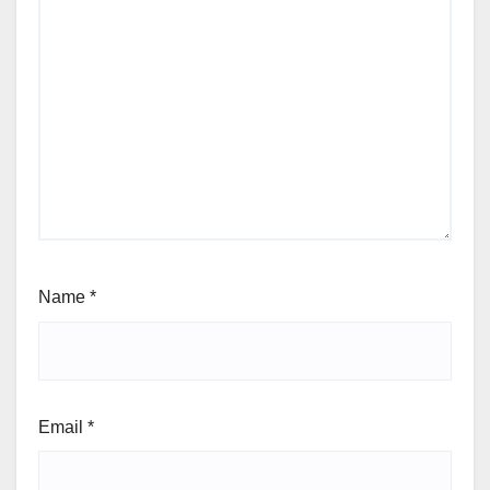
Name
*
Email
*