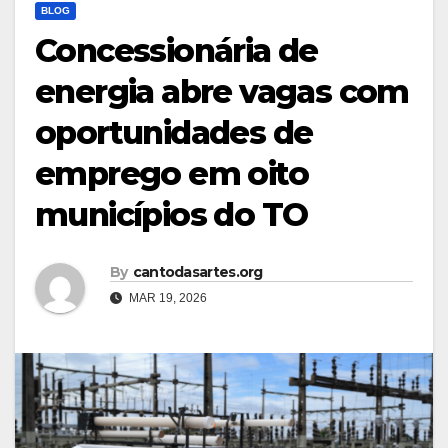
BLOG
Concessionária de
energia abre vagas com
oportunidades de
emprego em oito
municípios do TO
By
cantodasartes.org
MAR 19, 2026