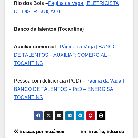
Rio dos Bois –
Página da Vaga | ELETRICISTA
DE DISTRIBUIÇÃO I
Banco de talentos (Tocantins)
Auxiliar comercial –
Página da Vaga | BANCO
DE TALENTOS – AUXILIAR COMERCIAL –
TOCANTINS
Pessoa com deficiência (PCD) –
Página da Vaga |
BANCO DE TALENTOS – PcD – ENERGISA
TOCANTINS
Post
Buscas por mecânico
Em Brasília, Eduardo