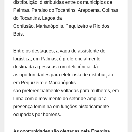
distribuição, distribuídas entre os municípios de
Palmas, Paraíso do Tocantins, Arapoema, Colinas
do Tocantins, Lagoa da
Confusão, Marianópolis, Pequizeiro e Rio dos
Bois.
Entre os destaques, a vaga de assistente de
logística, em Palmas, é preferencialmente
destinada a pessoas com deficiência. Já
as oportunidades para eletricista de distribuição
em Pequizeiro e Marianópolis
são preferencialmente voltadas para mulheres, em
linha com o movimento do setor de ampliar a
presença feminina em funções historicamente
ocupadas por homens.
As oportunidades são ofertadas pela Energisa