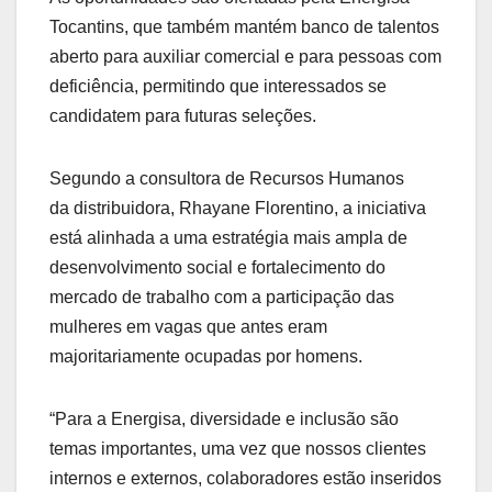
Tocantins, que também mantém banco de talentos
aberto para auxiliar comercial e para pessoas com
deficiência, permitindo que interessados se
candidatem para futuras seleções.
Segundo a consultora de Recursos Humanos
da distribuidora, Rhayane Florentino, a iniciativa
está alinhada a uma estratégia mais ampla de
desenvolvimento social e fortalecimento do
mercado de trabalho com a participação das
mulheres em vagas que antes eram
majoritariamente ocupadas por homens.
“Para a Energisa, diversidade e inclusão são
temas importantes, uma vez que nossos clientes
internos e externos, colaboradores estão inseridos