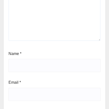
Name
*
Email
*