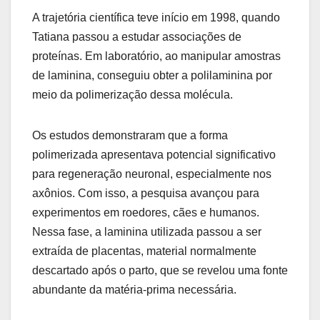
A trajetória científica teve início em 1998, quando
Tatiana passou a estudar associações de
proteínas. Em laboratório, ao manipular amostras
de laminina, conseguiu obter a polilaminina por
meio da polimerização dessa molécula.
Os estudos demonstraram que a forma
polimerizada apresentava potencial significativo
para regeneração neuronal, especialmente nos
axônios. Com isso, a pesquisa avançou para
experimentos em roedores, cães e humanos.
Nessa fase, a laminina utilizada passou a ser
extraída de placentas, material normalmente
descartado após o parto, que se revelou uma fonte
abundante da matéria-prima necessária.