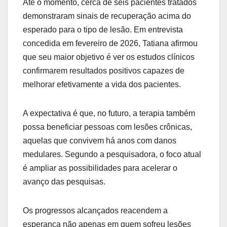
Até o momento, cerca de seis pacientes tratados
demonstraram sinais de recuperação acima do
esperado para o tipo de lesão. Em entrevista
concedida em fevereiro de 2026, Tatiana afirmou
que seu maior objetivo é ver os estudos clínicos
confirmarem resultados positivos capazes de
melhorar efetivamente a vida dos pacientes.
A expectativa é que, no futuro, a terapia também
possa beneficiar pessoas com lesões crônicas,
aquelas que convivem há anos com danos
medulares. Segundo a pesquisadora, o foco atual
é ampliar as possibilidades para acelerar o
avanço das pesquisas.
Os progressos alcançados reacendem a
esperança não apenas em quem sofreu lesões