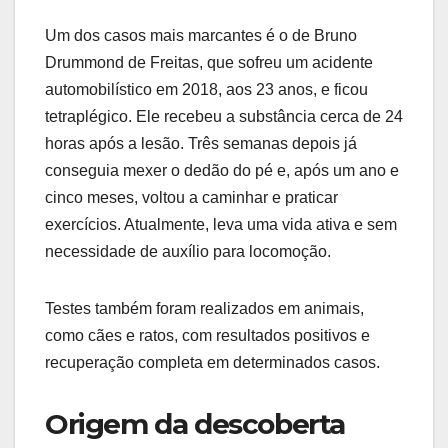
Um dos casos mais marcantes é o de Bruno
Drummond de Freitas, que sofreu um acidente
automobilístico em 2018, aos 23 anos, e ficou
tetraplégico. Ele recebeu a substância cerca de 24
horas após a lesão. Três semanas depois já
conseguia mexer o dedão do pé e, após um ano e
cinco meses, voltou a caminhar e praticar
exercícios. Atualmente, leva uma vida ativa e sem
necessidade de auxílio para locomoção.
Testes também foram realizados em animais,
como cães e ratos, com resultados positivos e
recuperação completa em determinados casos.
Origem da descoberta