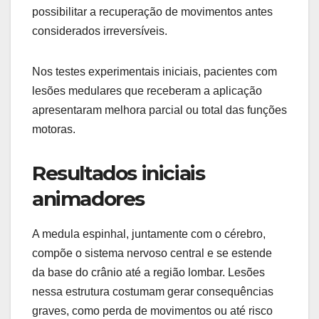
possibilitar a recuperação de movimentos antes
considerados irreversíveis.
Nos testes experimentais iniciais, pacientes com
lesões medulares que receberam a aplicação
apresentaram melhora parcial ou total das funções
motoras.
Resultados iniciais
animadores
A medula espinhal, juntamente com o cérebro,
compõe o sistema nervoso central e se estende
da base do crânio até a região lombar. Lesões
nessa estrutura costumam gerar consequências
graves, como perda de movimentos ou até risco