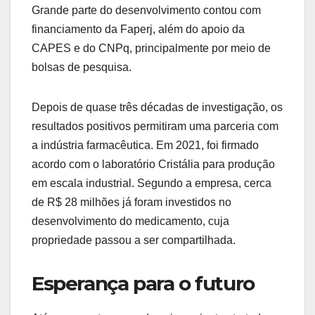
Grande parte do desenvolvimento contou com
financiamento da Faperj, além do apoio da
CAPES e do CNPq, principalmente por meio de
bolsas de pesquisa.
Depois de quase três décadas de investigação, os
resultados positivos permitiram uma parceria com
a indústria farmacêutica. Em 2021, foi firmado
acordo com o laboratório Cristália para produção
em escala industrial. Segundo a empresa, cerca
de R$ 28 milhões já foram investidos no
desenvolvimento do medicamento, cuja
propriedade passou a ser compartilhada.
Esperança para o futuro