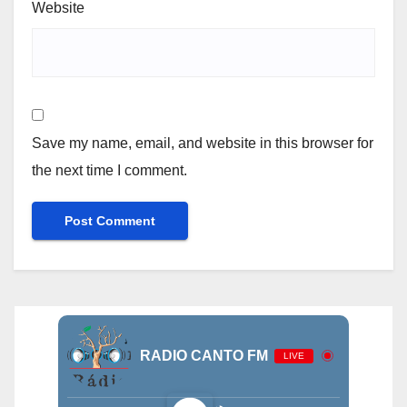
Website
Save my name, email, and website in this browser for
the next time I comment.
RADIO CANTO FM
LIVE