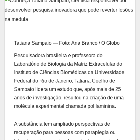
Tatiana Sampaio — Foto: Ana Branco / O Globo
Pesquisadora brasileira e professora do
Laboratório de Biologia da Matriz Extracelular do
Instituto de Ciências Biomédicas da Universidade
Federal do Rio de Janeiro, Tatiana Coelho de
Sampaio lidera um estudo que, após mais de 25
anos de investigação, resultou na criação de uma
molécula experimental chamada polilaminina.
A substância tem ampliado perspectivas de
recuperação para pessoas com paraplegia ou