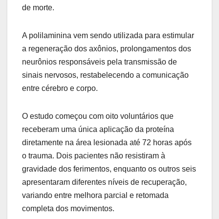
de morte.
A polilaminina vem sendo utilizada para estimular
a regeneração dos axônios, prolongamentos dos
neurônios responsáveis pela transmissão de
sinais nervosos, restabelecendo a comunicação
entre cérebro e corpo.
O estudo começou com oito voluntários que
receberam uma única aplicação da proteína
diretamente na área lesionada até 72 horas após
o trauma. Dois pacientes não resistiram à
gravidade dos ferimentos, enquanto os outros seis
apresentaram diferentes níveis de recuperação,
variando entre melhora parcial e retomada
completa dos movimentos.