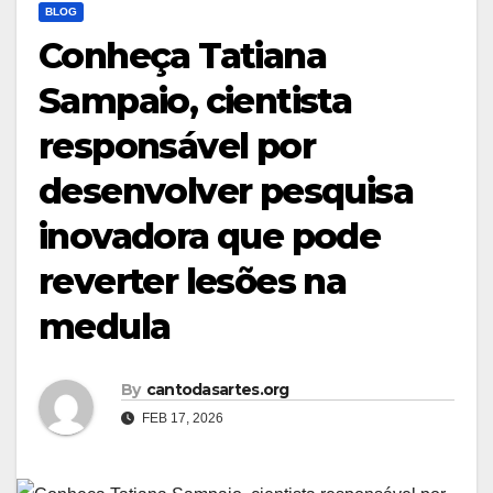
BLOG
Conheça Tatiana
Sampaio, cientista
responsável por
desenvolver pesquisa
inovadora que pode
reverter lesões na
medula
By
cantodasartes.org
FEB 17, 2026