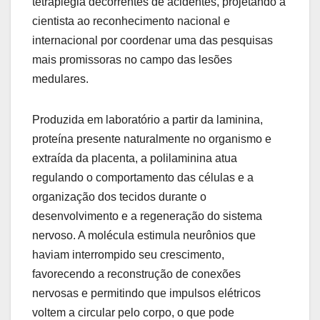
tetraplegia decorrentes de acidentes, projetando a
cientista ao reconhecimento nacional e
internacional por coordenar uma das pesquisas
mais promissoras no campo das lesões
medulares.
Produzida em laboratório a partir da laminina,
proteína presente naturalmente no organismo e
extraída da placenta, a polilaminina atua
regulando o comportamento das células e a
organização dos tecidos durante o
desenvolvimento e a regeneração do sistema
nervoso. A molécula estimula neurônios que
haviam interrompido seu crescimento,
favorecendo a reconstrução de conexões
nervosas e permitindo que impulsos elétricos
voltem a circular pelo corpo, o que pode