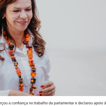
rçou a confiança no trabalho da parlamentar e declarou apoio 