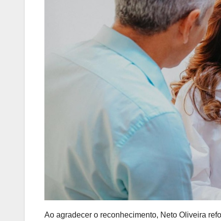
Ao agradecer o reconhecimento, Neto Oliveira refo