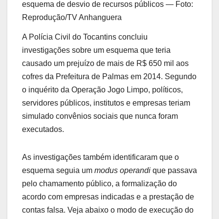
esquema de desvio de recursos públicos — Foto:
Reprodução/TV Anhanguera
A Polícia Civil do Tocantins concluiu
investigações sobre um esquema que teria
causado um prejuízo de mais de R$ 650 mil aos
cofres da Prefeitura de Palmas em 2014. Segundo
o inquérito da Operação Jogo Limpo, políticos,
servidores públicos, institutos e empresas teriam
simulado convênios sociais que nunca foram
executados.
As investigações também identificaram que o
esquema seguia um
modus operandi
que passava
pelo chamamento público, a formalização do
acordo com empresas indicadas e a prestação de
contas falsa. Veja abaixo o modo de execução do