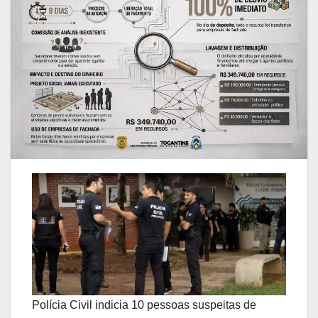
Polícia Civil indicia 10 pessoas suspeitas de