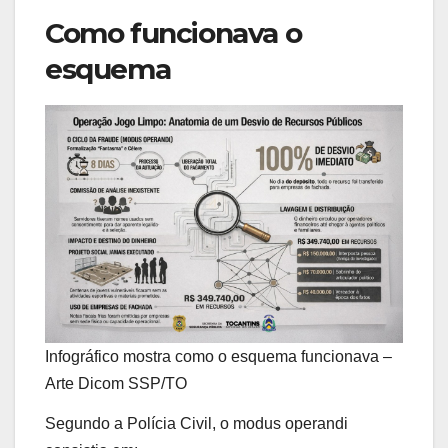
Como funcionava o
esquema
Infográfico mostra como o esquema funcionava –
Arte Dicom SSP/TO
Segundo a Polícia Civil, o modus operandi