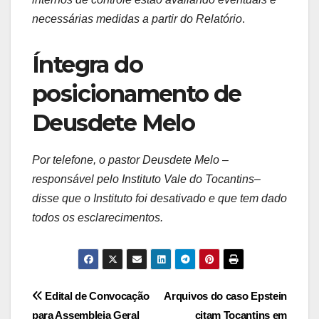
necessárias medidas a partir do Relatório
.
Íntegra do
posicionamento de
Deusdete Melo
Por telefone, o pastor Deusdete Melo –
responsável pelo Instituto Vale do Tocantins–
disse que o Instituto foi desativado e que tem dado
todos os esclarecimentos.
Post
Edital de Convocação
Arquivos do caso Epstein
para Assembleia Geral
citam Tocantins em