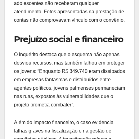
adolescentes não receberam qualquer
atendimento. Fotos apresentadas na prestação de
contas não comprovavam vínculo com o convênio.
Prejuízo social e financeiro
O inquérito destaca que o esquema não apenas
desviou recursos, mas também falhou em proteger
os jovens: “Enquanto R$ 349.740 eram dissipados
em empresas fantasmas e distribuídos entre
agentes políticos, jovens palmenses permaneciam
nas ruas, expostos às vulnerabilidades que o
projeto prometia combater”.
Além do impacto financeiro, o caso evidencia
falhas graves na fiscalização e na gestão de