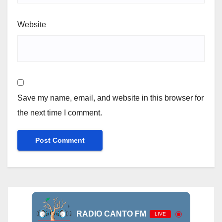
Website
Save my name, email, and website in this browser for
the next time I comment.
RADIO CANTO FM
LIVE