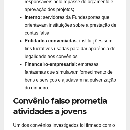
responsáveis pelo repasse do orçamento e
aprovação dos projetos;
Interno:
servidores da Fundesportes que
orientavam instituições sobre a prestação de
contas falsa;
Entidades conveniadas:
instituições sem
fins lucrativos usadas para dar aparência de
legalidade aos convênios;
Financeiro-empresarial:
empresas
fantasmas que simulavam fornecimento de
bens e serviços e ajudavam na pulverização
do dinheiro.
Convênio falso prometia
atividades a jovens
Um dos convênios investigados foi firmado com o