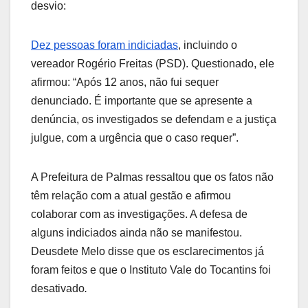
desvio:
Dez pessoas foram indiciadas
, incluindo o
vereador Rogério Freitas (PSD). Questionado, ele
afirmou: “Após 12 anos, não fui sequer
denunciado. É importante que se apresente a
denúncia, os investigados se defendam e a justiça
julgue, com a urgência que o caso requer”.
A Prefeitura de Palmas ressaltou que os fatos não
têm relação com a atual gestão e afirmou
colaborar com as investigações. A defesa de
alguns indiciados ainda não se manifestou.
Deusdete Melo disse que os esclarecimentos já
foram feitos e que o Instituto Vale do Tocantins foi
desativado
.