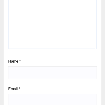
Name
*
Email
*