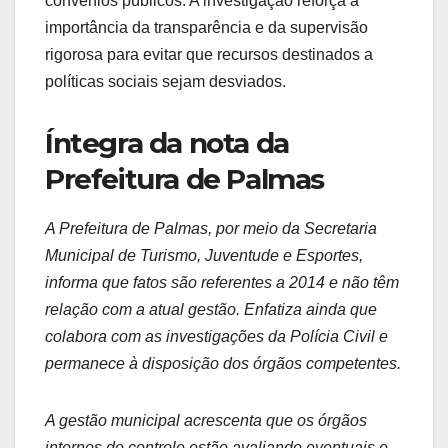
convênios públicos. A investigação reforça a
importância da transparência e da supervisão
rigorosa para evitar que recursos destinados a
políticas sociais sejam desviados.
Íntegra da nota da
Prefeitura de Palmas
A Prefeitura de Palmas, por meio da Secretaria
Municipal de Turismo, Juventude e Esportes,
informa que fatos são referentes a 2014 e não têm
relação com a atual gestão. Enfatiza ainda que
colabora com as investigações da Polícia Civil e
permanece à disposição dos órgãos competentes.
A gestão municipal acrescenta que os órgãos
internos de controle estão avaliando eventuais e