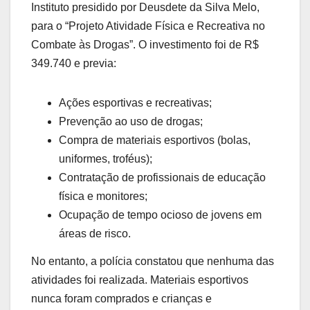
Instituto presidido por Deusdete da Silva Melo,
para o “Projeto Atividade Física e Recreativa no
Combate às Drogas”. O investimento foi de R$
349.740 e previa:
Ações esportivas e recreativas;
Prevenção ao uso de drogas;
Compra de materiais esportivos (bolas,
uniformes, troféus);
Contratação de profissionais de educação
física e monitores;
Ocupação de tempo ocioso de jovens em
áreas de risco.
No entanto, a polícia constatou que nenhuma das
atividades foi realizada. Materiais esportivos
nunca foram comprados e crianças e