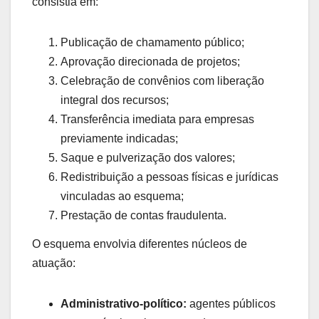
consistia em:
Publicação de chamamento público;
Aprovação direcionada de projetos;
Celebração de convênios com liberação
integral dos recursos;
Transferência imediata para empresas
previamente indicadas;
Saque e pulverização dos valores;
Redistribuição a pessoas físicas e jurídicas
vinculadas ao esquema;
Prestação de contas fraudulenta.
O esquema envolvia diferentes núcleos de
atuação:
Administrativo-político:
agentes públicos