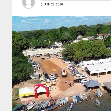
JUN 28, 2026