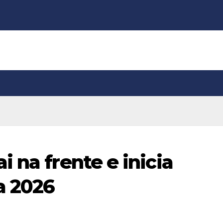
 na frente e inicia
a 2026