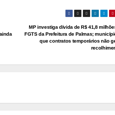
MP investiga dívida de R$ 41,8 milhõ
 ainda
FGTS da Prefeitura de Palmas; municípi
que contratos temporários não 
recolhime