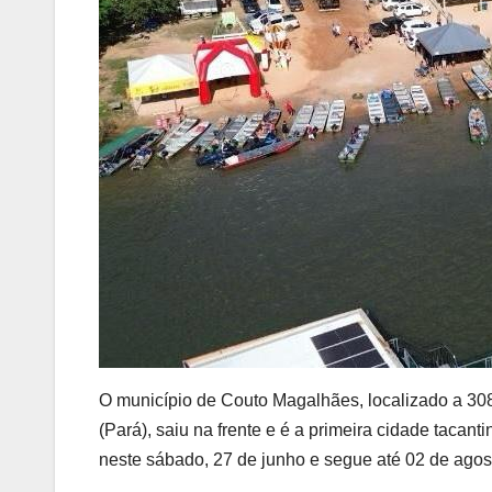
O município de Couto Magalhães, localizado a 30
(Pará), saiu na frente e é a primeira cidade taca
neste sábado, 27 de junho e segue até 02 de agos