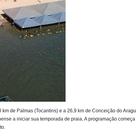
8 km de Palmas (Tocantins) e a 26,9 km de Conceição do Aragu
ntinense a iniciar sua temporada de praia. A programação começa
to.