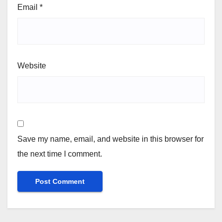
Email
*
Website
Save my name, email, and website in this browser for
the next time I comment.