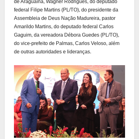
de Araguaína, Wagner Rodrigues, do deputado
federal Filipe Martins (PL/TO), do presidente da
Assembleia de Deus Nação Madureira, pastor
Amarildo Martins, do deputado federal Carlos
Gaguim, da vereadora Débora Guedes (PL/TO),
do vice-prefeito de Palmas, Carlos Veloso, além
de outras autoridades e lideranças.