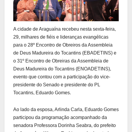
A cidade de Araguaína recebeu nesta sexta-feira,
29, milhares de fiéis e lideranças evangélicas
para o 28º Encontro de Obreiros da Assembleia
de Deus Madureira do Tocantins (EBADETINS) e
o 31º Encontro de Obreiras da Assembleia de
Deus Madureira do Tocantins (ENOADETINS),
evento que contou com a participação do vice-
presidente do Senado e presidente do PL
Tocantins, Eduardo Gomes.
Ao lado da esposa, Arlinda Carla, Eduardo Gomes
participou da programação acompanhado da
senadora Professora Dorinha Seabra, do prefeito