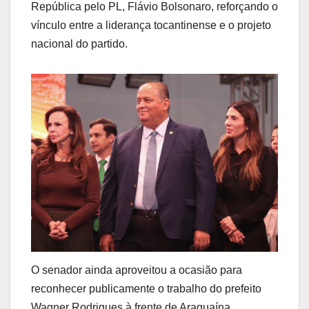
República pelo PL, Flávio Bolsonaro, reforçando o
vínculo entre a liderança tocantinense e o projeto
nacional do partido.
O senador ainda aproveitou a ocasião para
reconhecer publicamente o trabalho do prefeito
Wagner Rodrigues à frente de Araguaína,