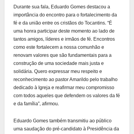
Durante sua fala, Eduardo Gomes destacou a
importância do encontro para o fortalecimento da
fé e da união entre os cristãos do Tocantins. “É
uma honra participar deste momento ao lado de
tantos amigos, líderes e irmãos de fé. Encontros
como este fortalecem a nossa comunhão e
renovam valores que são fundamentais para a
construção de uma sociedade mais justa e
solidária. Quero expressar meu respeito e
reconhecimento ao pastor Amarildo pelo trabalho
dedicado à Igreja e reafirmar meu compromisso
com todos aqueles que defendem os valores da fé
e da família”, afirmou.
Eduardo Gomes também transmitiu ao público
uma saudação do pré-candidato à Presidência da