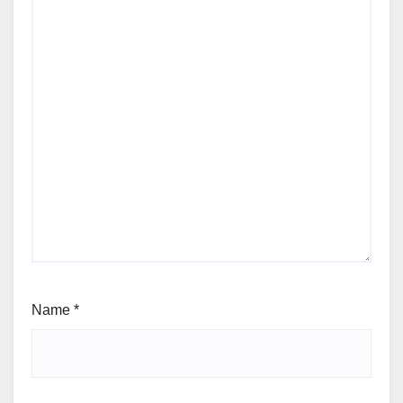
Name
*