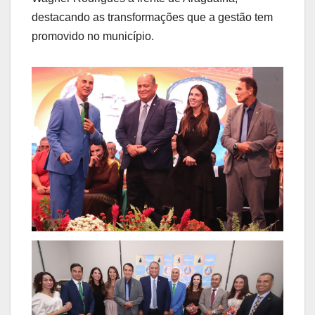
destacando as transformações que a gestão tem
promovido no município.