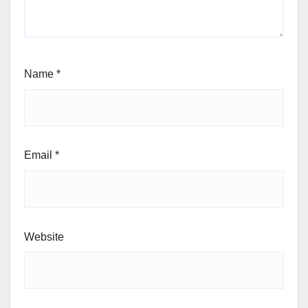
Name
*
Email
*
Website