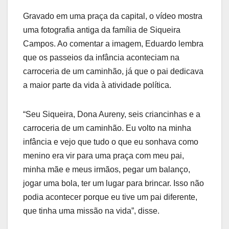
Gravado em uma praça da capital, o vídeo mostra
uma fotografia antiga da família de Siqueira
Campos. Ao comentar a imagem, Eduardo lembra
que os passeios da infância aconteciam na
carroceria de um caminhão, já que o pai dedicava
a maior parte da vida à atividade política.
“Seu Siqueira, Dona Aureny, seis criancinhas e a
carroceria de um caminhão. Eu volto na minha
infância e vejo que tudo o que eu sonhava como
menino era vir para uma praça com meu pai,
minha mãe e meus irmãos, pegar um balanço,
jogar uma bola, ter um lugar para brincar. Isso não
podia acontecer porque eu tive um pai diferente,
que tinha uma missão na vida”, disse.