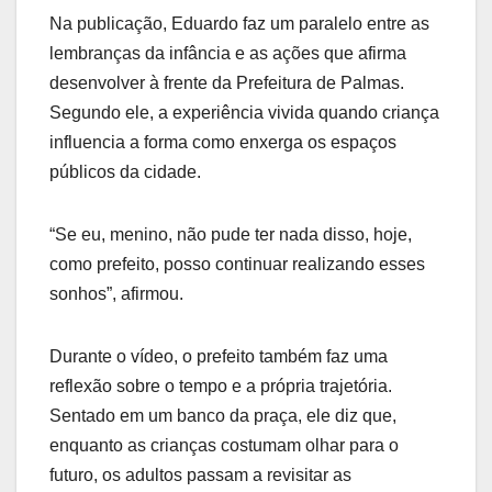
Na publicação, Eduardo faz um paralelo entre as
lembranças da infância e as ações que afirma
desenvolver à frente da Prefeitura de Palmas.
Segundo ele, a experiência vivida quando criança
influencia a forma como enxerga os espaços
públicos da cidade.
“Se eu, menino, não pude ter nada disso, hoje,
como prefeito, posso continuar realizando esses
sonhos”, afirmou.
Durante o vídeo, o prefeito também faz uma
reflexão sobre o tempo e a própria trajetória.
Sentado em um banco da praça, ele diz que,
enquanto as crianças costumam olhar para o
futuro, os adultos passam a revisitar as