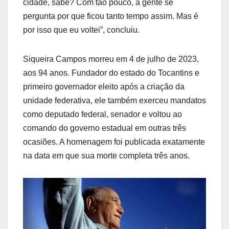
cidade, sabe? Com tão pouco, a gente se
pergunta por que ficou tanto tempo assim. Mas é
por isso que eu voltei”, concluiu.
Siqueira Campos morreu em 4 de julho de 2023,
aos 94 anos. Fundador do estado do Tocantins e
primeiro governador eleito após a criação da
unidade federativa, ele também exerceu mandatos
como deputado federal, senador e voltou ao
comando do governo estadual em outras três
ocasiões. A homenagem foi publicada exatamente
na data em que sua morte completa três anos.