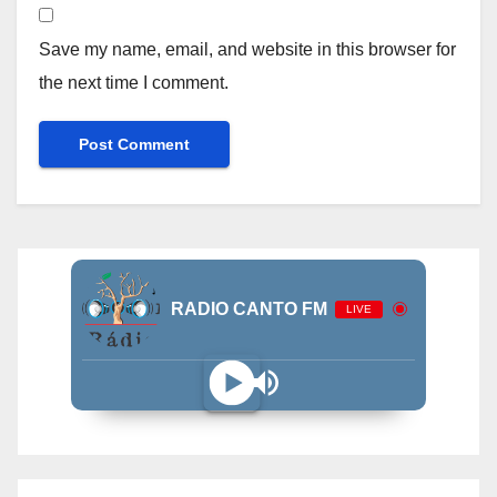
Save my name, email, and website in this browser for
the next time I comment.
RADIO CANTO FM
LIVE