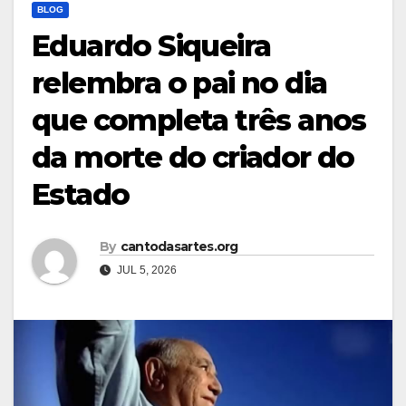
BLOG
Eduardo Siqueira
relembra o pai no dia
que completa três anos
da morte do criador do
Estado
By
cantodasartes.org
JUL 5, 2026