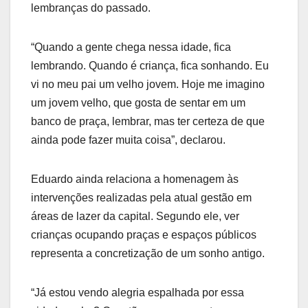
lembranças do passado.
“Quando a gente chega nessa idade, fica
lembrando. Quando é criança, fica sonhando. Eu
vi no meu pai um velho jovem. Hoje me imagino
um jovem velho, que gosta de sentar em um
banco de praça, lembrar, mas ter certeza de que
ainda pode fazer muita coisa”, declarou.
Eduardo ainda relaciona a homenagem às
intervenções realizadas pela atual gestão em
áreas de lazer da capital. Segundo ele, ver
crianças ocupando praças e espaços públicos
representa a concretização de um sonho antigo.
“Já estou vendo alegria espalhada por essa