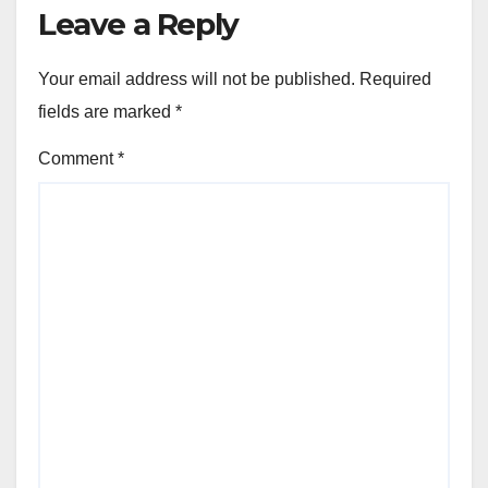
Leave a Reply
Your email address will not be published.
Required
fields are marked
*
Comment
*