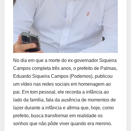
No dia em que a morte do ex-governador Siqueira
Campos completa três anos, o prefeito de Palmas,
Eduardo Siqueira Campos (Podemos), publicou
um vídeo nas redes sociais em homenagem ao
pai. Em tom pessoal, ele recorda a infância ao
lado da família, fala da ausência de momentos de
lazer durante a infância e afirma que, hoje, como
prefeito, busca transformar em realidade os
sonhos que não pôde viver quando era menino.