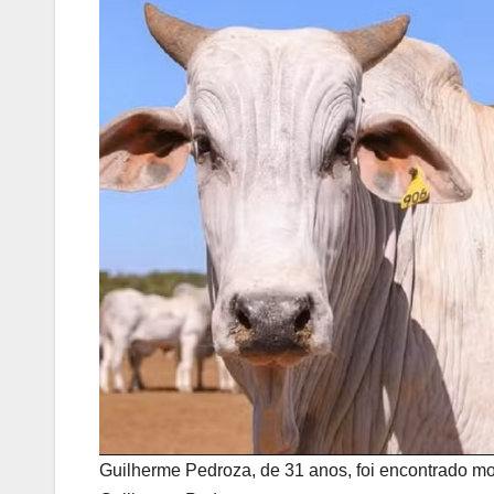
Guilherme Pedroza, de 31 anos, foi encontrado m