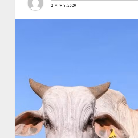
APR 8, 2026