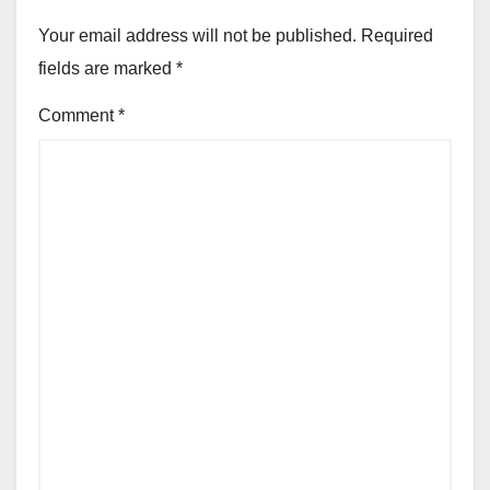
Your email address will not be published.
Required
fields are marked
*
Comment
*