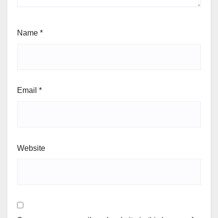
Name
*
Email
*
Website