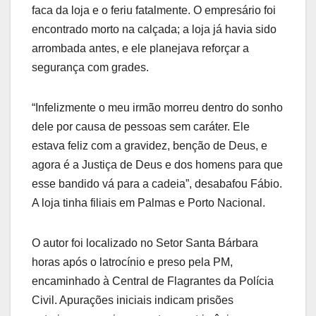
faca da loja e o feriu fatalmente. O empresário foi
encontrado morto na calçada; a loja já havia sido
arrombada antes, e ele planejava reforçar a
segurança com grades.
“Infelizmente o meu irmão morreu dentro do sonho
dele por causa de pessoas sem caráter. Ele
estava feliz com a gravidez, benção de Deus, e
agora é a Justiça de Deus e dos homens para que
esse bandido vá para a cadeia”, desabafou Fábio.
A loja tinha filiais em Palmas e Porto Nacional.
O autor foi localizado no Setor Santa Bárbara
horas após o latrocínio e preso pela PM,
encaminhado à Central de Flagrantes da Polícia
Civil. Apurações iniciais indicam prisões