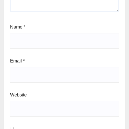
Name
*
Email
*
Website