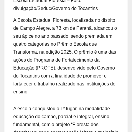
Escola Estadual Floresta – Foto:
divulgação/Seduc/Governo do Tocantins
A Escola Estadual Floresta, localizada no distrito
de Campo Alegre, a 73 km de Paranã, alcançou o
seu ápice no ano passado, sendo premiada em
quatro categorias no Prêmio Escola que
Transforma, na edição 2025. O prêmio é uma das
ações do Programa de Fortalecimento da
Educação (PROFE), desenvolvido pelo Governo
do Tocantins com a finalidade de promover e
fortalecer o trabalho realizado nas instituições de
ensino.
A escola conquistou o 1º lugar, na modalidade
educação do campo, parcial e integral, ensino
fundamental, com o projeto “Floresta dos