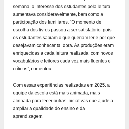
semana, o interesse dos estudantes pela leitura
aumentava consideravelmente, bem como a
participação dos familiares. “O momento de
escolha dos livros passou a ser satisfatório, pois
os estudantes sabiam o que queriam ler e por que
desejavam conhecer tal obra. As produções eram
enriquecidas a cada leitura realizada, com novos
vocabulários e leitores cada vez mais fluentes e
críticos”, comentou.
Com essas experiências realizadas em 2025, a
equipe da escola está mais animada, mais
alinhada para tecer outras iniciativas que ajude a
ampliar a qualidade do ensino e da
aprendizagem.