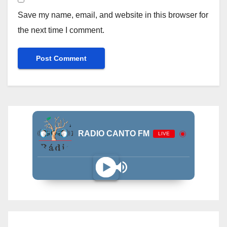
Save my name, email, and website in this browser for
the next time I comment.
RADIO CANTO FM
LIVE