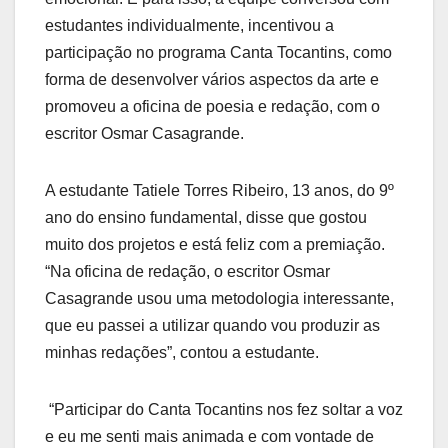
estudantes individualmente, incentivou a
participação no programa Canta Tocantins, como
forma de desenvolver vários aspectos da arte e
promoveu a oficina de poesia e redação, com o
escritor Osmar Casagrande.
A estudante Tatiele Torres Ribeiro, 13 anos, do 9º
ano do ensino fundamental, disse que gostou
muito dos projetos e está feliz com a premiação.
“Na oficina de redação, o escritor Osmar
Casagrande usou uma metodologia interessante,
que eu passei a utilizar quando vou produzir as
minhas redações”, contou a estudante.
“Participar do Canta Tocantins nos fez soltar a voz
e eu me senti mais animada e com vontade de