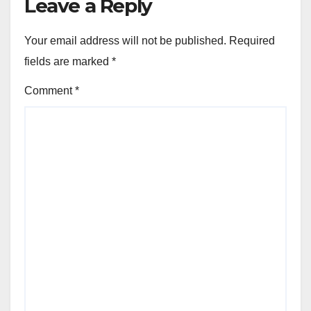
Leave a Reply
Your email address will not be published.
Required
fields are marked
*
Comment
*