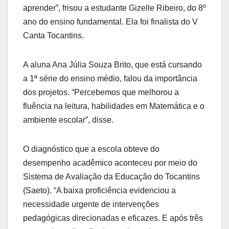
aprender”, frisou a estudante Gizelle Ribeiro, do 8º
ano do ensino fundamental. Ela foi finalista do V
Canta Tocantins.
A aluna Ana Júlia Souza Brito, que está cursando
a 1ª série do ensino médio, falou da importância
dos projetos. “Percebemos que melhorou a
fluência na leitura, habilidades em Matemática e o
ambiente escolar”, disse.
O diagnóstico que a escola obteve do
desempenho acadêmico aconteceu por meio do
Sistema de Avaliação da Educação do Tocantins
(Saeto). “A baixa proficiência evidenciou a
necessidade urgente de intervenções
pedagógicas direcionadas e eficazes. E após três