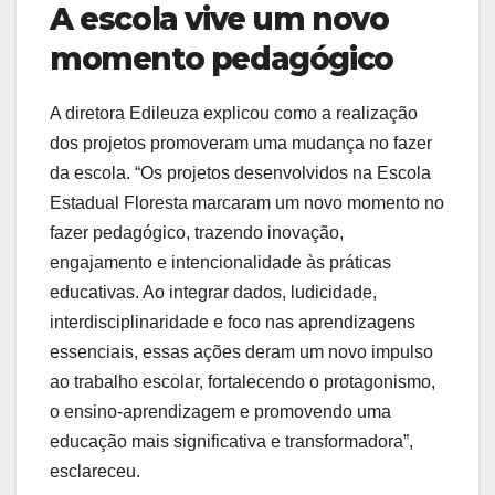
A escola vive um novo
momento pedagógico
A diretora Edileuza explicou como a realização
dos projetos promoveram uma mudança no fazer
da escola. “Os projetos desenvolvidos na Escola
Estadual Floresta marcaram um novo momento no
fazer pedagógico, trazendo inovação,
engajamento e intencionalidade às práticas
educativas. Ao integrar dados, ludicidade,
interdisciplinaridade e foco nas aprendizagens
essenciais, essas ações deram um novo impulso
ao trabalho escolar, fortalecendo o protagonismo,
o ensino-aprendizagem e promovendo uma
educação mais significativa e transformadora”,
esclareceu.