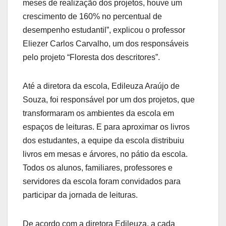
meses de realização dos projetos, houve um
crescimento de 160% no percentual de
desempenho estudantil”, explicou o professor
Eliezer Carlos Carvalho, um dos responsáveis
pelo projeto “Floresta dos descritores”.
Até a diretora da escola, Edileuza Araújo de
Souza, foi responsável por um dos projetos, que
transformaram os ambientes da escola em
espaços de leituras. E para aproximar os livros
dos estudantes, a equipe da escola distribuiu
livros em mesas e árvores, no pátio da escola.
Todos os alunos, familiares, professores e
servidores da escola foram convidados para
participar da jornada de leituras.
De acordo com a diretora Edileuza, a cada