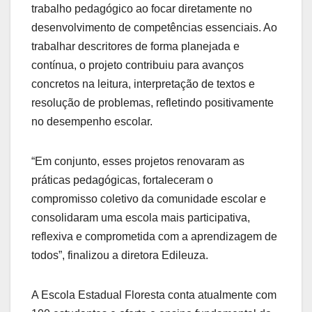
trabalho pedagógico ao focar diretamente no
desenvolvimento de competências essenciais. Ao
trabalhar descritores de forma planejada e
contínua, o projeto contribuiu para avanços
concretos na leitura, interpretação de textos e
resolução de problemas, refletindo positivamente
no desempenho escolar.
“Em conjunto, esses projetos renovaram as
práticas pedagógicas, fortaleceram o
compromisso coletivo da comunidade escolar e
consolidaram uma escola mais participativa,
reflexiva e comprometida com a aprendizagem de
todos”, finalizou a diretora Edileuza.
A Escola Estadual Floresta conta atualmente com