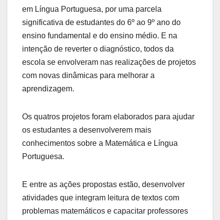
em Língua Portuguesa, por uma parcela
significativa de estudantes do 6º ao 9º ano do
ensino fundamental e do ensino médio. E na
intenção de reverter o diagnóstico, todos da
escola se envolveram nas realizações de projetos
com novas dinâmicas para melhorar a
aprendizagem.
Os quatros projetos foram elaborados para ajudar
os estudantes a desenvolverem mais
conhecimentos sobre a Matemática e Língua
Portuguesa.
E entre as ações propostas estão, desenvolver
atividades que integram leitura de textos com
problemas matemáticos e capacitar professores