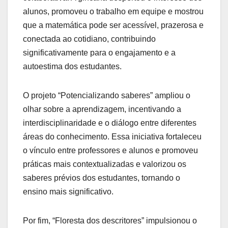
alunos, promoveu o trabalho em equipe e mostrou
que a matemática pode ser acessível, prazerosa e
conectada ao cotidiano, contribuindo
significativamente para o engajamento e a
autoestima dos estudantes.
O projeto “Potencializando saberes” ampliou o
olhar sobre a aprendizagem, incentivando a
interdisciplinaridade e o diálogo entre diferentes
áreas do conhecimento. Essa iniciativa fortaleceu
o vínculo entre professores e alunos e promoveu
práticas mais contextualizadas e valorizou os
saberes prévios dos estudantes, tornando o
ensino mais significativo.
Por fim, “Floresta dos descritores” impulsionou o