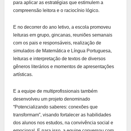
para aplicar as estratégias que estimulem a
compreensão leitora e o raciocínio lógico.
E no decorrer do ano letivo, a escola promoveu
leituras em grupo, gincanas, reuniões semanais
com os pais e responsáveis, realização de
simulados de Matemática e Língua Portuguesa,
leituras e interpretação de textos de diversos
gêneros literários e momentos de apresentações
artísticas.
E a equipe de multiprofissionais também
desenvolveu um projeto denominado
“Potencializando saberes: conexões que
transformam”, visando fortalecer as habilidades
dos alunos nos estudos, na convivência social e
emocional. E para isso, a equipe conversou com