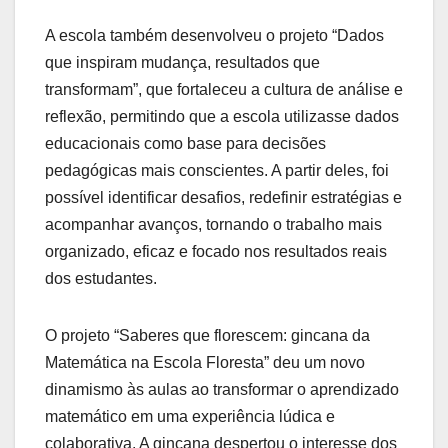
A escola também desenvolveu o projeto “Dados
que inspiram mudança, resultados que
transformam”, que fortaleceu a cultura de análise e
reflexão, permitindo que a escola utilizasse dados
educacionais como base para decisões
pedagógicas mais conscientes. A partir deles, foi
possível identificar desafios, redefinir estratégias e
acompanhar avanços, tornando o trabalho mais
organizado, eficaz e focado nos resultados reais
dos estudantes.
O projeto “Saberes que florescem: gincana da
Matemática na Escola Floresta” deu um novo
dinamismo às aulas ao transformar o aprendizado
matemático em uma experiência lúdica e
colaborativa. A gincana despertou o interesse dos