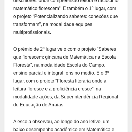
descritores: onde compreensão leitora e raciocínio
matemático florescem”. E também o 1º lugar, com
o projeto “Potencializando saberes: conexões que
transformam”, na modalidade equipes
multiprofissionais.
O prêmio de 2º lugar veio com o projeto “Saberes
que florescem: gincana de Matemática na Escola
Floresta”, na modalidade Escola do Campo,
ensino parcial e integral, ensino médio. E o 3º
lugar, com o projeto “Floresta literária onde a
leitura floresce e a proficiência cresce”, na
modalidade ações, da Superintendência Regional
de Educação de Arraias.
A escola observou, ao longo do ano letivo, um
baixo desempenho acadêmico em Matemática e