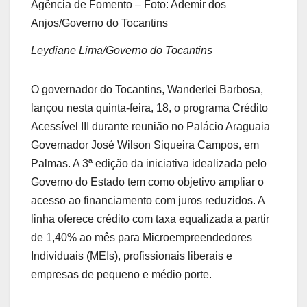
Agência de Fomento – Foto: Ademir dos
Anjos/Governo do Tocantins
Leydiane Lima/Governo do Tocantins
O governador do Tocantins, Wanderlei Barbosa,
lançou nesta quinta-feira, 18, o programa Crédito
Acessível III durante reunião no Palácio Araguaia
Governador José Wilson Siqueira Campos, em
Palmas. A 3ª edição da iniciativa idealizada pelo
Governo do Estado tem como objetivo ampliar o
acesso ao financiamento com juros reduzidos. A
linha oferece crédito com taxa equalizada a partir
de 1,40% ao mês para Microempreendedores
Individuais (MEIs), profissionais liberais e
empresas de pequeno e médio porte.