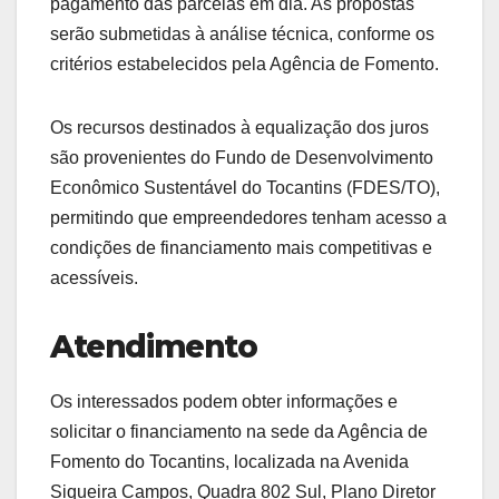
pagamento das parcelas em dia. As propostas
serão submetidas à análise técnica, conforme os
critérios estabelecidos pela Agência de Fomento.
Os recursos destinados à equalização dos juros
são provenientes do Fundo de Desenvolvimento
Econômico Sustentável do Tocantins (FDES/TO),
permitindo que empreendedores tenham acesso a
condições de financiamento mais competitivas e
acessíveis.
Atendimento
Os interessados podem obter informações e
solicitar o financiamento na sede da Agência de
Fomento do Tocantins, localizada na Avenida
Siqueira Campos, Quadra 802 Sul, Plano Diretor