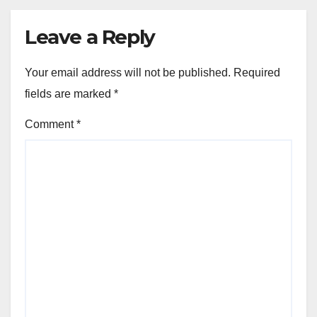
Leave a Reply
Your email address will not be published.
Required
fields are marked
*
Comment
*