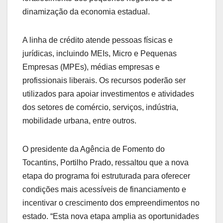
dinamização da economia estadual.
A linha de crédito atende pessoas físicas e
jurídicas, incluindo MEIs, Micro e Pequenas
Empresas (MPEs), médias empresas e
profissionais liberais. Os recursos poderão ser
utilizados para apoiar investimentos e atividades
dos setores de comércio, serviços, indústria,
mobilidade urbana, entre outros.
O presidente da Agência de Fomento do
Tocantins, Portilho Prado, ressaltou que a nova
etapa do programa foi estruturada para oferecer
condições mais acessíveis de financiamento e
incentivar o crescimento dos empreendimentos no
estado. “Esta nova etapa amplia as oportunidades