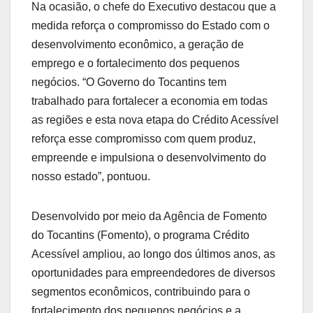
Na ocasião, o chefe do Executivo destacou que a
medida reforça o compromisso do Estado com o
desenvolvimento econômico, a geração de
emprego e o fortalecimento dos pequenos
negócios. “O Governo do Tocantins tem
trabalhado para fortalecer a economia em todas
as regiões e esta nova etapa do Crédito Acessível
reforça esse compromisso com quem produz,
empreende e impulsiona o desenvolvimento do
nosso estado”, pontuou.
Desenvolvido por meio da Agência de Fomento
do Tocantins (Fomento), o programa Crédito
Acessível ampliou, ao longo dos últimos anos, as
oportunidades para empreendedores de diversos
segmentos econômicos, contribuindo para o
fortalecimento dos pequenos negócios e a