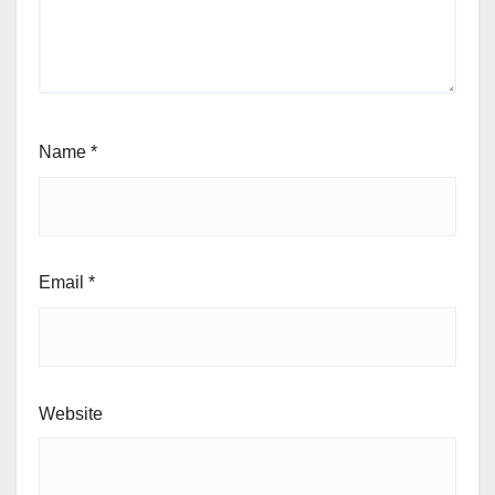
Name
*
Email
*
Website