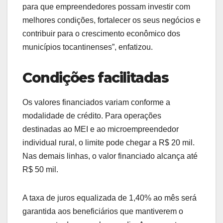
para que empreendedores possam investir com
melhores condições, fortalecer os seus negócios e
contribuir para o crescimento econômico dos
municípios tocantinenses”, enfatizou.
Condições facilitadas
Os valores financiados variam conforme a
modalidade de crédito. Para operações
destinadas ao MEI e ao microempreendedor
individual rural, o limite pode chegar a R$ 20 mil.
Nas demais linhas, o valor financiado alcança até
R$ 50 mil.
A taxa de juros equalizada de 1,40% ao mês será
garantida aos beneficiários que mantiverem o