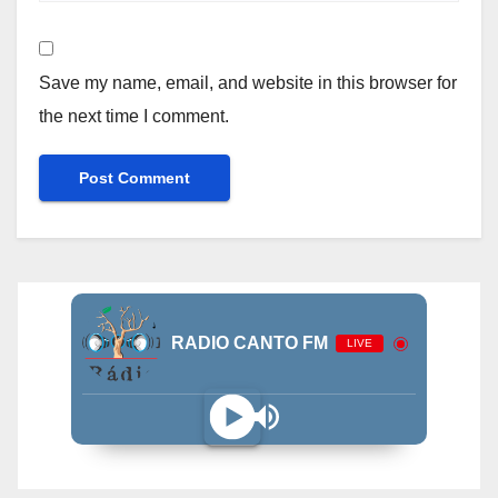
Save my name, email, and website in this browser for
the next time I comment.
RADIO CANTO FM
LIVE