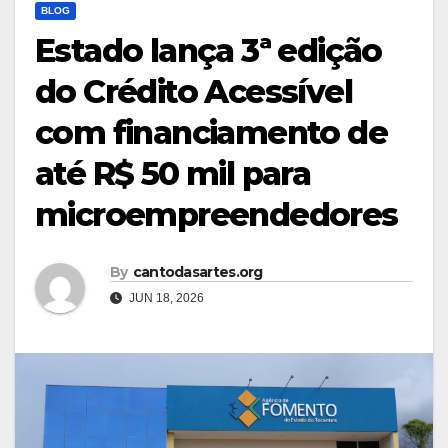
BLOG
Estado lança 3ª edição
do Crédito Acessível
com financiamento de
até R$ 50 mil para
microempreendedores
By
cantodasartes.org
JUN 18, 2026