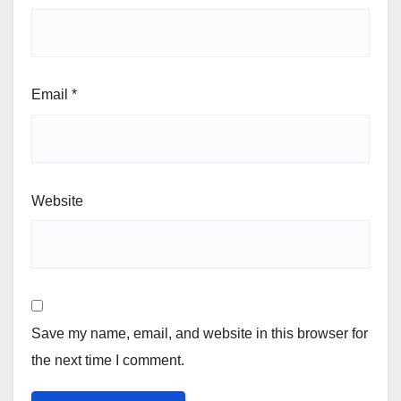
Email
*
Website
Save my name, email, and website in this browser for
the next time I comment.