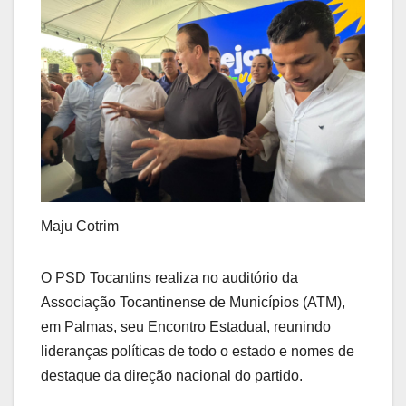
Maju Cotrim
O PSD Tocantins realiza no auditório da
Associação Tocantinense de Municípios (ATM),
em Palmas, seu Encontro Estadual, reunindo
lideranças políticas de todo o estado e nomes de
destaque da direção nacional do partido.