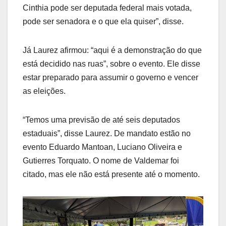
Cinthia pode ser deputada federal mais votada,
pode ser senadora e o que ela quiser”, disse.
Já Laurez afirmou: “aqui é a demonstração do que
está decidido nas ruas”, sobre o evento. Ele disse
estar preparado para assumir o governo e vencer
as eleições.
“Temos uma previsão de até seis deputados
estaduais”, disse Laurez. De mandato estão no
evento Eduardo Mantoan, Luciano Oliveira e
Gutierres Torquato. O nome de Valdemar foi
citado, mas ele não está presente até o momento.