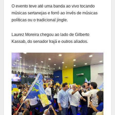
O evento teve até uma banda ao vivo tocando
músicas sertanejas e forró ao invés de músicas
políticas ou o tradicional jingle.
Laurez Moreira chegou ao lado de Gilberto
Kassab, do senador Irajá e outros aliados.