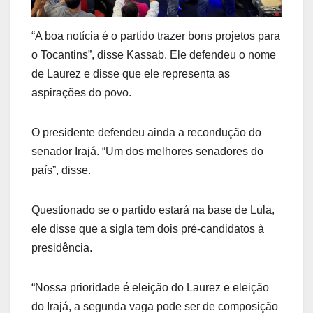
“A boa notícia é o partido trazer bons projetos para
o Tocantins”, disse Kassab. Ele defendeu o nome
de Laurez e disse que ele representa as
aspirações do povo.
O presidente defendeu ainda a recondução do
senador Irajá. “Um dos melhores senadores do
país”, disse.
Questionado se o partido estará na base de Lula,
ele disse que a sigla tem dois pré-candidatos à
presidência.
“Nossa prioridade é eleição do Laurez e eleição
do Irajá, a segunda vaga pode ser de composição