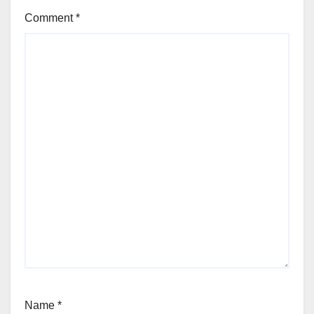
Comment
*
Name
*