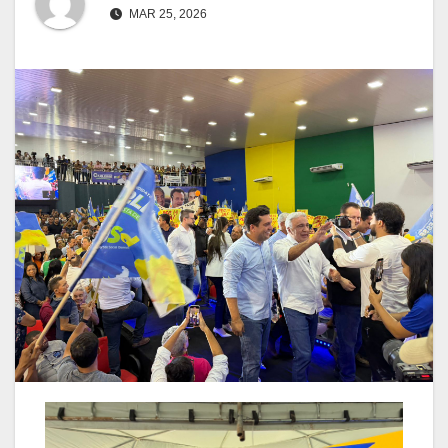
MAR 25, 2026