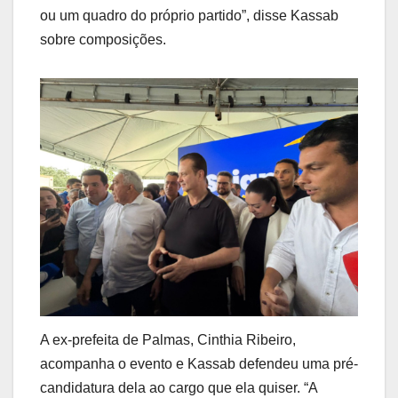
ou um quadro do próprio partido”, disse Kassab
sobre composições.
A ex-prefeita de Palmas, Cinthia Ribeiro,
acompanha o evento e Kassab defendeu uma pré-
candidatura dela ao cargo que ela quiser. “A