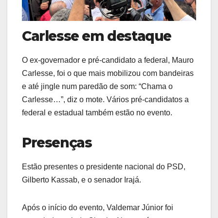
Carlesse em destaque
O ex-governador e pré-candidato a federal, Mauro
Carlesse, foi o que mais mobilizou com bandeiras
e até jingle num paredão de som: “Chama o
Carlesse…”, diz o mote. Vários pré-candidatos a
federal e estadual também estão no evento.
Presenças
Estão presentes o presidente nacional do PSD,
Gilberto Kassab, e o senador Irajá.
Após o início do evento, Valdemar Júnior foi