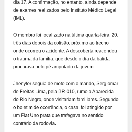
dia 17. A confirmação, no entanto, ainda depende
de exames realizados pelo Instituto Médico Legal
(IML).
O membro foi localizado na última quarta-feira, 20,
três dias depois da colisão, próximo ao trecho
onde ocorreu o acidente. A descoberta reacendeu
o trauma da família, que desde o dia da batida
procurava pelo pé amputado da jovem.
Jhenyfer seguia de moto com o marido, Sergiomar
de Freitas Lima, pela BR-010, rumo a Aparecida
do Rio Negro, onde visitariam familiares. Segundo
o boletim de ocorrência, o casal foi atingido por
um Fiat Uno prata que trafegava no sentido
contrário da rodovia.