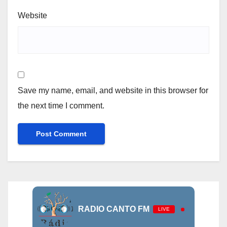
Website
Save my name, email, and website in this browser for
the next time I comment.
RADIO CANTO FM
LIVE