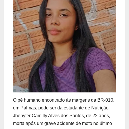
O pé humano encontrado às margens da BR-010,
em Palmas, pode ser da estudante de Nutrição
Jhenyfer Camilly Alves dos Santos, de 22 anos,
morta após um grave acidente de moto no último