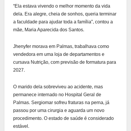
“Ela estava vivendo o melhor momento da vida
dela. Era alegre, cheia de sonhos, queria terminar
a faculdade para ajudar toda a família”, contou a
mãe, Maria Aparecida dos Santos.
Jhenyfer morava em Palmas, trabalhava como
vendedora em uma loja de departamentos e
cursava Nutrição, com previsão de formatura para
2027.
O marido dela sobreviveu ao acidente, mas
permanece internado no Hospital Geral de
Palmas. Sergiomar sofreu fraturas na perna, já
passou por uma cirurgia e aguarda um novo
procedimento. O estado de saúde é considerado
estável.