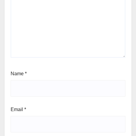
Name
*
Email
*