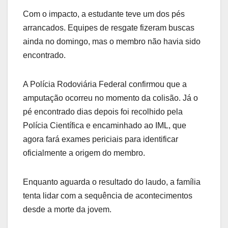
Com o impacto, a estudante teve um dos pés
arrancados. Equipes de resgate fizeram buscas
ainda no domingo, mas o membro não havia sido
encontrado.
A Polícia Rodoviária Federal confirmou que a
amputação ocorreu no momento da colisão. Já o
pé encontrado dias depois foi recolhido pela
Polícia Científica e encaminhado ao IML, que
agora fará exames periciais para identificar
oficialmente a origem do membro.
Enquanto aguarda o resultado do laudo, a família
tenta lidar com a sequência de acontecimentos
desde a morte da jovem.