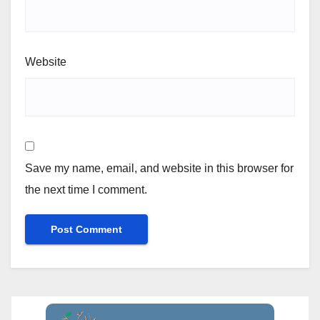
Website
Save my name, email, and website in this browser for
the next time I comment.