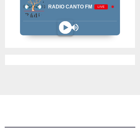
RADIO CANTO FM
LIVE