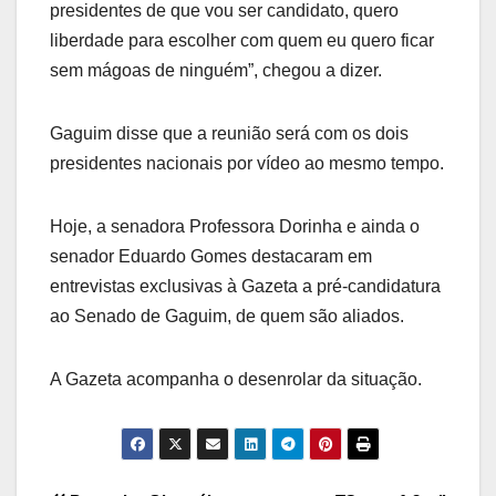
presidentes de que vou ser candidato, quero
liberdade para escolher com quem eu quero ficar
sem mágoas de ninguém”, chegou a dizer.
Gaguim disse que a reunião será com os dois
presidentes nacionais por vídeo ao mesmo tempo.
Hoje, a senadora Professora Dorinha e ainda o
senador Eduardo Gomes destacaram em
entrevistas exclusivas à Gazeta a pré-candidatura
ao Senado de Gaguim, de quem são aliados.
A Gazeta acompanha o desenrolar da situação.