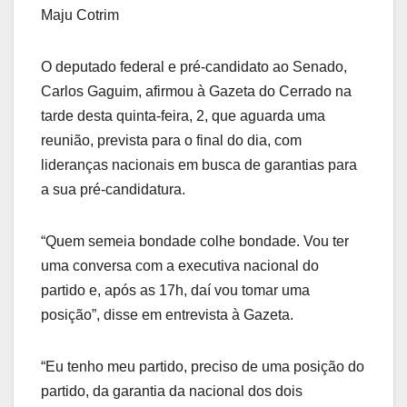
Maju Cotrim
O deputado federal e pré-candidato ao Senado,
Carlos Gaguim, afirmou à Gazeta do Cerrado na
tarde desta quinta-feira, 2, que aguarda uma
reunião, prevista para o final do dia, com
lideranças nacionais em busca de garantias para
a sua pré-candidatura.
“Quem semeia bondade colhe bondade. Vou ter
uma conversa com a executiva nacional do
partido e, após as 17h, daí vou tomar uma
posição”, disse em entrevista à Gazeta.
“Eu tenho meu partido, preciso de uma posição do
partido, da garantia da nacional dos dois