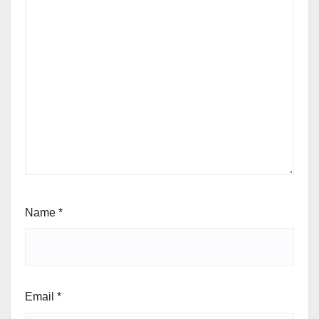
Name
*
Email
*