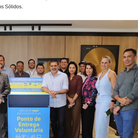
os Sólidos.