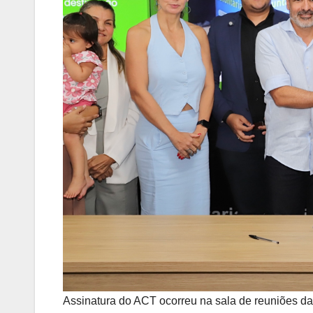
Assinatura do ACT ocorreu na sala de reuniões da