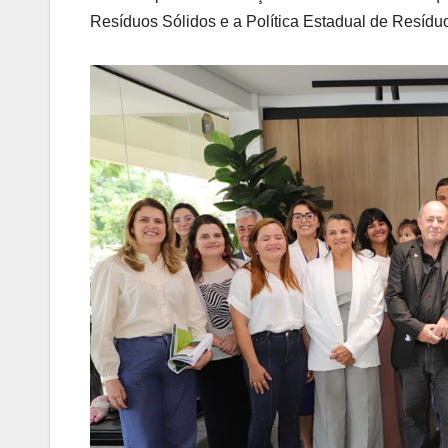
Resíduos Sólidos e a Política Estadual de Resídu