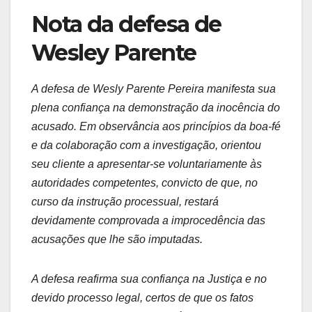
Nota da defesa de
Wesley Parente
A defesa de Wesly Parente Pereira manifesta sua
plena confiança na demonstração da inocência do
acusado. Em observância aos princípios da boa-fé
e da colaboração com a investigação, orientou
seu cliente a apresentar-se voluntariamente às
autoridades competentes, convicto de que, no
curso da instrução processual, restará
devidamente comprovada a improcedência das
acusações que lhe são imputadas.
A defesa reafirma sua confiança na Justiça e no
devido processo legal, certos de que os fatos