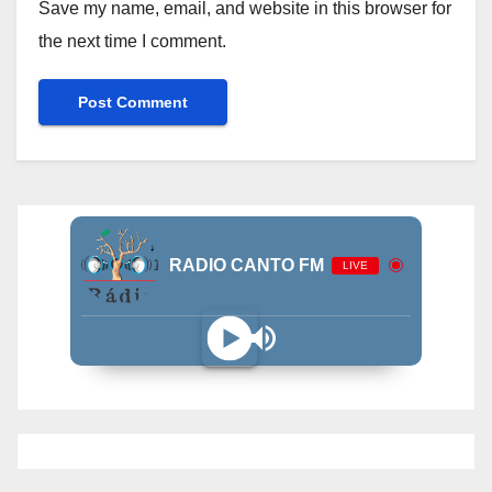
Save my name, email, and website in this browser for
the next time I comment.
RADIO CANTO FM
LIVE