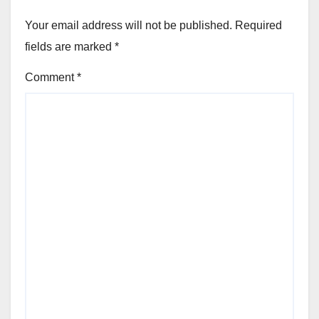
Your email address will not be published.
Required
fields are marked
*
Comment
*