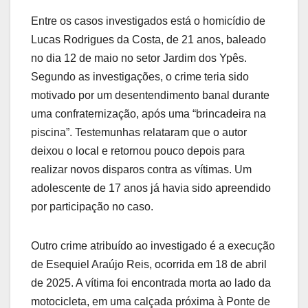
Entre os casos investigados está o homicídio de
Lucas Rodrigues da Costa, de 21 anos, baleado
no dia 12 de maio no setor Jardim dos Ypês.
Segundo as investigações, o crime teria sido
motivado por um desentendimento banal durante
uma confraternização, após uma “brincadeira na
piscina”. Testemunhas relataram que o autor
deixou o local e retornou pouco depois para
realizar novos disparos contra as vítimas. Um
adolescente de 17 anos já havia sido apreendido
por participação no caso.
Outro crime atribuído ao investigado é a execução
de Esequiel Araújo Reis, ocorrida em 18 de abril
de 2025. A vítima foi encontrada morta ao lado da
motocicleta, em uma calçada próxima à Ponte de