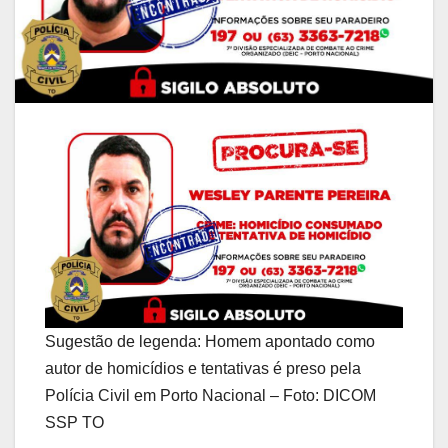
Sugestão de legenda: Homem apontado como
autor de homicídios e tentativas é preso pela
Polícia Civil em Porto Nacional – Foto: DICOM
SSP TO