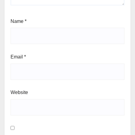
Name
*
Email
*
Website