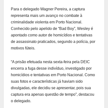
Para o delegado Wagner Pereira, a captura
representa mais um avanço no combate à
criminalidade violenta em Porto Nacional.
Conhecido pelo apelido de “Bad Boy”, Wesley é
apontado como autor de homicídios e tentativas
de assassinato praticados, segundo a polícia, por
motivos fúteis.
“A prisão efetuada nesta sexta-feira pela DEIC
encerra a fuga desse indivíduo, investigado por
homicídios e tentativas em Porto Nacional. Como
suas fotos e características já haviam sido
divulgadas, ele decidiu se apresentar, pois sua
captura era apenas questão de tempo”, destacou
o delegado.