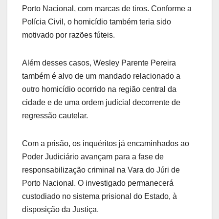
Porto Nacional, com marcas de tiros. Conforme a
Polícia Civil, o homicídio também teria sido
motivado por razões fúteis.
Além desses casos, Wesley Parente Pereira
também é alvo de um mandado relacionado a
outro homicídio ocorrido na região central da
cidade e de uma ordem judicial decorrente de
regressão cautelar.
Com a prisão, os inquéritos já encaminhados ao
Poder Judiciário avançam para a fase de
responsabilização criminal na Vara do Júri de
Porto Nacional. O investigado permanecerá
custodiado no sistema prisional do Estado, à
disposição da Justiça.