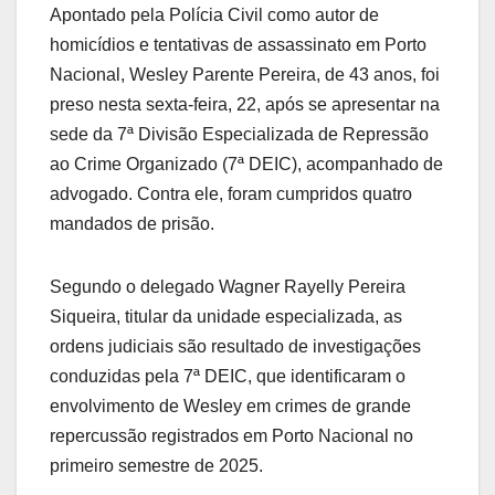
Apontado pela Polícia Civil como autor de
homicídios e tentativas de assassinato em Porto
Nacional, Wesley Parente Pereira, de 43 anos, foi
preso nesta sexta-feira, 22, após se apresentar na
sede da 7ª Divisão Especializada de Repressão
ao Crime Organizado (7ª DEIC), acompanhado de
advogado. Contra ele, foram cumpridos quatro
mandados de prisão.
Segundo o delegado Wagner Rayelly Pereira
Siqueira, titular da unidade especializada, as
ordens judiciais são resultado de investigações
conduzidas pela 7ª DEIC, que identificaram o
envolvimento de Wesley em crimes de grande
repercussão registrados em Porto Nacional no
primeiro semestre de 2025.