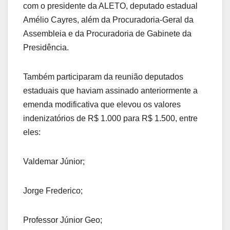
com o presidente da ALETO, deputado estadual
Amélio Cayres, além da Procuradoria-Geral da
Assembleia e da Procuradoria de Gabinete da
Presidência.
Também participaram da reunião deputados
estaduais que haviam assinado anteriormente a
emenda modificativa que elevou os valores
indenizatórios de R$ 1.000 para R$ 1.500, entre
eles:
Valdemar Júnior;
Jorge Frederico;
Professor Júnior Geo;