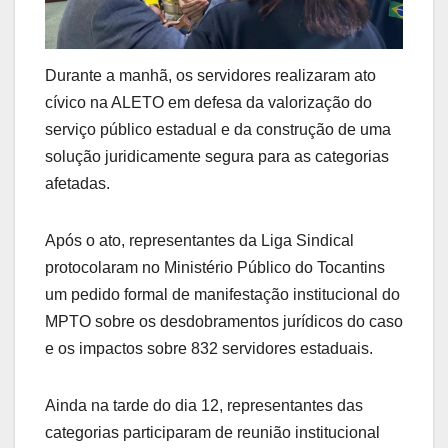
Durante a manhã, os servidores realizaram ato
cívico na ALETO em defesa da valorização do
serviço público estadual e da construção de uma
solução juridicamente segura para as categorias
afetadas.
Após o ato, representantes da Liga Sindical
protocolaram no Ministério Público do Tocantins
um pedido formal de manifestação institucional do
MPTO sobre os desdobramentos jurídicos do caso
e os impactos sobre 832 servidores estaduais.
Ainda na tarde do dia 12, representantes das
categorias participaram de reunião institucional