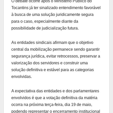
O debate ocorre após o Ministério Público do
Tocantins já ter sinalizado entendimento favorável
à busca de uma solução juridicamente segura
para o caso, especialmente diante da
possibilidade de judicialização futura.
As entidades sindicais afirmam que o objetivo
central da mobilização permanece sendo garantir
segurança jurídica, evitar retrocessos, preservar a
valorização dos servidores e construir uma
solução definitiva e estável para as categorias
envolvidas.
A expectativa das entidades e dos parlamentares
envolvidos é que a votação definitiva da matéria
ocorra na próxima terça-feira, dia 19 de maio,
podendo representar o encerramento institucional