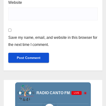
Website
Save my name, email, and website in this browser for
the next time I comment.
RADIO CANTO FM
LIVE