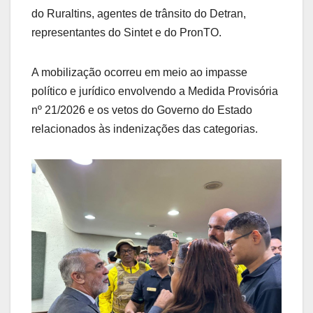
do Ruraltins, agentes de trânsito do Detran,
representantes do Sintet e do PronTO.
A mobilização ocorreu em meio ao impasse
político e jurídico envolvendo a Medida Provisória
nº 21/2026 e os vetos do Governo do Estado
relacionados às indenizações das categorias.