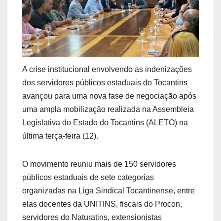
A crise institucional envolvendo as indenizações
dos servidores públicos estaduais do Tocantins
avançou para uma nova fase de negociação após
uma ampla mobilização realizada na Assembleia
Legislativa do Estado do Tocantins (ALETO) na
última terça-feira (12).
O movimento reuniu mais de 150 servidores
públicos estaduais de sete categorias
organizadas na Liga Sindical Tocantinense, entre
elas docentes da UNITINS, fiscais do Procon,
servidores do Naturatins, extensionistas