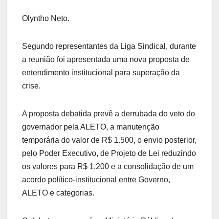
Olyntho Neto.
Segundo representantes da Liga Sindical, durante
a reunião foi apresentada uma nova proposta de
entendimento institucional para superação da
crise.
A proposta debatida prevê a derrubada do veto do
governador pela ALETO, a manutenção
temporária do valor de R$ 1.500, o envio posterior,
pelo Poder Executivo, de Projeto de Lei reduzindo
os valores para R$ 1.200 e a consolidação de um
acordo político-institucional entre Governo,
ALETO e categorias.