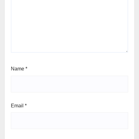
Name
*
Email
*