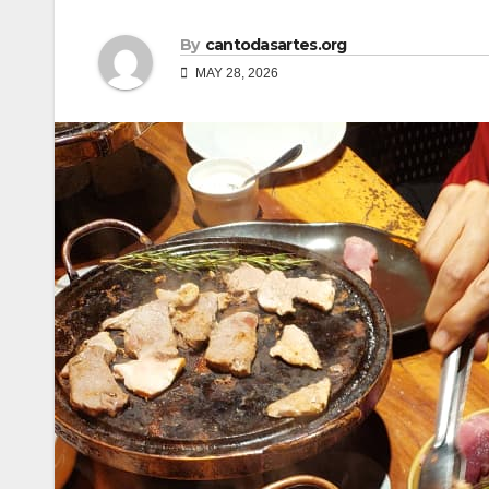
By
cantodasartes.org
MAY 28, 2026