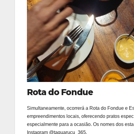
Rota do Fondue
Simultaneamente, ocorrerá a Rota do Fondue e Es
empreendimentos locais, oferecendo pratos especi
especialmente para a ocasião. Os nomes dos estab
Instagram @taquarucu_365.