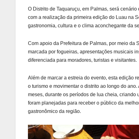
O Distrito de Taquaruçu, em Palmas, será cenário
com a realização da primeira edição do Luau na Se
gastronomia, cultura e o clima aconchegante da ser
Com apoio da Prefeitura de Palmas, por meio da S
marcada por fogueiras, apresentações musicais in
diferenciada para moradores, turistas e visitantes.
Além de marcar a estreia do evento, esta edição 
o turismo e movimentar o distrito ao longo do ano
meses, durante os períodos de lua cheia, criando
foram planejadas para receber o público da melhor f
gastronômico da região.