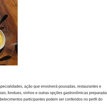
pecialidades, ação que envolverá pousadas, restaurantes e
ais, fondues, vinhos e outras opções gastronômicas preparada
elecimentos participantes podem ser conferidos no perfil do