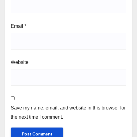
Email
*
Website
Save my name, email, and website in this browser for
the next time I comment.