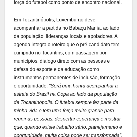
força do futebol como ponto de encontro nacional.
Em Tocantinópolis, Luxemburgo deve
acompanhar a partida no Babaçu Mania, ao lado
da população, lideranças locais e apoiadores. A
agenda integra o roteiro que o pré-candidato tem
cumprido no Tocantins, com passagem por
municípios, diálogo direto com as pessoas e
defesa do esporte e da educação como
instrumentos permanentes de inclusão, formação
e oportunidade.
“Será uma honra acompanhar a
estreia do Brasil na Copa ao lado da população
de Tocantinópolis. O futebol sempre fez parte da
minha vida e tem uma força muito grande para
reunir as pessoas, despertar esperança e mostrar
que, quando existe trabalho sério, planejamento e
oportunidade, muita coisa pode ser transformada”
,