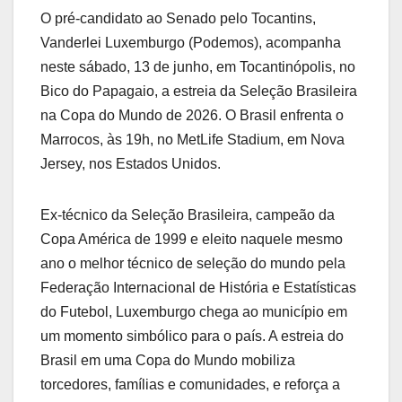
O pré-candidato ao Senado pelo Tocantins,
Vanderlei Luxemburgo (Podemos), acompanha
neste sábado, 13 de junho, em Tocantinópolis, no
Bico do Papagaio, a estreia da Seleção Brasileira
na Copa do Mundo de 2026. O Brasil enfrenta o
Marrocos, às 19h, no MetLife Stadium, em Nova
Jersey, nos Estados Unidos.
Ex-técnico da Seleção Brasileira, campeão da
Copa América de 1999 e eleito naquele mesmo
ano o melhor técnico de seleção do mundo pela
Federação Internacional de História e Estatísticas
do Futebol, Luxemburgo chega ao município em
um momento simbólico para o país. A estreia do
Brasil em uma Copa do Mundo mobiliza
torcedores, famílias e comunidades, e reforça a