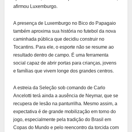
afirmou Luxemburgo.
A presença de Luxemburgo no Bico do Papagaio
também aproxima sua história no futebol da nova
caminhada pública que decidiu construir no
Tocantins. Para ele, o esporte não se resume ao
resultado dentro de campo. É uma ferramenta
social capaz de abrir portas para crianças, jovens
e famílias que vivem longe dos grandes centros.
A estreia da Seleção sob comando de Carlo
Ancelotti terá ainda a ausência de Neymar, que se
recupera de lesão na panturrilha. Mesmo assim, a
expectativa é de grande mobilização em torno do
jogo, especialmente pela tradição do Brasil em
Copas do Mundo e pelo reencontro da torcida com