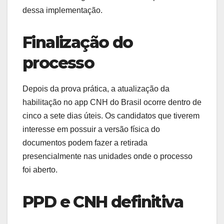
dessa implementação.
Finalização do
processo
Depois da prova prática, a atualização da
habilitação no app CNH do Brasil ocorre dentro de
cinco a sete dias úteis. Os candidatos que tiverem
interesse em possuir a versão física do
documentos podem fazer a retirada
presencialmente nas unidades onde o processo
foi aberto.
PPD e CNH definitiva