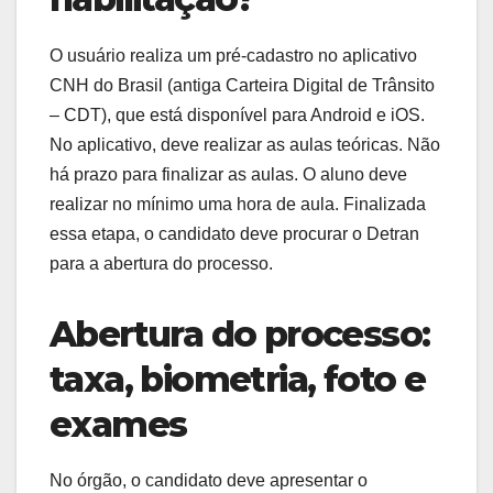
O usuário realiza um pré-cadastro no aplicativo
CNH do Brasil (antiga Carteira Digital de Trânsito
– CDT), que está disponível para Android e iOS.
No aplicativo, deve realizar as aulas teóricas. Não
há prazo para finalizar as aulas. O aluno deve
realizar no mínimo uma hora de aula. Finalizada
essa etapa, o candidato deve procurar o Detran
para a abertura do processo.
Abertura do processo:
taxa, biometria, foto e
exames
No órgão, o candidato deve apresentar o