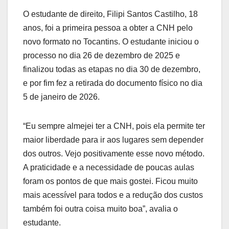
O estudante de direito, Filipi Santos Castilho, 18
anos, foi a primeira pessoa a obter a CNH pelo
novo formato no Tocantins. O estudante iniciou o
processo no dia 26 de dezembro de 2025 e
finalizou todas as etapas no dia 30 de dezembro,
e por fim fez a retirada do documento físico no dia
5 de janeiro de 2026.
“Eu sempre almejei ter a CNH, pois ela permite ter
maior liberdade para ir aos lugares sem depender
dos outros. Vejo positivamente esse novo método.
A praticidade e a necessidade de poucas aulas
foram os pontos de que mais gostei. Ficou muito
mais acessível para todos e a redução dos custos
também foi outra coisa muito boa”, avalia o
estudante.