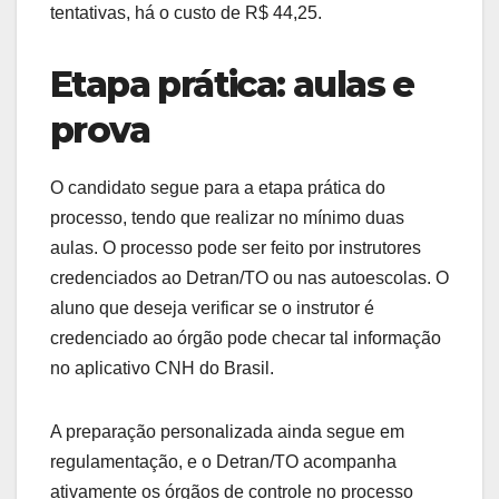
tentativas, há o custo de R$ 44,25.
Etapa prática: aulas e
prova
O candidato segue para a etapa prática do
processo, tendo que realizar no mínimo duas
aulas. O processo pode ser feito por instrutores
credenciados ao Detran/TO ou nas autoescolas. O
aluno que deseja verificar se o instrutor é
credenciado ao órgão pode checar tal informação
no aplicativo CNH do Brasil.
A preparação personalizada ainda segue em
regulamentação, e o Detran/TO acompanha
ativamente os órgãos de controle no processo