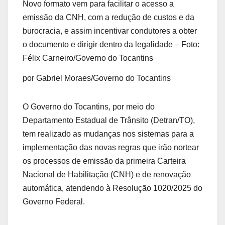
Novo formato vem para facilitar o acesso a
emissão da CNH, com a redução de custos e da
burocracia, e assim incentivar condutores a obter
o documento e dirigir dentro da legalidade – Foto:
Félix Carneiro/Governo do Tocantins
por Gabriel Moraes/Governo do Tocantins
O Governo do Tocantins, por meio do
Departamento Estadual de Trânsito (Detran/TO),
tem realizado as mudanças nos sistemas para a
implementação das novas regras que irão nortear
os processos de emissão da primeira Carteira
Nacional de Habilitação (CNH) e de renovação
automática, atendendo à Resolução 1020/2025 do
Governo Federal.