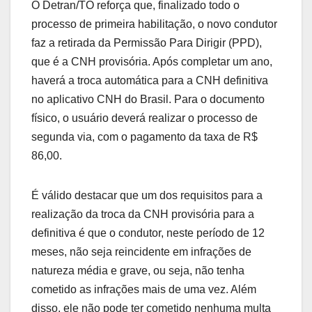
O Detran/TO reforça que, finalizado todo o
processo de primeira habilitação, o novo condutor
faz a retirada da Permissão Para Dirigir (PPD),
que é a CNH provisória. Após completar um ano,
haverá a troca automática para a CNH definitiva
no aplicativo CNH do Brasil. Para o documento
físico, o usuário deverá realizar o processo de
segunda via, com o pagamento da taxa de R$
86,00.
É válido destacar que um dos requisitos para a
realização da troca da CNH provisória para a
definitiva é que o condutor, neste período de 12
meses, não seja reincidente em infrações de
natureza média e grave, ou seja, não tenha
cometido as infrações mais de uma vez. Além
disso, ele não pode ter cometido nenhuma multa