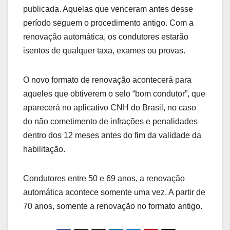
publicada. Aquelas que venceram antes desse
período seguem o procedimento antigo. Com a
renovação automática, os condutores estarão
isentos de qualquer taxa, exames ou provas.
O novo formato de renovação acontecerá para
aqueles que obtiverem o selo “bom condutor”, que
aparecerá no aplicativo CNH do Brasil, no caso
do não cometimento de infrações e penalidades
dentro dos 12 meses antes do fim da validade da
habilitação.
Condutores entre 50 e 69 anos, a renovação
automática acontece somente uma vez. A partir de
70 anos, somente a renovação no formato antigo.