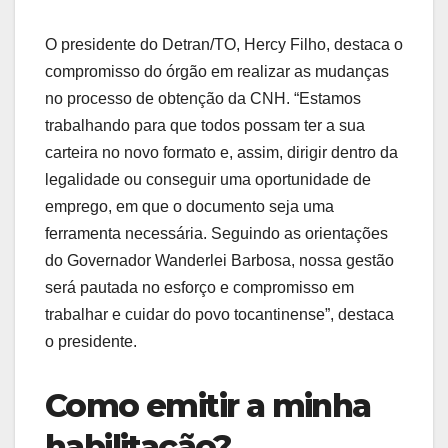
O presidente do Detran/TO, Hercy Filho, destaca o
compromisso do órgão em realizar as mudanças
no processo de obtenção da CNH. “Estamos
trabalhando para que todos possam ter a sua
carteira no novo formato e, assim, dirigir dentro da
legalidade ou conseguir uma oportunidade de
emprego, em que o documento seja uma
ferramenta necessária. Seguindo as orientações
do Governador Wanderlei Barbosa, nossa gestão
será pautada no esforço e compromisso em
trabalhar e cuidar do povo tocantinense”, destaca
o presidente.
Como emitir a minha
habilitação?