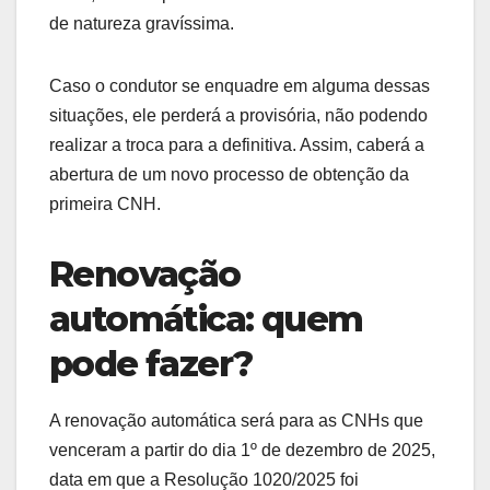
de natureza gravíssima.
Caso o condutor se enquadre em alguma dessas
situações, ele perderá a provisória, não podendo
realizar a troca para a definitiva. Assim, caberá a
abertura de um novo processo de obtenção da
primeira CNH.
Renovação
automática: quem
pode fazer?
A renovação automática será para as CNHs que
venceram a partir do dia 1º de dezembro de 2025,
data em que a Resolução 1020/2025 foi