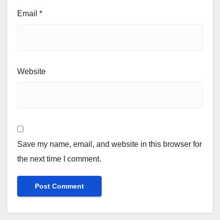
Email
*
Website
Save my name, email, and website in this browser for
the next time I comment.