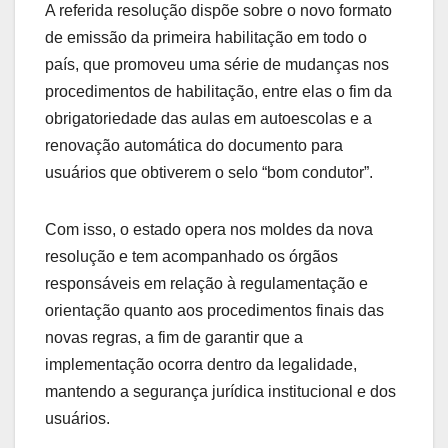
A referida resolução dispõe sobre o novo formato
de emissão da primeira habilitação em todo o
país, que promoveu uma série de mudanças nos
procedimentos de habilitação, entre elas o fim da
obrigatoriedade das aulas em autoescolas e a
renovação automática do documento para
usuários que obtiverem o selo “bom condutor”.
Com isso, o estado opera nos moldes da nova
resolução e tem acompanhado os órgãos
responsáveis em relação à regulamentação e
orientação quanto aos procedimentos finais das
novas regras, a fim de garantir que a
implementação ocorra dentro da legalidade,
mantendo a segurança jurídica institucional e dos
usuários.