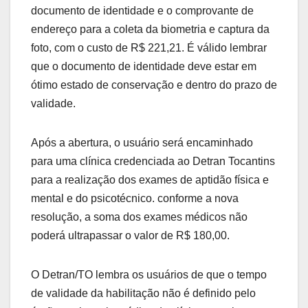
documento de identidade e o comprovante de
endereço para a coleta da biometria e captura da
foto, com o custo de R$ 221,21. É válido lembrar
que o documento de identidade deve estar em
ótimo estado de conservação e dentro do prazo de
validade.
Após a abertura, o usuário será encaminhado
para uma clínica credenciada ao Detran Tocantins
para a realização dos exames de aptidão física e
mental e do psicotécnico. conforme a nova
resolução, a soma dos exames médicos não
poderá ultrapassar o valor de R$ 180,00.
O Detran/TO lembra os usuários de que o tempo
de validade da habilitação não é definido pelo