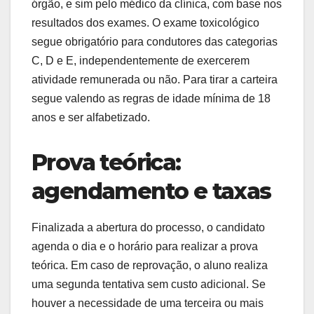
órgão, e sim pelo médico da clínica, com base nos
resultados dos exames. O exame toxicológico
segue obrigatório para condutores das categorias
C, D e E, independentemente de exercerem
atividade remunerada ou não. Para tirar a carteira
segue valendo as regras de idade mínima de 18
anos e ser alfabetizado.
Prova teórica:
agendamento e taxas
Finalizada a abertura do processo, o candidato
agenda o dia e o horário para realizar a prova
teórica. Em caso de reprovação, o aluno realiza
uma segunda tentativa sem custo adicional. Se
houver a necessidade de uma terceira ou mais