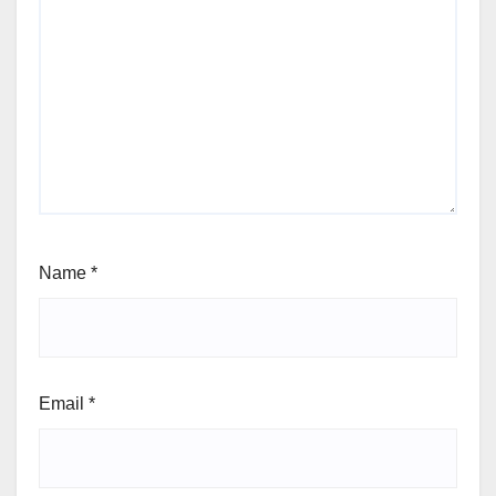
Name
*
Email
*