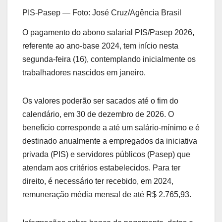
PIS-Pasep — Foto: José Cruz/Agência Brasil
O pagamento do abono salarial PIS/Pasep 2026,
referente ao ano-base 2024, tem início nesta
segunda-feira (16), contemplando inicialmente os
trabalhadores nascidos em janeiro.
Os valores poderão ser sacados até o fim do
calendário, em 30 de dezembro de 2026. O
benefício corresponde a até um salário-mínimo e é
destinado anualmente a empregados da iniciativa
privada (PIS) e servidores públicos (Pasep) que
atendam aos critérios estabelecidos. Para ter
direito, é necessário ter recebido, em 2024,
remuneração média mensal de até R$ 2.765,93.