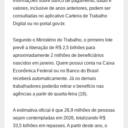
Informações sobre banco de pagamento, datas e
valores, inclusive de anos anteriores, podem ser
consultadas no aplicativo Carteira de Trabalho
Digital ou no portal gov.br.
Segundo o Ministério do Trabalho, o primeiro lote
prevê a liberação de R$ 2,5 bilhões para
aproximadamente 2 milhões de beneficiários
nascidos em janeiro. Quem possui conta na Caixa
Econômica Federal ou no Banco do Brasil
receberá automaticamente. Já os demais
trabalhadores poderão retirar o benefício nas
agências a partir de quarta-feira (18).
A estimativa oficial é que 26,9 milhões de pessoas
sejam contempladas em 2026, totalizando R$
33,5 bilhões em repasses. A partir deste ano, o