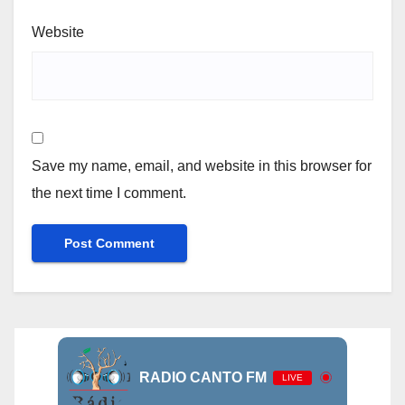
Website
Save my name, email, and website in this browser for
the next time I comment.
RADIO CANTO FM
LIVE