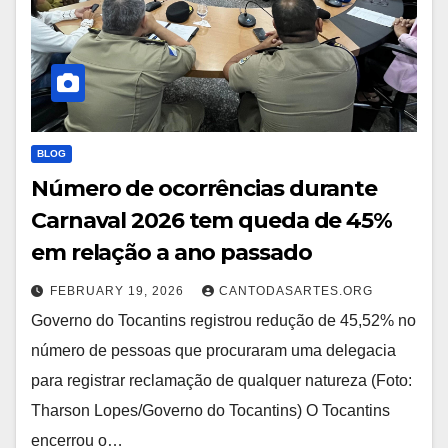
BLOG
Número de ocorrências durante
Carnaval 2026 tem queda de 45%
em relação a ano passado
FEBRUARY 19, 2026
CANTODASARTES.ORG
Governo do Tocantins registrou redução de 45,52% no
número de pessoas que procuraram uma delegacia
para registrar reclamação de qualquer natureza (Foto:
Tharson Lopes/Governo do Tocantins) O Tocantins
encerrou o…