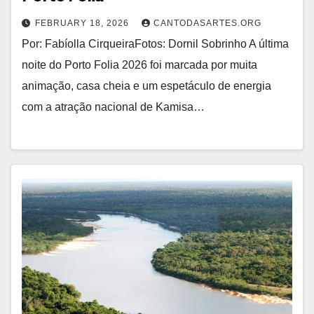
FEBRUARY 18, 2026
CANTODASARTES.ORG
Por: Fabíolla CirqueiraFotos: Dornil Sobrinho A última
noite do Porto Folia 2026 foi marcada por muita
animação, casa cheia e um espetáculo de energia
com a atração nacional de Kamisa…