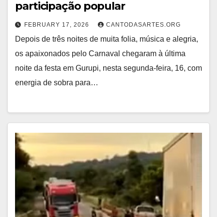
participação popular
FEBRUARY 17, 2026
CANTODASARTES.ORG
Depois de três noites de muita folia, música e alegria,
os apaixonados pelo Carnaval chegaram à última
noite da festa em Gurupi, nesta segunda-feira, 16, com
energia de sobra para…