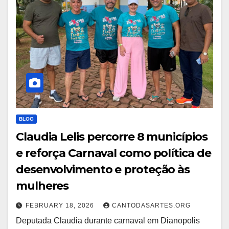
BLOG
Claudia Lelis percorre 8 municípios
e reforça Carnaval como política de
desenvolvimento e proteção às
mulheres
FEBRUARY 18, 2026
CANTODASARTES.ORG
Deputada Claudia durante carnaval em Dianopolis