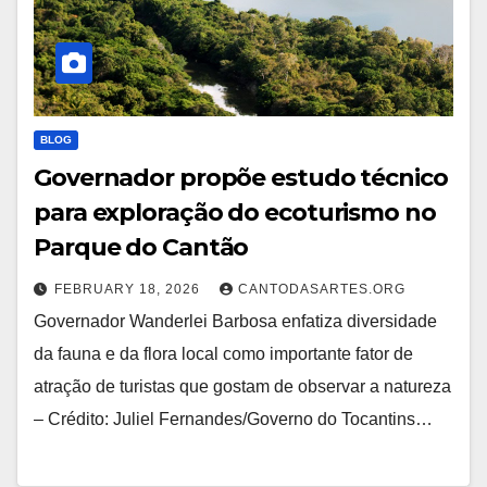
BLOG
Governador propõe estudo técnico
para exploração do ecoturismo no
Parque do Cantão
FEBRUARY 18, 2026
CANTODASARTES.ORG
Governador Wanderlei Barbosa enfatiza diversidade
da fauna e da flora local como importante fator de
atração de turistas que gostam de observar a natureza
– Crédito: Juliel Fernandes/Governo do Tocantins…