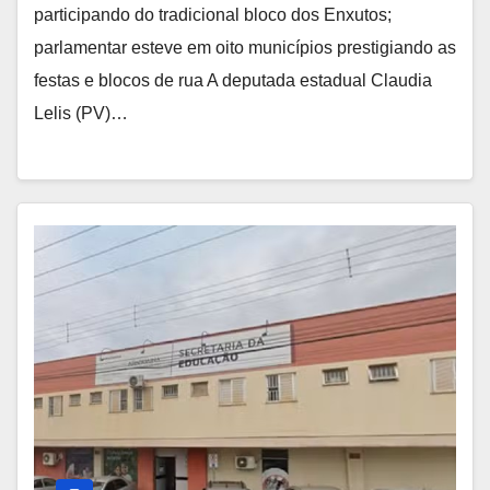
participando do tradicional bloco dos Enxutos;
parlamentar esteve em oito municípios prestigiando as
festas e blocos de rua A deputada estadual Claudia
Lelis (PV)…