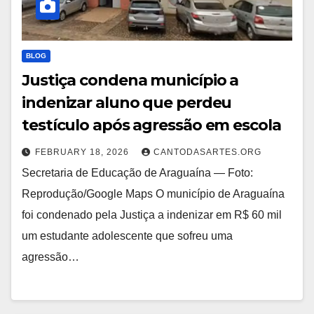
BLOG
Justiça condena município a
indenizar aluno que perdeu
testículo após agressão em escola
FEBRUARY 18, 2026
CANTODASARTES.ORG
Secretaria de Educação de Araguaína — Foto:
Reprodução/Google Maps O município de Araguaína
foi condenado pela Justiça a indenizar em R$ 60 mil
um estudante adolescente que sofreu uma
agressão…