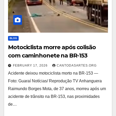
BLOG
Motociclista morre após colisão
com caminhonete na BR-153
FEBRUARY 17, 2026
CANTODASARTES.ORG
Acidente deixou motociclista morto na BR-153 —
Foto: Guaraí Notícias/ Reprodução TV Anhanguera
Raimundo Borges Mota, de 37 anos, morreu após um
acidente de trânsito na BR-153, nas proximidades
de…