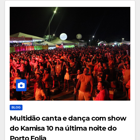
BLOG
Multidão canta e dança com show
do Kamisa 10 na última noite do
Porto Folia