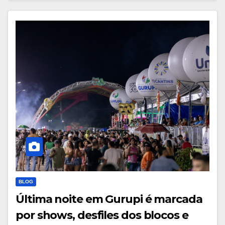
BLOG
Última noite em Gurupi é marcada
por shows, desfiles dos blocos e