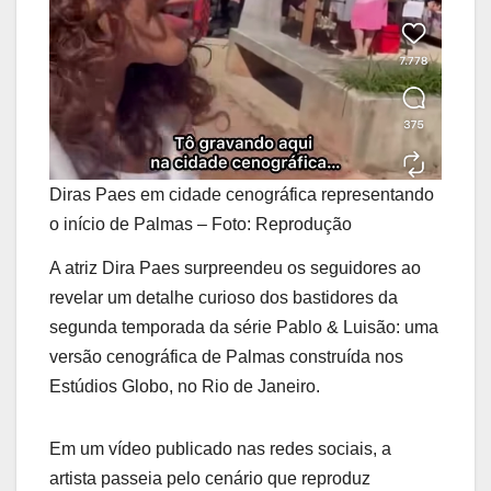
Diras Paes em cidade cenográfica representando
o início de Palmas – Foto: Reprodução
A atriz Dira Paes surpreendeu os seguidores ao
revelar um detalhe curioso dos bastidores da
segunda temporada da série Pablo & Luisão: uma
versão cenográfica de Palmas construída nos
Estúdios Globo, no Rio de Janeiro.
Em um vídeo publicado nas redes sociais, a
artista passeia pelo cenário que reproduz