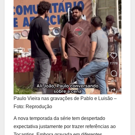
Paulo Vieira nas gravações de Pablo e Luisão –
Foto: Reprodução
A nova temporada da série tem despertado
expectativa justamente por trazer referências ao
Tocantins. Embora gravada em diferentes