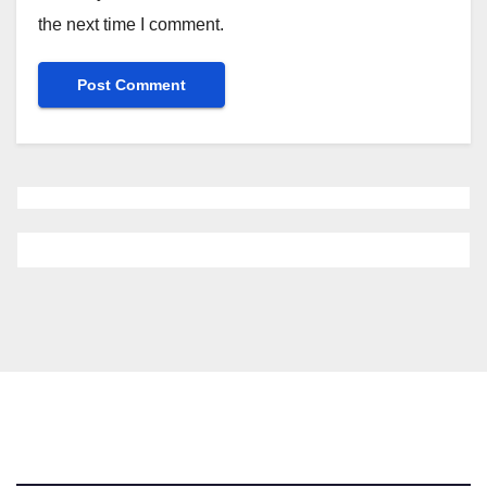
the next time I comment.