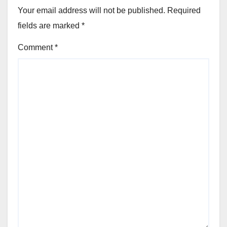
Your email address will not be published.
Required
fields are marked
*
Comment
*