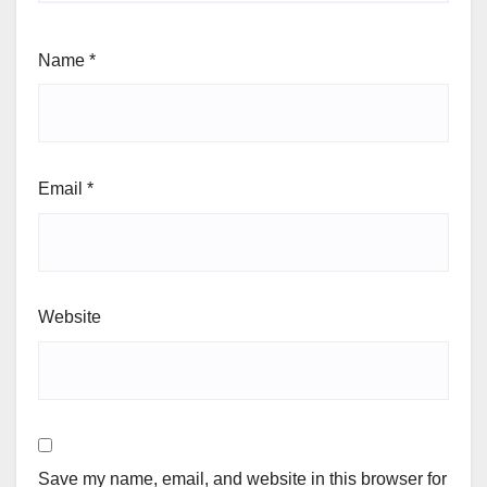
Name
*
Email
*
Website
Save my name, email, and website in this browser for