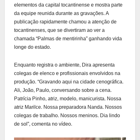
elementos da capital tocantinense e mostra parte
da equipe reunida durante as gravações. A
publicação rapidamente chamou a atenção de
tocantinenses, que se divertiram ao ver a
chamada “Palmas de mentirinha” ganhando vida
longe do estado.
Enquanto registra o ambiente, Dira apresenta
colegas de elenco e profissionais envolvidos na
produção. “Gravando aqui na cidade cenográfica.
Ali, João, Paulo, conversando sobre a cena.
Patrícia Pinho, atriz, modelo, manicurista. Nossa
atriz Marilce. Nossa preparadora Nanda. Nossos
colegas de trabalho. Nossos meninos. Dia lindo
de sol”, comenta no vídeo.