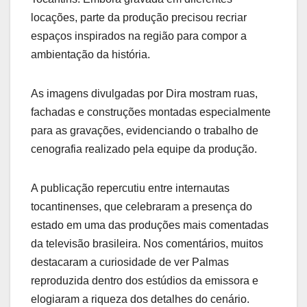
locações, parte da produção precisou recriar
espaços inspirados na região para compor a
ambientação da história.
As imagens divulgadas por Dira mostram ruas,
fachadas e construções montadas especialmente
para as gravações, evidenciando o trabalho de
cenografia realizado pela equipe da produção.
A publicação repercutiu entre internautas
tocantinenses, que celebraram a presença do
estado em uma das produções mais comentadas
da televisão brasileira. Nos comentários, muitos
destacaram a curiosidade de ver Palmas
reproduzida dentro dos estúdios da emissora e
elogiaram a riqueza dos detalhes do cenário.