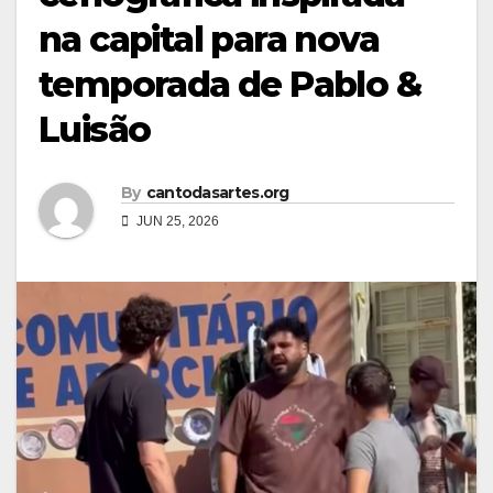
na capital para nova
temporada de Pablo &
Luisão
By
cantodasartes.org
JUN 25, 2026