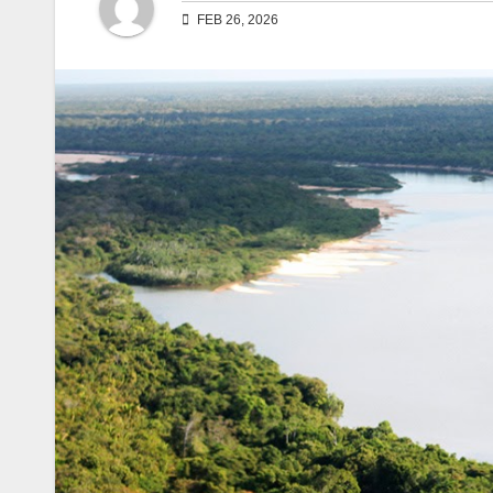
FEB 26, 2026