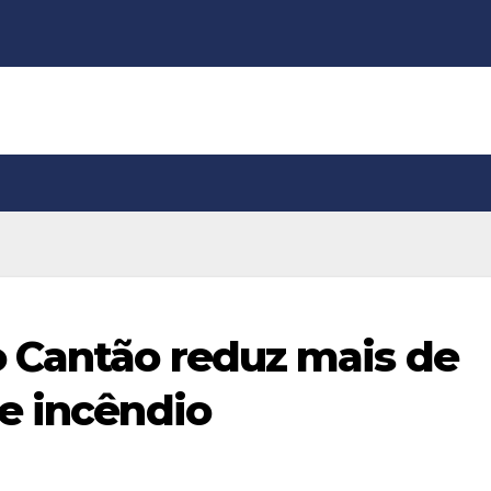
o Cantão reduz mais de
e incêndio