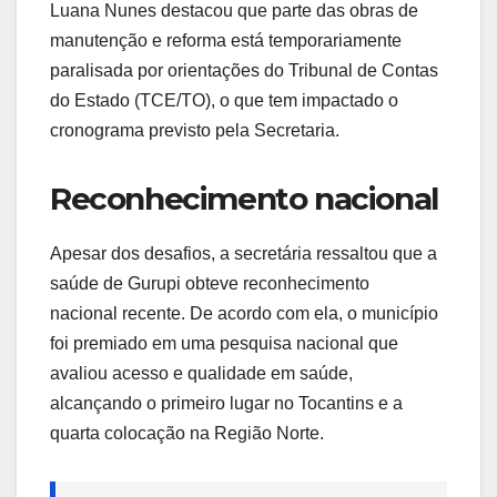
Luana Nunes destacou que parte das obras de
manutenção e reforma está temporariamente
paralisada por orientações do Tribunal de Contas
do Estado (TCE/TO), o que tem impactado o
cronograma previsto pela Secretaria.
Reconhecimento nacional
Apesar dos desafios, a secretária ressaltou que a
saúde de Gurupi obteve reconhecimento
nacional recente. De acordo com ela, o município
foi premiado em uma pesquisa nacional que
avaliou acesso e qualidade em saúde,
alcançando o primeiro lugar no Tocantins e a
quarta colocação na Região Norte.