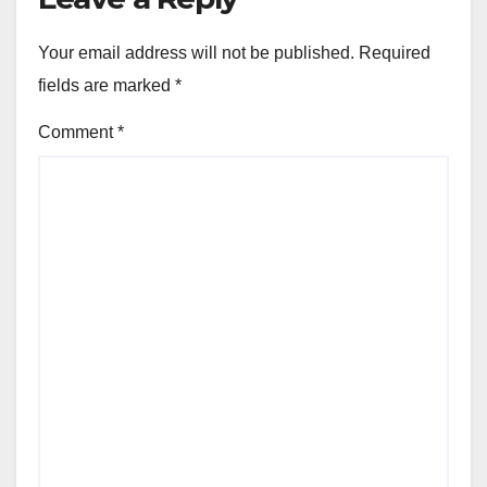
Your email address will not be published.
Required
fields are marked
*
Comment
*