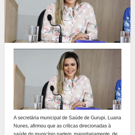
A secretária municipal de Saúde de Gurupi, Luana
Nunes, afirmou que as críticas direcionadas à
saúde do município partem, majoritariamente, de