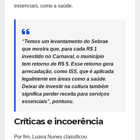
essenciais, como a saúde.
“Temos um levantamento do Sebrae
que mostra que, para cada R$ 1
investido no Carnaval, o município
tem retorno de R$ 5. Esse retorno gera
arrecadação, como ISS, que é aplicada
legalmente em áreas como a saúde.
Deixar de investir na cultura também
significa perder receita para serviços
essenciais”, pontuou.
Críticas e incoerência
Por fim, Luana Nunes classificou