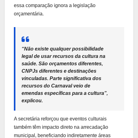
essa comparação ignora a legislação
orçamentária.
“Não existe qualquer possibilidade
legal de usar recursos da cultura na
saúde. São orçamentos diferentes,
CNPJs diferentes e destinações
vinculadas. Parte significativa dos
recursos do Carnaval veio de
emendas específicas para a cultura”,
explicou.
A secretária reforçou que eventos culturais
também têm impacto direto na arrecadação
municipal, beneficiando indiretamente áreas