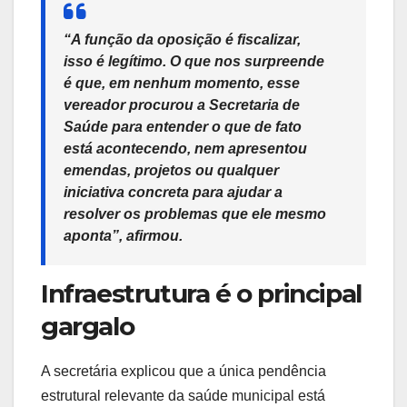
“A função da oposição é fiscalizar,
isso é legítimo. O que nos surpreende
é que, em nenhum momento, esse
vereador procurou a Secretaria de
Saúde para entender o que de fato
está acontecendo, nem apresentou
emendas, projetos ou qualquer
iniciativa concreta para ajudar a
resolver os problemas que ele mesmo
aponta”, afirmou.
Infraestrutura é o principal
gargalo
A secretária explicou que a única pendência
estrutural relevante da saúde municipal está