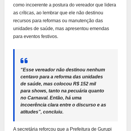
como incoerente a postura do vereador que lidera
as críticas, ao lembrar que ele não destinou
recursos para reformas ou manutenção das
unidades de saúde, mas apresentou emendas
para eventos festivos.
“Esse vereador não destinou nenhum
centavo para a reforma das unidades
de saúde, mas colocou R$ 152 mil
para shows, tanto na pecuária quanto
no Carnaval. Então, há uma
incoerência clara entre o discurso e as
atitudes”, concluiu.
A secretária reforçou que a Prefeitura de Gurupi