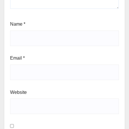
Name
*
Email
*
Website