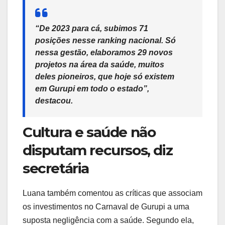
“De 2023 para cá, subimos 71
posições nesse ranking nacional. Só
nessa gestão, elaboramos 29 novos
projetos na área da saúde, muitos
deles pioneiros, que hoje só existem
em Gurupi em todo o estado”,
destacou.
Cultura e saúde não
disputam recursos, diz
secretária
Luana também comentou as críticas que associam
os investimentos no Carnaval de Gurupi a uma
suposta negligência com a saúde. Segundo ela,