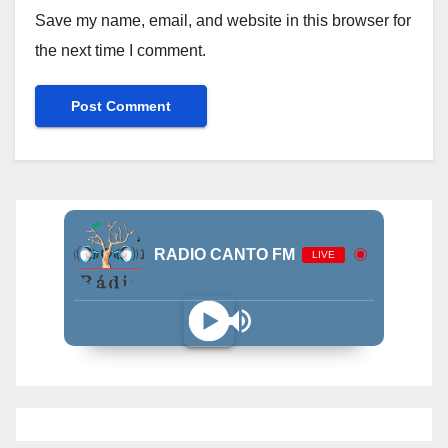
Save my name, email, and website in this browser for
the next time I comment.
RADIO CANTO FM
LIVE