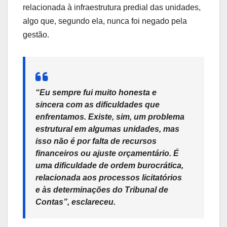
relacionada à infraestrutura predial das unidades,
algo que, segundo ela, nunca foi negado pela
gestão.
“Eu sempre fui muito honesta e
sincera com as dificuldades que
enfrentamos. Existe, sim, um problema
estrutural em algumas unidades, mas
isso não é por falta de recursos
financeiros ou ajuste orçamentário. É
uma dificuldade de ordem burocrática,
relacionada aos processos licitatórios
e às determinações do Tribunal de
Contas”, esclareceu.