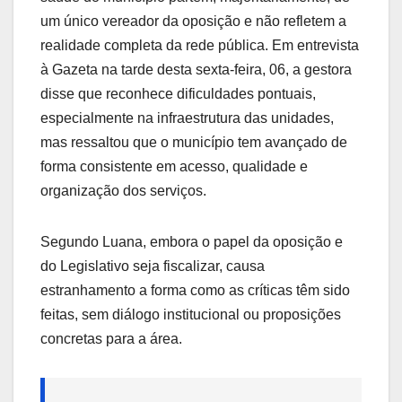
um único vereador da oposição e não refletem a
realidade completa da rede pública. Em entrevista
à Gazeta na tarde desta sexta-feira, 06, a gestora
disse que reconhece dificuldades pontuais,
especialmente na infraestrutura das unidades,
mas ressaltou que o município tem avançado de
forma consistente em acesso, qualidade e
organização dos serviços.
Segundo Luana, embora o papel da oposição e
do Legislativo seja fiscalizar, causa
estranhamento a forma como as críticas têm sido
feitas, sem diálogo institucional ou proposições
concretas para a área.