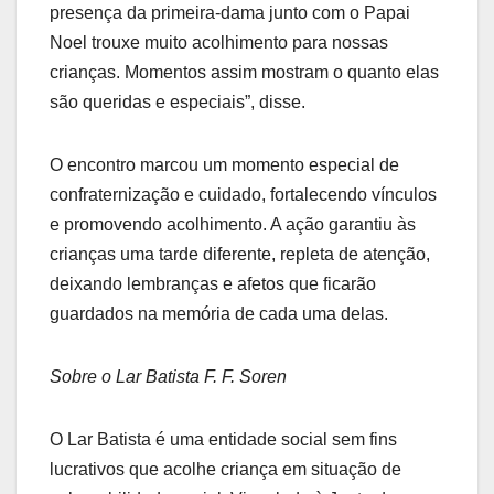
presença da primeira-dama junto com o Papai
Noel trouxe muito acolhimento para nossas
crianças. Momentos assim mostram o quanto elas
são queridas e especiais”, disse.
O encontro marcou um momento especial de
confraternização e cuidado, fortalecendo vínculos
e promovendo acolhimento. A ação garantiu às
crianças uma tarde diferente, repleta de atenção,
deixando lembranças e afetos que ficarão
guardados na memória de cada uma delas.
Sobre o Lar Batista F. F. Soren
O Lar Batista é uma entidade social sem fins
lucrativos que acolhe criança em situação de