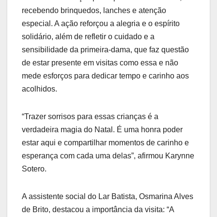
recebendo brinquedos, lanches e atenção
especial. A ação reforçou a alegria e o espírito
solidário, além de refletir o cuidado e a
sensibilidade da primeira-dama, que faz questão
de estar presente em visitas como essa e não
mede esforços para dedicar tempo e carinho aos
acolhidos.
“Trazer sorrisos para essas crianças é a
verdadeira magia do Natal. É uma honra poder
estar aqui e compartilhar momentos de carinho e
esperança com cada uma delas”, afirmou Karynne
Sotero.
A assistente social do Lar Batista, Osmarina Alves
de Brito, destacou a importância da visita: “A