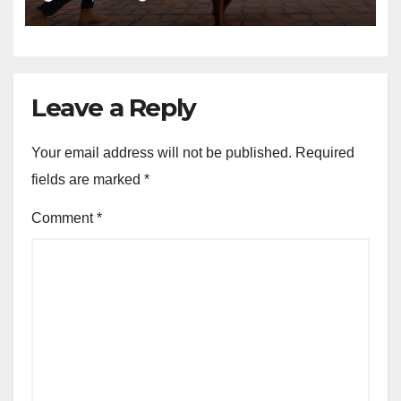
Leave a Reply
Your email address will not be published.
Required
fields are marked
*
Comment
*