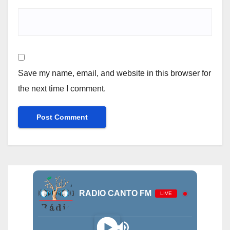
Save my name, email, and website in this browser for
the next time I comment.
RADIO CANTO FM
LIVE