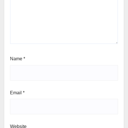
Name
*
Email
*
Website