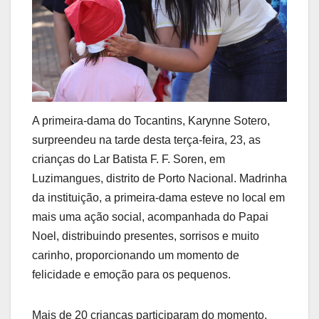
A primeira-dama do Tocantins, Karynne Sotero,
surpreendeu na tarde desta terça-feira, 23, as
crianças do Lar Batista F. F. Soren, em
Luzimangues, distrito de Porto Nacional. Madrinha
da instituição, a primeira-dama esteve no local em
mais uma ação social, acompanhada do Papai
Noel, distribuindo presentes, sorrisos e muito
carinho, proporcionando um momento de
felicidade e emoção para os pequenos.
Mais de 20 crianças participaram do momento,