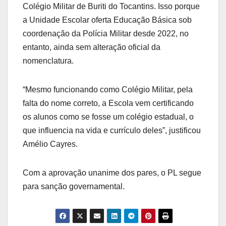
Colégio Militar de Buriti do Tocantins. Isso porque
a Unidade Escolar oferta Educação Básica sob
coordenação da Polícia Militar desde 2022, no
entanto, ainda sem alteração oficial da
nomenclatura.
“Mesmo funcionando como Colégio Militar, pela
falta do nome correto, a Escola vem certificando
os alunos como se fosse um colégio estadual, o
que influencia na vida e currículo deles”, justificou
Amélio Cayres.
Com a aprovação unanime dos pares, o PL segue
para sanção governamental.