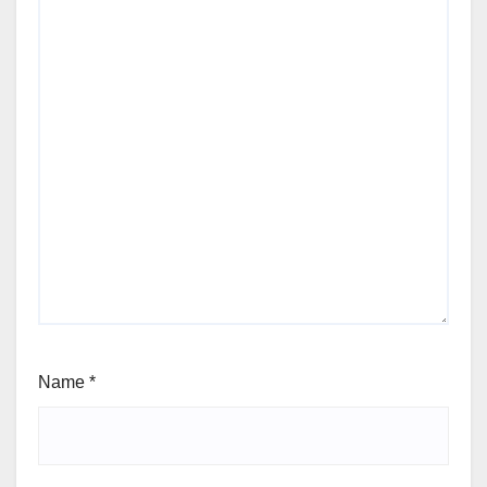
Name
*