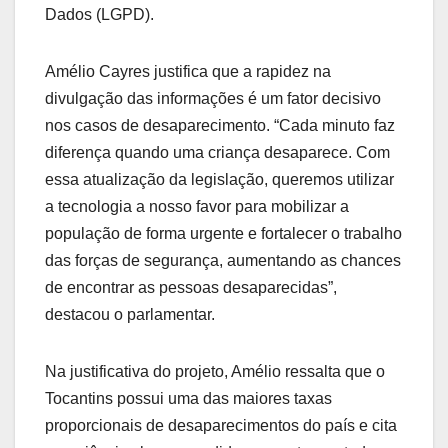
Dados (LGPD).
Amélio Cayres justifica que a rapidez na
divulgação das informações é um fator decisivo
nos casos de desaparecimento. “Cada minuto faz
diferença quando uma criança desaparece. Com
essa atualização da legislação, queremos utilizar
a tecnologia a nosso favor para mobilizar a
população de forma urgente e fortalecer o trabalho
das forças de segurança, aumentando as chances
de encontrar as pessoas desaparecidas”,
destacou o parlamentar.
Na justificativa do projeto, Amélio ressalta que o
Tocantins possui uma das maiores taxas
proporcionais de desaparecimentos do país e cita