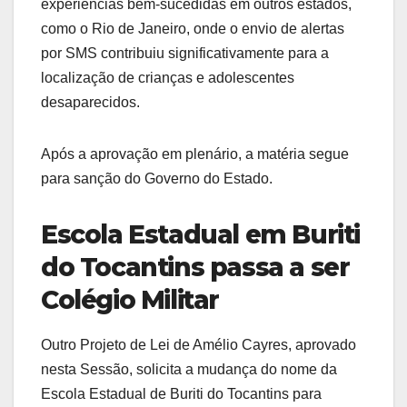
experiências bem-sucedidas em outros estados,
como o Rio de Janeiro, onde o envio de alertas
por SMS contribuiu significativamente para a
localização de crianças e adolescentes
desaparecidos.
Após a aprovação em plenário, a matéria segue
para sanção do Governo do Estado.
Escola Estadual em Buriti
do Tocantins passa a ser
Colégio Militar
Outro Projeto de Lei de Amélio Cayres, aprovado
nesta Sessão, solicita a mudança do nome da
Escola Estadual de Buriti do Tocantins para