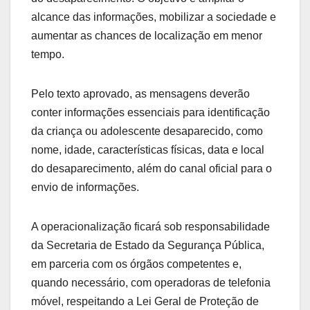
alcance das informações, mobilizar a sociedade e
aumentar as chances de localização em menor
tempo.
Pelo texto aprovado, as mensagens deverão
conter informações essenciais para identificação
da criança ou adolescente desaparecido, como
nome, idade, características físicas, data e local
do desaparecimento, além do canal oficial para o
envio de informações.
A operacionalização ficará sob responsabilidade
da Secretaria de Estado da Segurança Pública,
em parceria com os órgãos competentes e,
quando necessário, com operadoras de telefonia
móvel, respeitando a Lei Geral de Proteção de