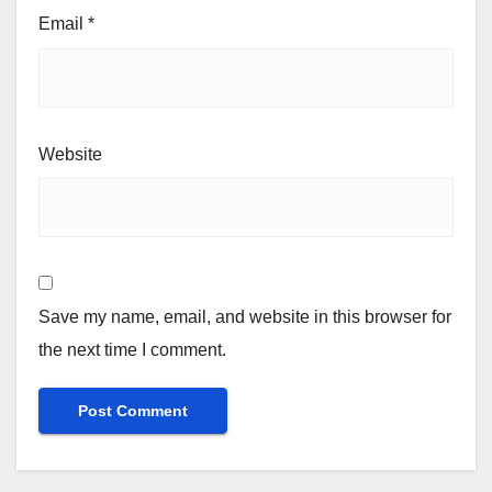
Email
*
Website
Save my name, email, and website in this browser for
the next time I comment.