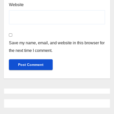
Website
Save my name, email, and website in this browser for
the next time I comment.