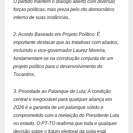
O partido mantém o diálogo aberto com diversas
forças políticas, mas preza pelo rito democrático
interno de suas instâncias.
​2. Acordo Baseado em Projeto Político: É
importante destacar que as tratativas com aliados,
incluindo o vice-governador Laurez Moreira,
fundamentam-se na construção conjunta de um
projeto político para o desenvolvimento do
Tocantins.
​3. Prioridade ao Palanque de Lula: A condição
central e inegociável para qualquer aliança em
2026 é a garantia de um palanque sólido e
comprometido com a reeleição do Presidente Lula
no estado. O PT-TO reafirma que toda e qualquer
decisão sobre o futuro eleitoral da sigla está