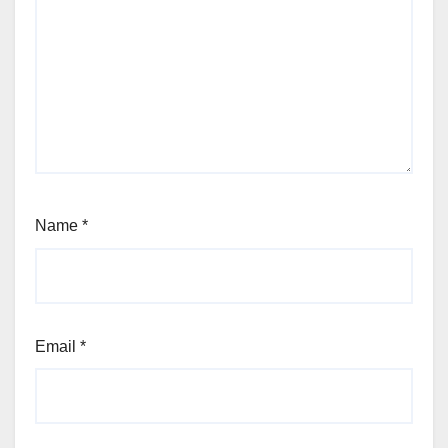
Name
*
Email
*