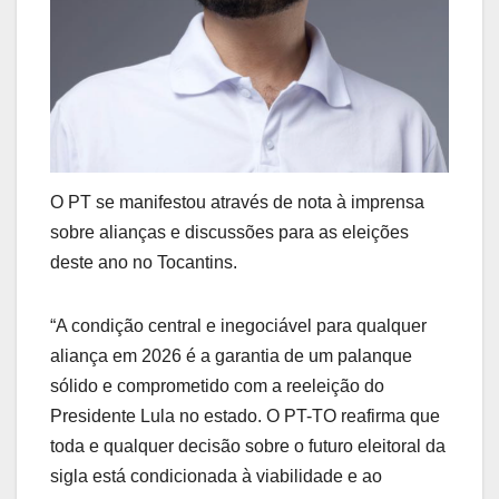
O PT se manifestou através de nota à imprensa
sobre alianças e discussões para as eleições
deste ano no Tocantins.
“A condição central e inegociável para qualquer
aliança em 2026 é a garantia de um palanque
sólido e comprometido com a reeleição do
Presidente Lula no estado. O PT-TO reafirma que
toda e qualquer decisão sobre o futuro eleitoral da
sigla está condicionada à viabilidade e ao