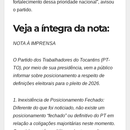
fortalecimento dessa prioridade nacional”, avisou
o partido.
Veja a íntegra da nota:
NOTA À IMPRENSA
​O Partido dos Trabalhadores do Tocantins (PT-
TO), por meio de sua presidência, vem a público
informar sobre posicionamento a respeito de
definições eleitorais para o pleito de 2026.
​1. Inexistência de Posicionamento Fechado:
Diferente do que foi noticiado, não existe um
posicionamento “fechado” ou definitivo do PT em
relação a coligações majoritárias neste momento.