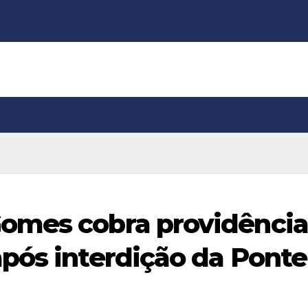
omes cobra providência
pós interdição da Ponte