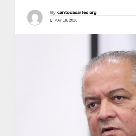
By
cantodasartes.org
MAY 18, 2026