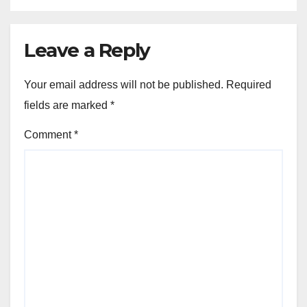
Leave a Reply
Your email address will not be published.
Required
fields are marked
*
Comment
*