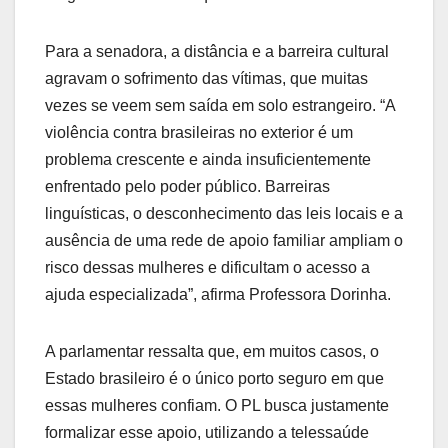
Para a senadora, a distância e a barreira cultural
agravam o sofrimento das vítimas, que muitas
vezes se veem sem saída em solo estrangeiro. “A
violência contra brasileiras no exterior é um
problema crescente e ainda insuficientemente
enfrentado pelo poder público. Barreiras
linguísticas, o desconhecimento das leis locais e a
ausência de uma rede de apoio familiar ampliam o
risco dessas mulheres e dificultam o acesso a
ajuda especializada”, afirma Professora Dorinha.
A parlamentar ressalta que, em muitos casos, o
Estado brasileiro é o único porto seguro em que
essas mulheres confiam. O PL busca justamente
formalizar esse apoio, utilizando a telessaúde