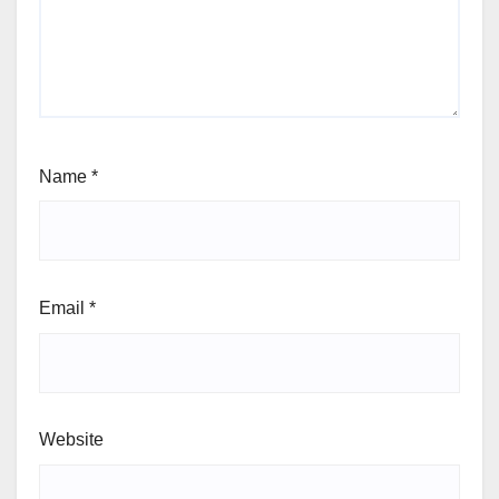
Name
*
Email
*
Website