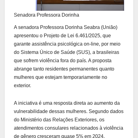
Senadora Professora Dorinha
A senadora Professora Dorinha Seabra (União)
apresentou o Projeto de Lei 6.461/2025, que
garante assistência psicológica on-line, por meio
do Sistema Único de Saúde (SUS), a brasileiras
que sofrem violência fora do país. A proposta
abrange tanto residentes permanentes quanto
mulheres que estejam temporariamente no
exterior.
A iniciativa é uma resposta direta ao aumento da
vulnerabilidade dessas mulheres. Segundo dados
do Ministério das Relações Exteriores, os
atendimentos consulares relacionados à violência
de gênero cresceram quase 5% em 2024.