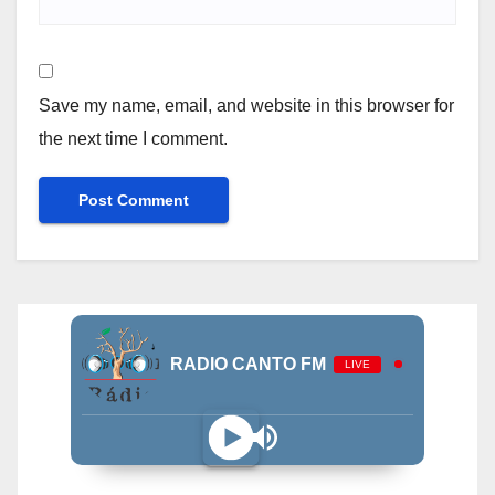
Save my name, email, and website in this browser for
the next time I comment.
RADIO CANTO FM
LIVE