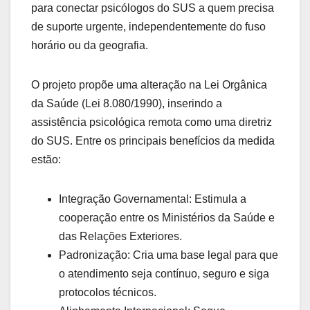
para conectar psicólogos do SUS a quem precisa
de suporte urgente, independentemente do fuso
horário ou da geografia.
O projeto propõe uma alteração na Lei Orgânica
da Saúde (Lei 8.080/1990), inserindo a
assistência psicológica remota como uma diretriz
do SUS. Entre os principais benefícios da medida
estão:
Integração Governamental: Estimula a
cooperação entre os Ministérios da Saúde e
das Relações Exteriores.
Padronização: Cria uma base legal para que
o atendimento seja contínuo, seguro e siga
protocolos técnicos.