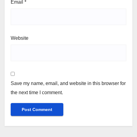
Email
*
Website
Save my name, email, and website in this browser for
the next time I comment.