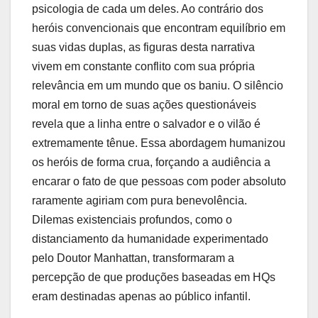
psicologia de cada um deles. Ao contrário dos
heróis convencionais que encontram equilíbrio em
suas vidas duplas, as figuras desta narrativa
vivem em constante conflito com sua própria
relevância em um mundo que os baniu. O silêncio
moral em torno de suas ações questionáveis
revela que a linha entre o salvador e o vilão é
extremamente tênue. Essa abordagem humanizou
os heróis de forma crua, forçando a audiência a
encarar o fato de que pessoas com poder absoluto
raramente agiriam com pura benevolência.
Dilemas existenciais profundos, como o
distanciamento da humanidade experimentado
pelo Doutor Manhattan, transformaram a
percepção de que produções baseadas em HQs
eram destinadas apenas ao público infantil.