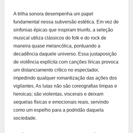
A trilha sonora desempenha um papel
fundamental nessa subversão estética. Em vez de
sinfonias épicas que inspiram triunfo, a seleção
musical utiliza clássicos do folk e do rock de
maneira quase melancólica, pontuando a
decadência daquele universo. Essa justaposição
de violência explícita com canções líricas provoca
um distanciamento crítico no espectador,
impedindo qualquer romantização das ações dos
vigilantes. As lutas não são coreografias limpas e
heroicas; são violentas, viscerais e deixam
sequelas físicas e emocionais reais, servindo
como um espelho para a podridão daquela
sociedade.