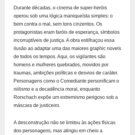
Durante décadas, o cinema de super-heróis
operou sob uma lógica maniqueísta simples: o
bem contra o mal, sem tons cinzentos. Os
protagonistas eram faróis de esperança, símbolos
incorruptíveis de justiça. A obra estilhaçou essa
ilusão ao adaptar uma das maiores graphic novels
de todos os tempos. Aqui, os vigilantes são
homens e mulheres quebrados, movidos por
traumas, ambições políticas e desvios de caráter.
Personagens como o Comediante personificam o
niilismo e a decadência moral, enquanto
Rorschach expõe um extremismo perigoso sob a
máscara de justiceiro.
A desconstrução não se limitou às ações físicas
dos personagens, mas atingiu em cheio a