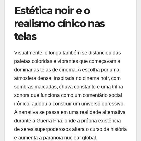
Estética noir e o
realismo cínico nas
telas
Visualmente, o longa também se distanciou das
paletas coloridas e vibrantes que começavam a
dominar as telas de cinema. A escolha por uma
atmosfera densa, inspirada no cinema noir, com
sombras marcadas, chuva constante e uma trilha
sonora que funciona como um comentário social
irônico, ajudou a construir um universo opressivo.
A narrativa se passa em uma realidade alternativa
durante a Guerra Fria, onde a própria existência
de seres superpoderosos altera o curso da história
e aumenta a paranoia nuclear global.