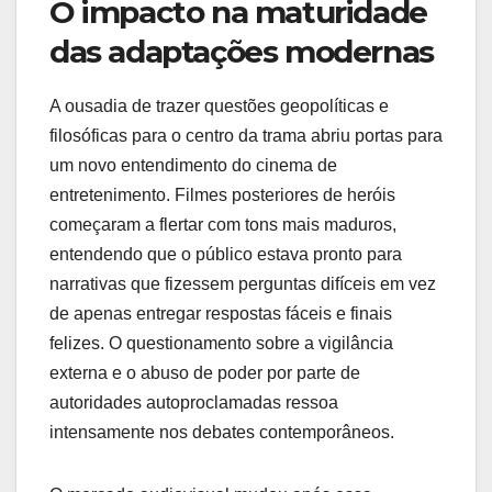
O impacto na maturidade
das adaptações modernas
A ousadia de trazer questões geopolíticas e
filosóficas para o centro da trama abriu portas para
um novo entendimento do cinema de
entretenimento. Filmes posteriores de heróis
começaram a flertar com tons mais maduros,
entendendo que o público estava pronto para
narrativas que fizessem perguntas difíceis em vez
de apenas entregar respostas fáceis e finais
felizes. O questionamento sobre a vigilância
externa e o abuso de poder por parte de
autoridades autoproclamadas ressoa
intensamente nos debates contemporâneos.