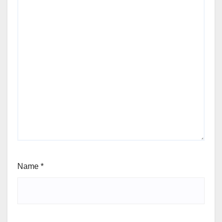
Name
*