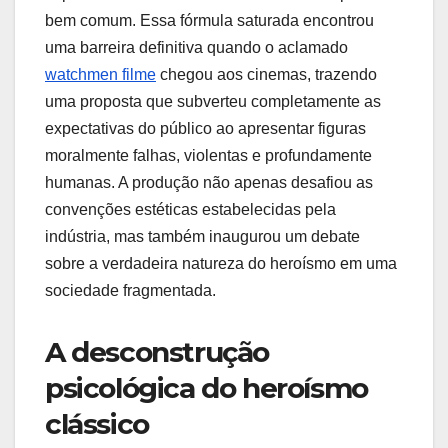
bem comum. Essa fórmula saturada encontrou
uma barreira definitiva quando o aclamado
watchmen filme
chegou aos cinemas, trazendo
uma proposta que subverteu completamente as
expectativas do público ao apresentar figuras
moralmente falhas, violentas e profundamente
humanas. A produção não apenas desafiou as
convenções estéticas estabelecidas pela
indústria, mas também inaugurou um debate
sobre a verdadeira natureza do heroísmo em uma
sociedade fragmentada.
A desconstrução
psicológica do heroísmo
clássico