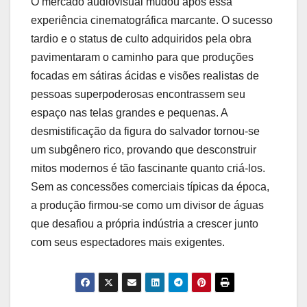
O mercado audiovisual mudou após essa
experiência cinematográfica marcante. O sucesso
tardio e o status de culto adquiridos pela obra
pavimentaram o caminho para que produções
focadas em sátiras ácidas e visões realistas de
pessoas superpoderosas encontrassem seu
espaço nas telas grandes e pequenas. A
desmistificação da figura do salvador tornou-se
um subgênero rico, provando que desconstruir
mitos modernos é tão fascinante quanto criá-los.
Sem as concessões comerciais típicas da época,
a produção firmou-se como um divisor de águas
que desafiou a própria indústria a crescer junto
com seus espectadores mais exigentes.