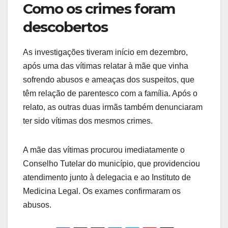
Como os crimes foram
descobertos
As investigações tiveram início em dezembro,
após uma das vítimas relatar à mãe que vinha
sofrendo abusos e ameaças dos suspeitos, que
têm relação de parentesco com a família. Após o
relato, as outras duas irmãs também denunciaram
ter sido vítimas dos mesmos crimes.
A mãe das vítimas procurou imediatamente o
Conselho Tutelar do município, que providenciou
atendimento junto à delegacia e ao Instituto de
Medicina Legal. Os exames confirmaram os
abusos.