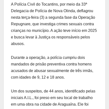
A Polícia Civil do Tocantins, por meio da 33ª
Delegacia de Polícia de Nova Olinda, deflagrou
nesta terça-feira (3) a segunda fase da Operação
Repugnare, que investiga crimes sexuais contra
crianças no município. A ação teve início em 2025
e busca levar à Justiça os responsáveis pelos
abusos.
Durante a operação, a polícia cumpriu dois
mandados de prisão preventiva contra homens
acusados de abusar sexualmente de três irmãs,
com idades de 9, 12 e 18 anos.
Um dos suspeitos, de 44 anos, identificado pelas
iniciais A.I.L., foi preso em seu local de trabalho
em uma obra na cidade de Araguaína. Ele foi