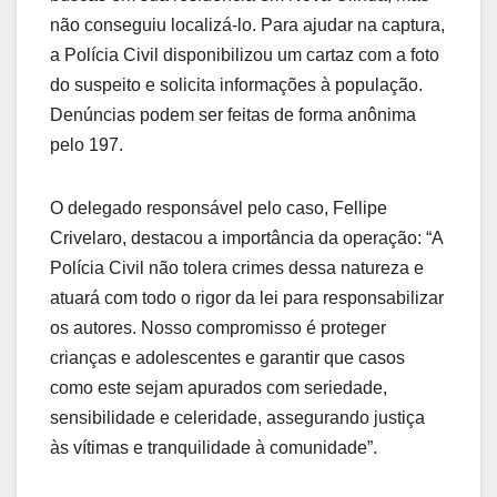
não conseguiu localizá-lo. Para ajudar na captura,
a Polícia Civil disponibilizou um cartaz com a foto
do suspeito e solicita informações à população.
Denúncias podem ser feitas de forma anônima
pelo 197.
O delegado responsável pelo caso, Fellipe
Crivelaro, destacou a importância da operação: “A
Polícia Civil não tolera crimes dessa natureza e
atuará com todo o rigor da lei para responsabilizar
os autores. Nosso compromisso é proteger
crianças e adolescentes e garantir que casos
como este sejam apurados com seriedade,
sensibilidade e celeridade, assegurando justiça
às vítimas e tranquilidade à comunidade”.