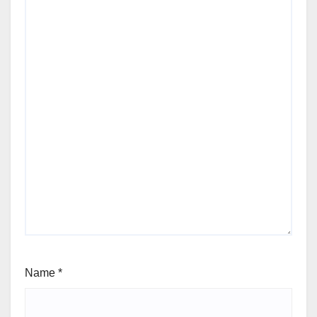
Name
*