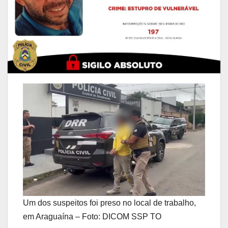
Um dos suspeitos foi preso no local de trabalho,
em Araguaína – Foto: DICOM SSP TO