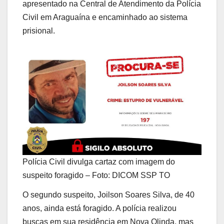
apresentado na Central de Atendimento da Polícia
Civil em Araguaína e encaminhado ao sistema
prisional.
Polícia Civil divulga cartaz com imagem do
suspeito foragido – Foto: DICOM SSP TO
O segundo suspeito, Joilson Soares Silva, de 40
anos, ainda está foragido. A polícia realizou
buscas em sua residência em Nova Olinda, mas