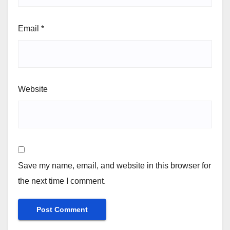
Email
*
Website
Save my name, email, and website in this browser for
the next time I comment.