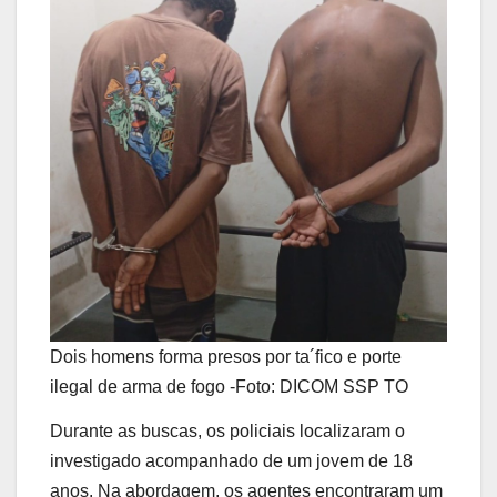
Dois homens forma presos por ta´fico e porte
ilegal de arma de fogo -Foto: DICOM SSP TO
Durante as buscas, os policiais localizaram o
investigado acompanhado de um jovem de 18
anos. Na abordagem, os agentes encontraram um