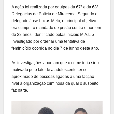
A ação foi realizada por equipes da 67ª e da 68ª
Delegacias de Polícia de Miracema. Segundo o
delegado José Lucas Melo, o principal objetivo
era cumprir o mandado de prisão contra o homem
de 22 anos, identificado pelas iniciais M.A.L.S.,
investigado por ordenar uma tentativa de
feminicídio ocorrida no dia 7 de junho deste ano.
As investigações apontam que o crime teria sido
motivado pelo fato de a adolescente ter se
aproximado de pessoas ligadas a uma facção
rival à organização criminosa da qual o suspeito
faz parte.