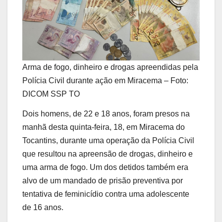
Arma de fogo, dinheiro e drogas apreendidas pela
Polícia Civil durante ação em Miracema – Foto:
DICOM SSP TO
Dois homens, de 22 e 18 anos, foram presos na
manhã desta quinta-feira, 18, em Miracema do
Tocantins, durante uma operação da Polícia Civil
que resultou na apreensão de drogas, dinheiro e
uma arma de fogo. Um dos detidos também era
alvo de um mandado de prisão preventiva por
tentativa de feminicídio contra uma adolescente
de 16 anos.