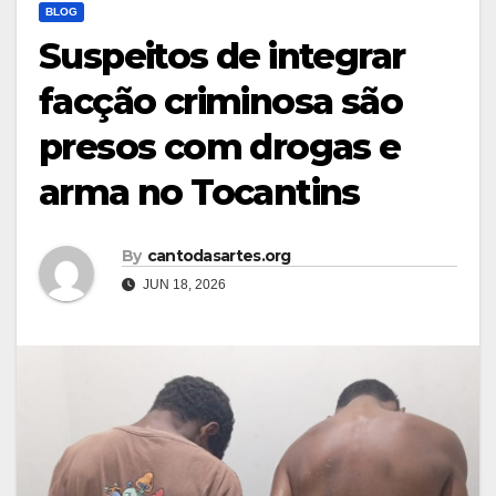
BLOG
Suspeitos de integrar
facção criminosa são
presos com drogas e
arma no Tocantins
By
cantodasartes.org
JUN 18, 2026