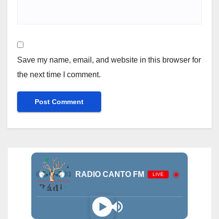
Save my name, email, and website in this browser for
the next time I comment.
RADIO CANTO FM
LIVE