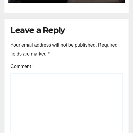
Leave a Reply
Your email address will not be published.
Required
fields are marked
*
Comment
*