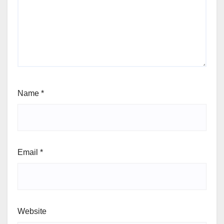
Name
*
Email
*
Website