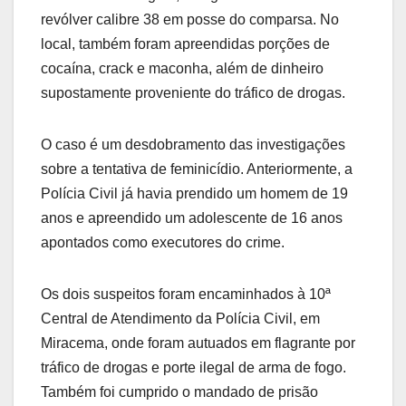
revólver calibre 38 em posse do comparsa. No
local, também foram apreendidas porções de
cocaína, crack e maconha, além de dinheiro
supostamente proveniente do tráfico de drogas.
O caso é um desdobramento das investigações
sobre a tentativa de feminicídio. Anteriormente, a
Polícia Civil já havia prendido um homem de 19
anos e apreendido um adolescente de 16 anos
apontados como executores do crime.
Os dois suspeitos foram encaminhados à 10ª
Central de Atendimento da Polícia Civil, em
Miracema, onde foram autuados em flagrante por
tráfico de drogas e porte ilegal de arma de fogo.
Também foi cumprido o mandado de prisão