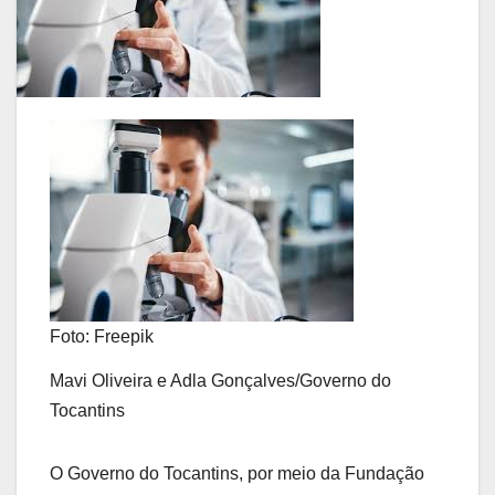
Foto: Freepik
Mavi Oliveira e Adla Gonçalves/Governo do
Tocantins
O Governo do Tocantins, por meio da Fundação