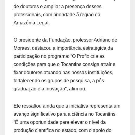
de doutores e ampliar a presença desses
profissionais, com prioridade à região da
Amazônia Legal.
O presidente da Fundação, professor Adriano de
Moraes, destacou a importância estratégica da
participação no programa: “O Profix cria as
condições para que o Tocantins consiga atrair e
fixar doutores atuando nas nossas instituições,
fortalecendo os grupos de pesquisa, a pós-
graduação e a inovação”, afirmou.
Ele ressaltou ainda que a iniciativa representa um
avanço significativo para a ciência no Tocantins.
“É uma oportunidade para elevar o nível da
produção científica no estado, com o apoio do