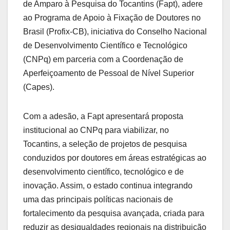
de Amparo à Pesquisa do Tocantins (Fapt), adere
ao Programa de Apoio à Fixação de Doutores no
Brasil (Profix-CB), iniciativa do Conselho Nacional
de Desenvolvimento Científico e Tecnológico
(CNPq) em parceria com a Coordenação de
Aperfeiçoamento de Pessoal de Nível Superior
(Capes).
Com a adesão, a Fapt apresentará proposta
institucional ao CNPq para viabilizar, no
Tocantins, a seleção de projetos de pesquisa
conduzidos por doutores em áreas estratégicas ao
desenvolvimento científico, tecnológico e de
inovação. Assim, o estado continua integrando
uma das principais políticas nacionais de
fortalecimento da pesquisa avançada, criada para
reduzir as desigualdades regionais na distribuição