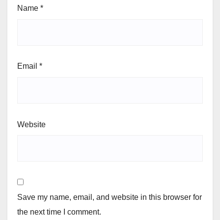
Name
*
Email
*
Website
Save my name, email, and website in this browser for
the next time I comment.