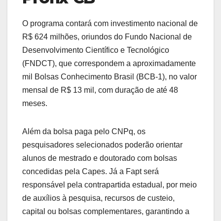
O programa contará com investimento nacional de
R$ 624 milhões, oriundos do Fundo Nacional de
Desenvolvimento Científico e Tecnológico
(FNDCT), que correspondem a aproximadamente
mil Bolsas Conhecimento Brasil (BCB-1), no valor
mensal de R$ 13 mil, com duração de até 48
meses.
Além da bolsa paga pelo CNPq, os
pesquisadores selecionados poderão orientar
alunos de mestrado e doutorado com bolsas
concedidas pela Capes. Já a Fapt será
responsável pela contrapartida estadual, por meio
de auxílios à pesquisa, recursos de custeio,
capital ou bolsas complementares, garantindo a