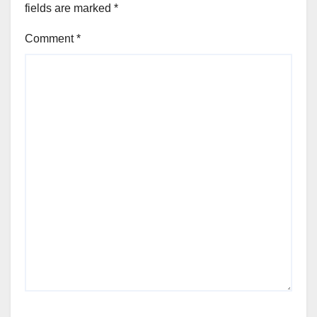
fields are marked
*
Comment
*