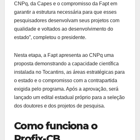
CNPq, da Capes e o compromisso da Fapt em
garantir a estrutura necessária para que esses
pesquisadores desenvolvam seus projetos com
qualidade e voltados ao desenvolvimento do
estado”, completou o presidente.
Nesta etapa, a Fapt apresenta ao CNPq uma
proposta demonstrando a capacidade científica
instalada no Tocantins, as áreas estratégicas para
o estado e o compromisso com a contrapartida
exigida pelo programa. Após a aprovação, será
lançado um edital estadual próprio para a seleção
dos doutores e dos projetos de pesquisa.
Como funciona o
Profix-CB