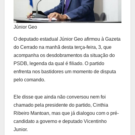
Júnior Geo
O deputado estadual Júnior Geo afirmou à Gazeta
do Cerrado na manhã desta terça-feira, 3, que
acompanha os desdobramentos da situação do
PSDB, legenda da qual é filiado. O partido
enfrenta nos bastidores um momento de disputa
pelo comando.
Ele disse que ainda não conversou nem foi
chamado pela presidente do partido, Cinthia
Ribeiro Mantoan, mas que já dialogou com o pré-
candidato a governo e deputado Vicentinho
Junior.