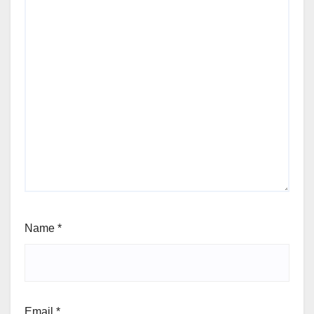
Name
*
Email
*