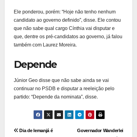
Ele ponderou, porém: “Hoje não tenho nenhum
candidato ao governo definido”, disse. Ele contou
que não sabe qual cargo Cínthia vai disputar e
que, dentre os pré-candidatos ao governo, já falou
também com Laurez Moreira.
Depende
Júnior Geo disse que não sabe ainda se vai
continuar no PSDB e disputar a reeleição pelo
partido: “Depende da nominata”, disse.
Post
Dia de Iemanjá é
Governador Wanderlei