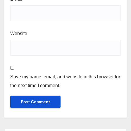
Website
Save my name, email, and website in this browser for
the next time I comment.