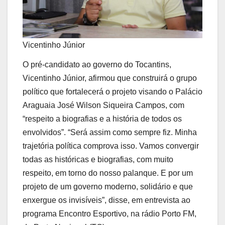
Vicentinho Júnior
O pré-candidato ao governo do Tocantins,
Vicentinho Júnior, afirmou que construirá o grupo
político que fortalecerá o projeto visando o Palácio
Araguaia José Wilson Siqueira Campos, com
“respeito a biografias e a história de todos os
envolvidos”. “Será assim como sempre fiz. Minha
trajetória política comprova isso. Vamos convergir
todas as históricas e biografias, com muito
respeito, em torno do nosso palanque. E por um
projeto de um governo moderno, solidário e que
enxergue os invisíveis”, disse, em entrevista ao
programa Encontro Esportivo, na rádio Porto FM,