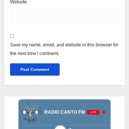
Website
Save my name, email, and website in this browser for
the next time I comment.
RADIO CANTO FM
LIVE