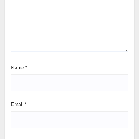
Name
*
Email
*