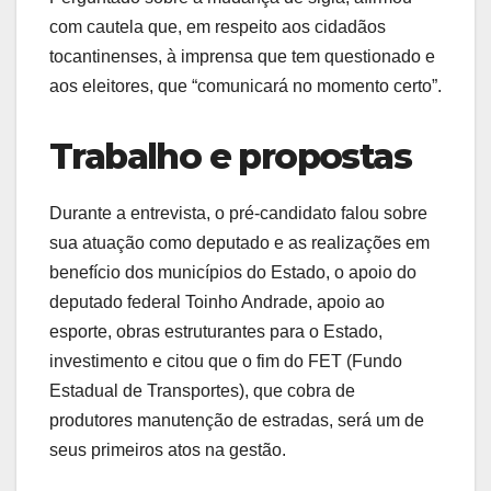
com cautela que, em respeito aos cidadãos
tocantinenses, à imprensa que tem questionado e
aos eleitores, que “comunicará no momento certo”.
Trabalho e propostas
Durante a entrevista, o pré-candidato falou sobre
sua atuação como deputado e as realizações em
benefício dos municípios do Estado, o apoio do
deputado federal Toinho Andrade, apoio ao
esporte, obras estruturantes para o Estado,
investimento e citou que o fim do FET (Fundo
Estadual de Transportes), que cobra de
produtores manutenção de estradas, será um de
seus primeiros atos na gestão.