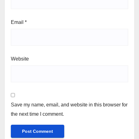
Email
*
Website
Save my name, email, and website in this browser for
the next time I comment.