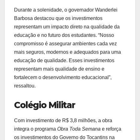
Durante a solenidade, o governador Wanderlei
Barbosa destacou que os investimentos
representam um impacto direto na qualidade da
educação e no futuro dos estudantes. “Nosso
compromisso é assegurar ambientes cada vez
mais seguros, modernos e adequados para uma
educação de qualidade. Esses investimentos
representam mais qualidade de ensino e
fortalecem o desenvolvimento educacional”,
ressaltou.
Colégio Militar
Com investimento de R$ 3,8 milhões, a obra
integra o programa
Obra Toda Semana
e reforça
os investimentos do Governo do Tocantins na