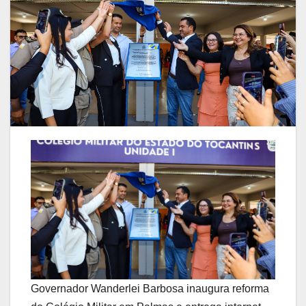
Governador Wanderlei Barbosa inaugura reforma