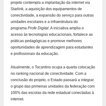
projeto contempla a implantação da internet via
Starlink, a aquisição dos equipamentos de
conectividade, a expansão do serviço para outras
unidades escolares e a infraestrutura do
programa
Profe Digital
. A iniciativa amplia o
acesso às tecnologias educacionais, fortalece as
práticas pedagógicas e promove melhores
oportunidades de aprendizagem para estudantes
e profissionais da educação.
Atualmente, o Tocantins ocupa a quarta colocação
no ranking nacional de conectividade. Com a
conclusão do projeto, o Estado passará a integrar
o grupo das primeiras unidades da federação com
100% das escolas da rede estadual conectadas à
internet.