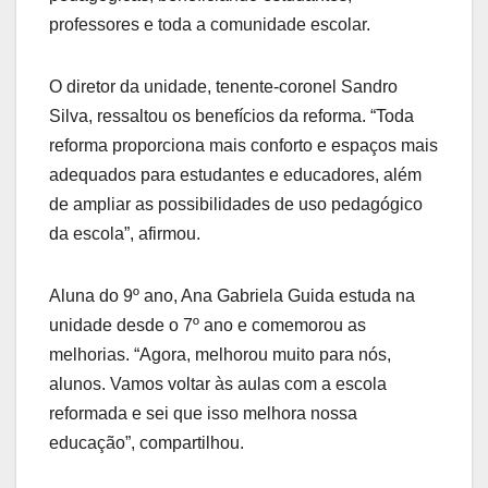
professores e toda a comunidade escolar.
O diretor da unidade, tenente-coronel Sandro
Silva, ressaltou os benefícios da reforma. “Toda
reforma proporciona mais conforto e espaços mais
adequados para estudantes e educadores, além
de ampliar as possibilidades de uso pedagógico
da escola”, afirmou.
Aluna do 9º ano, Ana Gabriela Guida estuda na
unidade desde o 7º ano e comemorou as
melhorias. “Agora, melhorou muito para nós,
alunos. Vamos voltar às aulas com a escola
reformada e sei que isso melhora nossa
educação”, compartilhou.