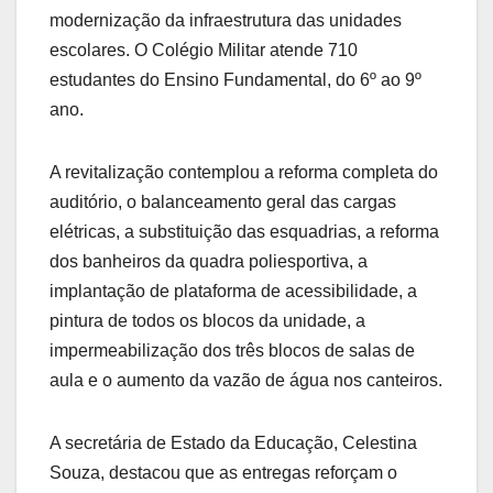
modernização da infraestrutura das unidades
escolares. O Colégio Militar atende 710
estudantes do Ensino Fundamental, do 6º ao 9º
ano.
A revitalização contemplou a reforma completa do
auditório, o balanceamento geral das cargas
elétricas, a substituição das esquadrias, a reforma
dos banheiros da quadra poliesportiva, a
implantação de plataforma de acessibilidade, a
pintura de todos os blocos da unidade, a
impermeabilização dos três blocos de salas de
aula e o aumento da vazão de água nos canteiros.
A secretária de Estado da Educação, Celestina
Souza, destacou que as entregas reforçam o