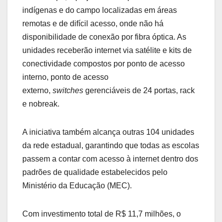
indígenas e do campo localizadas em áreas
remotas e de difícil acesso, onde não há
disponibilidade de conexão por fibra óptica. As
unidades receberão internet via satélite e kits de
conectividade compostos por ponto de acesso
interno, ponto de acesso
externo,
switches
gerenciáveis de 24 portas, rack
e nobreak.
A iniciativa também alcança outras 104 unidades
da rede estadual, garantindo que todas as escolas
passem a contar com acesso à internet dentro dos
padrões de qualidade estabelecidos pelo
Ministério da Educação (MEC).
Com investimento total de R$ 11,7 milhões, o