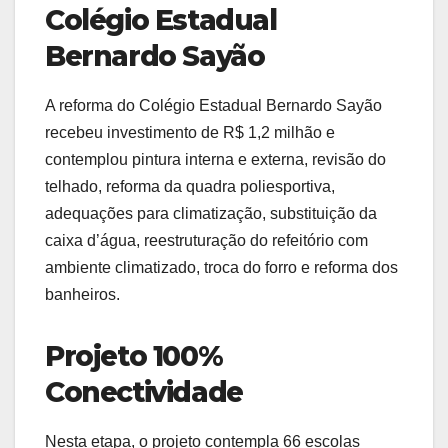
Colégio Estadual
Bernardo Sayão
A reforma do Colégio Estadual Bernardo Sayão
recebeu investimento de R$ 1,2 milhão e
contemplou pintura interna e externa, revisão do
telhado, reforma da quadra poliesportiva,
adequações para climatização, substituição da
caixa d’água, reestruturação do refeitório com
ambiente climatizado, troca do forro e reforma dos
banheiros.
Projeto 100%
Conectividade
Nesta etapa, o projeto contempla 66 escolas