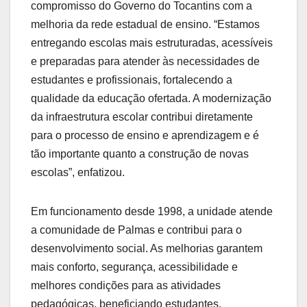
compromisso do Governo do Tocantins com a
melhoria da rede estadual de ensino. “Estamos
entregando escolas mais estruturadas, acessíveis
e preparadas para atender às necessidades de
estudantes e profissionais, fortalecendo a
qualidade da educação ofertada. A modernização
da infraestrutura escolar contribui diretamente
para o processo de ensino e aprendizagem e é
tão importante quanto a construção de novas
escolas”, enfatizou.
Em funcionamento desde 1998, a unidade atende
a comunidade de Palmas e contribui para o
desenvolvimento social. As melhorias garantem
mais conforto, segurança, acessibilidade e
melhores condições para as atividades
pedagógicas, beneficiando estudantes,