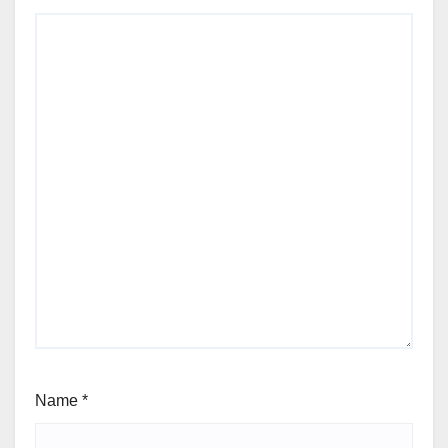
Name
*