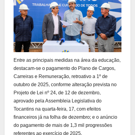
Entre as principais medidas na área da educação,
destacam-se o pagamento do Plano de Cargos,
Carreiras e Remuneração, retroativo a 1º de
outubro de 2025, conforme alteração prevista no
Projeto de Lei nº 24, de 12 de dezembro,
aprovado pela Assembleia Legislativa do
Tocantins na quarta-feira, 17, com efeitos
financeiros já na folha de dezembro; e o anúncio
do pagamento de mais de 1,3 mil progressões
referentes ao exercício de 2025.