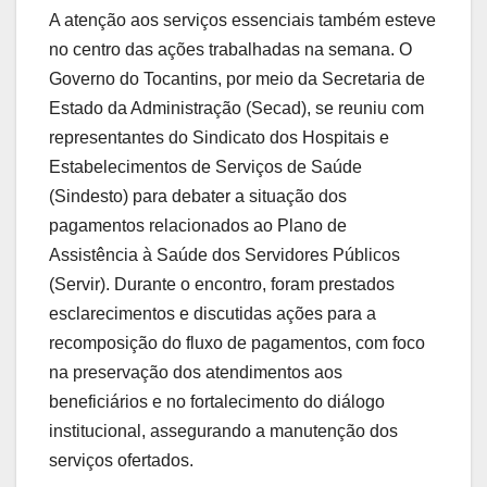
A atenção aos serviços essenciais também esteve
no centro das ações trabalhadas na semana. O
Governo do Tocantins, por meio da Secretaria de
Estado da Administração (Secad), se reuniu com
representantes do Sindicato dos Hospitais e
Estabelecimentos de Serviços de Saúde
(Sindesto) para debater a situação dos
pagamentos relacionados ao Plano de
Assistência à Saúde dos Servidores Públicos
(Servir). Durante o encontro, foram prestados
esclarecimentos e discutidas ações para a
recomposição do fluxo de pagamentos, com foco
na preservação dos atendimentos aos
beneficiários e no fortalecimento do diálogo
institucional, assegurando a manutenção dos
serviços ofertados.