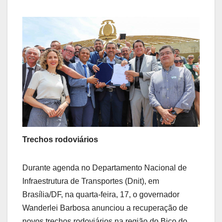
Trechos rodoviários
Durante agenda no Departamento Nacional de
Infraestrutura de Transportes (Dnit), em
Brasília/DF, na quarta-feira, 17, o governador
Wanderlei Barbosa anunciou a recuperação de
novos trechos rodoviários na região do Bico do