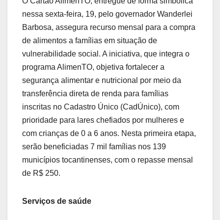
O Cartão AlimenTO, entregue de forma simbólica
nessa sexta-feira, 19, pelo governador Wanderlei
Barbosa, assegura recurso mensal para a compra
de alimentos a famílias em situação de
vulnerabilidade social. A iniciativa, que integra o
programa AlimenTO, objetiva fortalecer a
segurança alimentar e nutricional por meio da
transferência direta de renda para famílias
inscritas no Cadastro Único (CadÚnico), com
prioridade para lares chefiados por mulheres e
com crianças de 0 a 6 anos. Nesta primeira etapa,
serão beneficiadas 7 mil famílias nos 139
municípios tocantinenses, com o repasse mensal
de R$ 250.
Serviços de saúde