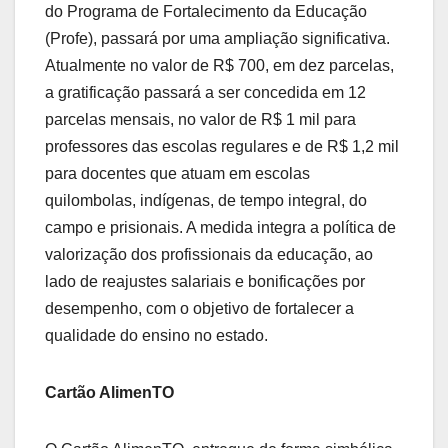
do Programa de Fortalecimento da Educação
(Profe), passará por uma ampliação significativa.
Atualmente no valor de R$ 700, em dez parcelas,
a gratificação passará a ser concedida em 12
parcelas mensais, no valor de R$ 1 mil para
professores das escolas regulares e de R$ 1,2 mil
para docentes que atuam em escolas
quilombolas, indígenas, de tempo integral, do
campo e prisionais. A medida integra a política de
valorização dos profissionais da educação, ao
lado de reajustes salariais e bonificações por
desempenho, com o objetivo de fortalecer a
qualidade do ensino no estado.
Cartão AlimenTO