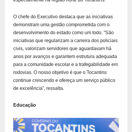
O chefe do Executivo destaca que as iniciativas
demonstram uma gestão comprometida com o
desenvolvimento do estado como um todo. “São
iniciativas que regularizam a carreira dos policiais
civis, valorizam servidores que aguardavam há
anos por avanços e garantem estrutura adequada
para a comunidade escolar e a trafegabilidade em
rodovias. O nosso objetivo é que o Tocantins
continue crescendo e ofereça um serviço público
de excelência”, ressalta.
Educação