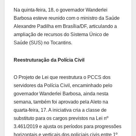
Na quinta-feira, 18, o governador Wanderlei
Barbosa esteve reunido com o ministro da Saúde
Alexandre Padilha em Brasília/DF, articulando a
ampliação de recursos do Sistema Único de
Saúde (SUS) no Tocantins.
Reestruturação da Polícia Civil
O Projeto de Lei que reestrutura o PCCS dos
servidores da Polícia Civil, encaminhado pelo
governador Wanderlei Barbosa, ainda nesta
semana, também foi aprovado pela Aleto na
quarta-feira, 17. A iniciativa cria a classe de
substituto para os cargos previstos na Lei nº
3.461/2019 e ajusta os períodos para progressões
horizontais e verticais dos policiais civis entre 1º