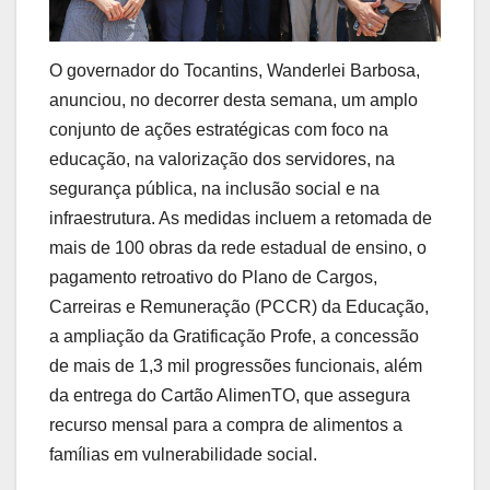
O governador do Tocantins, Wanderlei Barbosa,
anunciou, no decorrer desta semana, um amplo
conjunto de ações estratégicas com foco na
educação, na valorização dos servidores, na
segurança pública, na inclusão social e na
infraestrutura. As medidas incluem a retomada de
mais de 100 obras da rede estadual de ensino, o
pagamento retroativo do Plano de Cargos,
Carreiras e Remuneração (PCCR) da Educação,
a ampliação da Gratificação Profe, a concessão
de mais de 1,3 mil progressões funcionais, além
da entrega do Cartão AlimenTO, que assegura
recurso mensal para a compra de alimentos a
famílias em vulnerabilidade social.