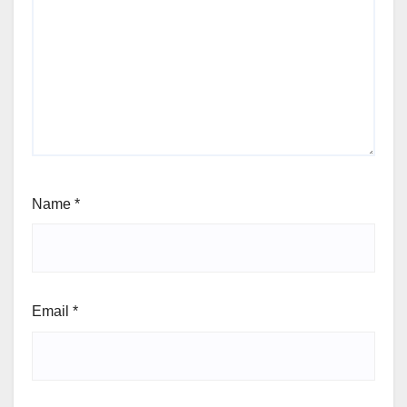
Name
*
Email
*