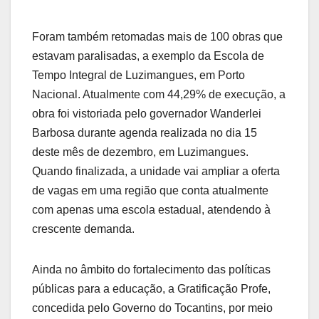
Foram também retomadas mais de 100 obras que
estavam paralisadas, a exemplo da Escola de
Tempo Integral de Luzimangues, em Porto
Nacional. Atualmente com 44,29% de execução, a
obra foi vistoriada pelo governador Wanderlei
Barbosa durante agenda realizada no dia 15
deste mês de dezembro, em Luzimangues.
Quando finalizada, a unidade vai ampliar a oferta
de vagas em uma região que conta atualmente
com apenas uma escola estadual, atendendo à
crescente demanda.
Ainda no âmbito do fortalecimento das políticas
públicas para a educação, a Gratificação Profe,
concedida pelo Governo do Tocantins, por meio