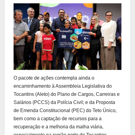
O pacote de ações contempla ainda o
encaminhamento à Assembleia Legislativa do
Tocantins (Aleto) do Plano de Cargos, Carreiras e
Salários (PCCS) da Polícia Civil; e da Proposta
de Emenda Constitucional (PEC) do Teto Único,
bem como a captação de recursos para a
recuperação e a melhoria da malha viária,
especialmente na região norte do Tocantins.