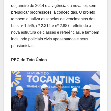
de janeiro de 2014 e a vigência da nova lei, sem
prejudicar progressões já concedidas. O projeto
também atualiza as tabelas de vencimentos das
Leis nº 1.545, nº 2.314 e nº 2.887, refletindo a
nova estrutura de classes e referências, e também
incluindo policiais civis aposentados e seus
pensionistas.
PEC do Teto Único