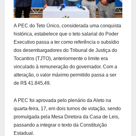
A PEC do Teto Único, considerada uma conquista
histórica, estabelece que o teto salarial do Poder
Executivo passa a ter como referência o subsídio
dos desembargadores do Tribunal de Justiça do
Tocantins (TJTO), anteriormente o limite era
vinculado à remuneração do governador. Com a
alteração, o valor máximo permitido passa a ser
de R$ 41.845,49.
A PEC foi aprovada pelo plenário da Aleto na
quarta-feira, 17, em dois turnos de votação, sendo
promulgada pela Mesa Diretora da Casa de Leis,
passando a integrar o texto da Constituição
Estadual.