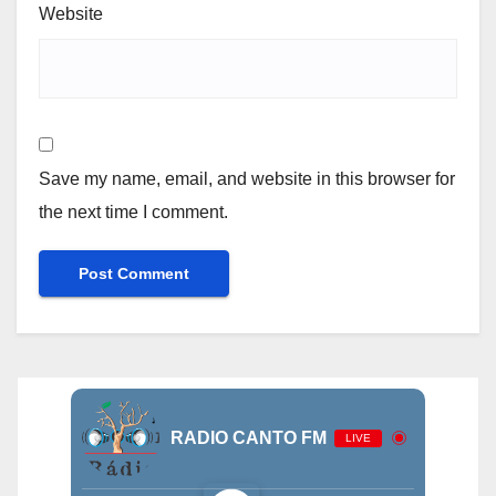
Website
Save my name, email, and website in this browser for
the next time I comment.
RADIO CANTO FM
LIVE