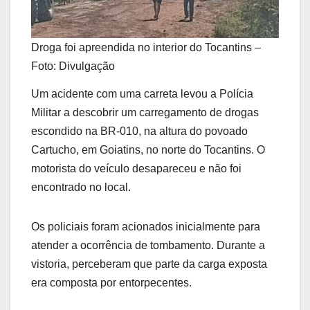
Droga foi apreendida no interior do Tocantins –
Foto: Divulgação
Um acidente com uma carreta levou a Polícia
Militar a descobrir um carregamento de drogas
escondido na BR-010, na altura do povoado
Cartucho, em Goiatins, no norte do Tocantins. O
motorista do veículo desapareceu e não foi
encontrado no local.
Os policiais foram acionados inicialmente para
atender a ocorrência de tombamento. Durante a
vistoria, perceberam que parte da carga exposta
era composta por entorpecentes.