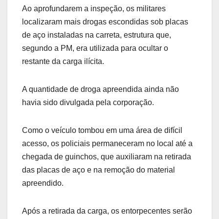
Ao aprofundarem a inspeção, os militares
localizaram mais drogas escondidas sob placas
de aço instaladas na carreta, estrutura que,
segundo a PM, era utilizada para ocultar o
restante da carga ilícita.
A quantidade de droga apreendida ainda não
havia sido divulgada pela corporação.
Como o veículo tombou em uma área de difícil
acesso, os policiais permaneceram no local até a
chegada de guinchos, que auxiliaram na retirada
das placas de aço e na remoção do material
apreendido.
Após a retirada da carga, os entorpecentes serão