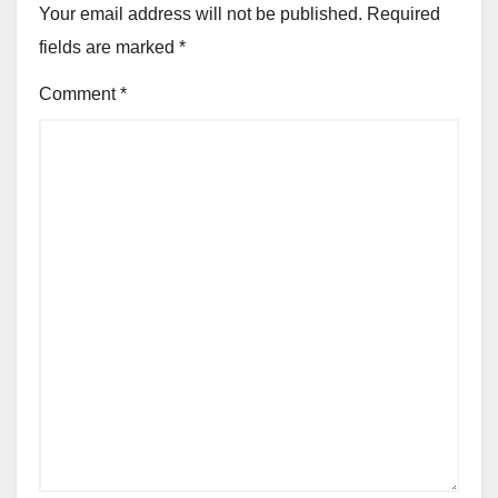
Your email address will not be published.
Required
fields are marked
*
Comment
*