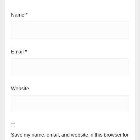
Name
*
Email
*
Website
Save my name, email, and website in this browser for