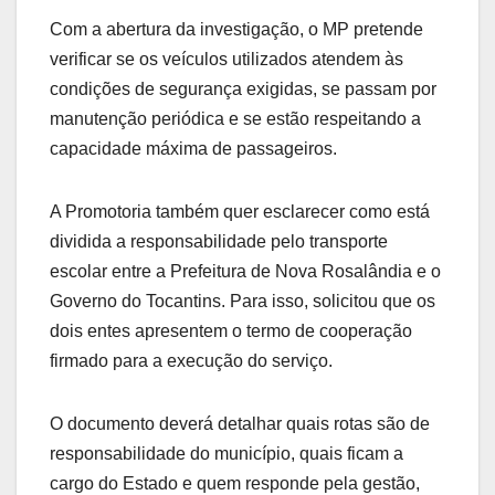
Com a abertura da investigação, o MP pretende
verificar se os veículos utilizados atendem às
condições de segurança exigidas, se passam por
manutenção periódica e se estão respeitando a
capacidade máxima de passageiros.
A Promotoria também quer esclarecer como está
dividida a responsabilidade pelo transporte
escolar entre a Prefeitura de Nova Rosalândia e o
Governo do Tocantins. Para isso, solicitou que os
dois entes apresentem o termo de cooperação
firmado para a execução do serviço.
O documento deverá detalhar quais rotas são de
responsabilidade do município, quais ficam a
cargo do Estado e quem responde pela gestão,