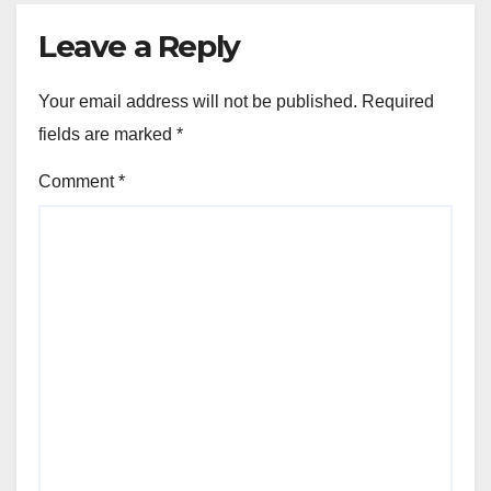
Leave a Reply
Your email address will not be published.
Required
fields are marked
*
Comment
*