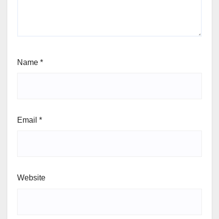
Name
*
Email
*
Website