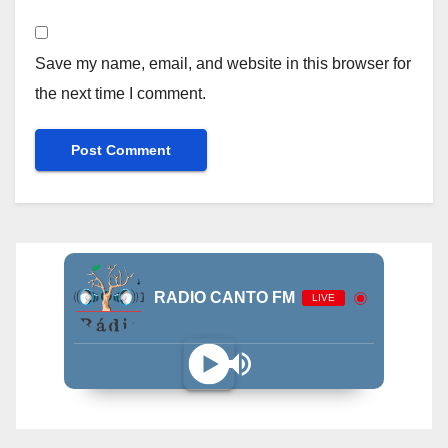
Save my name, email, and website in this browser for
the next time I comment.
RADIO CANTO FM
LIVE