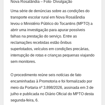
Nova Rosalândia – Foto- Divulgação
Uma série de denúncias sobre as condições do
transporte escolar rural em Nova Rosalândia
levou o Ministério Público do Tocantins (MPTO) a
abrir uma investigação para apurar possíveis
falhas na prestação do serviço. Entre as
reclamações recebidas estão ônibus
superlotados, veículos em condições precárias,
interrupção de rotas e crianças pequenas viajando
sem monitores.
O procedimento reúne seis notícias de fato
encaminhadas à Promotoria e foi formalizado por
meio da Portaria nº 3.898/2026, assinada em 3 de
julho e publicada no Diário Oficial do MPTO desta
segunda-feira, 6.