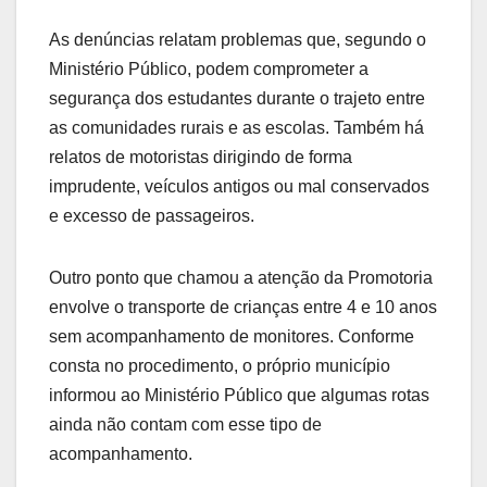
As denúncias relatam problemas que, segundo o
Ministério Público, podem comprometer a
segurança dos estudantes durante o trajeto entre
as comunidades rurais e as escolas. Também há
relatos de motoristas dirigindo de forma
imprudente, veículos antigos ou mal conservados
e excesso de passageiros.
Outro ponto que chamou a atenção da Promotoria
envolve o transporte de crianças entre 4 e 10 anos
sem acompanhamento de monitores. Conforme
consta no procedimento, o próprio município
informou ao Ministério Público que algumas rotas
ainda não contam com esse tipo de
acompanhamento.