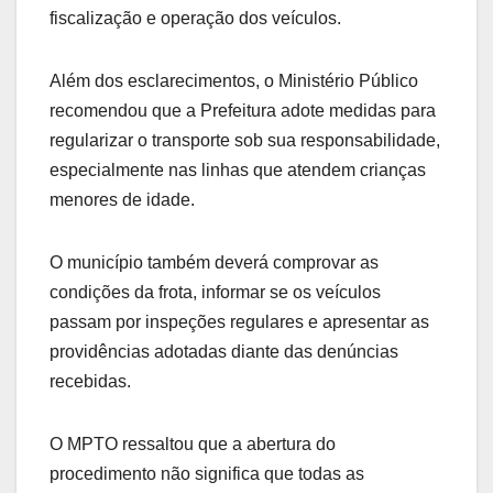
fiscalização e operação dos veículos.
Além dos esclarecimentos, o Ministério Público
recomendou que a Prefeitura adote medidas para
regularizar o transporte sob sua responsabilidade,
especialmente nas linhas que atendem crianças
menores de idade.
O município também deverá comprovar as
condições da frota, informar se os veículos
passam por inspeções regulares e apresentar as
providências adotadas diante das denúncias
recebidas.
O MPTO ressaltou que a abertura do
procedimento não significa que todas as