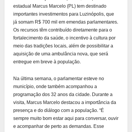
estadual Marcus Marcelo (PL) tem destinado
importantes investimentos para Luzinópolis, que
já somam R$ 700 mil em emendas parlamentares.
Os recursos têm contribuído diretamente para o
fortalecimento da saúde, o incentivo à cultura por
meio das tradições locais, além de possibilitar a
aquisição de uma ambulância nova, que será
entregue em breve à população.
Na última semana, o parlamentar esteve no
município, onde também acompanhou a
programação dos 32 anos da cidade. Durante a
visita, Marcus Marcelo destacou a importância da
presença e do diálogo com a população. “É
sempre muito bom estar aqui para conversar, ouvir
e acompanhar de perto as demandas. Esse