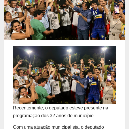
Recentemente, o deputado esteve presente na
programação dos 32 anos do município
Com uma atuação municipalista, o deputado