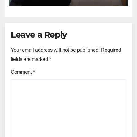
professora Dorinha
Leave a Reply
Your email address will not be published.
Required
fields are marked
*
Comment
*