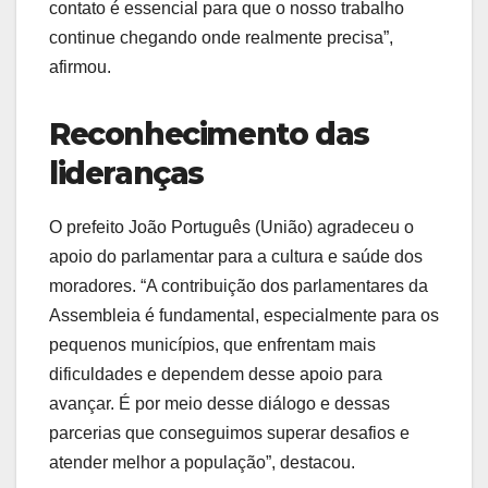
contato é essencial para que o nosso trabalho
continue chegando onde realmente precisa”,
afirmou.
Reconhecimento das
lideranças
O prefeito João Português (União) agradeceu o
apoio do parlamentar para a cultura e saúde dos
moradores. “A contribuição dos parlamentares da
Assembleia é fundamental, especialmente para os
pequenos municípios, que enfrentam mais
dificuldades e dependem desse apoio para
avançar. É por meio desse diálogo e dessas
parcerias que conseguimos superar desafios e
atender melhor a população”, destacou.