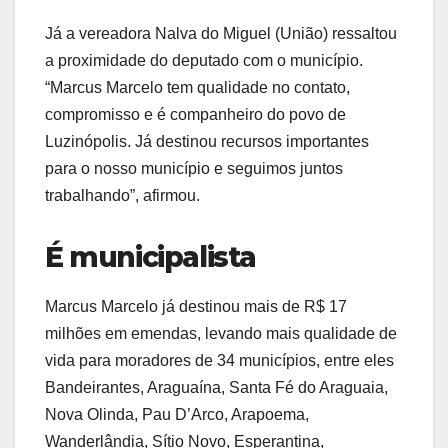
Já a vereadora Nalva do Miguel (União) ressaltou
a proximidade do deputado com o município.
“Marcus Marcelo tem qualidade no contato,
compromisso e é companheiro do povo de
Luzinópolis. Já destinou recursos importantes
para o nosso município e seguimos juntos
trabalhando”, afirmou.
É municipalista
Marcus Marcelo já destinou mais de R$ 17
milhões em emendas, levando mais qualidade de
vida para moradores de 34 municípios, entre eles
Bandeirantes, Araguaína, Santa Fé do Araguaia,
Nova Olinda, Pau D’Arco, Arapoema,
Wanderlândia, Sítio Novo, Esperantina,