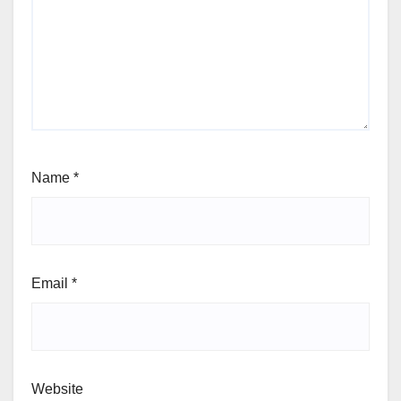
Name
*
Email
*
Website