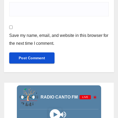
Save my name, email, and website in this browser for
the next time I comment.
RADIO CANTO FM
LIVE