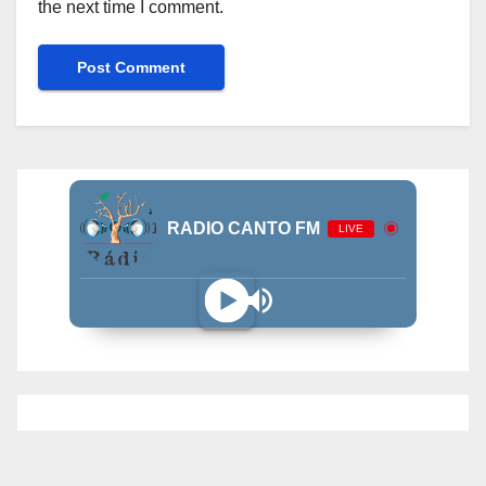
the next time I comment.
RADIO CANTO FM
LIVE