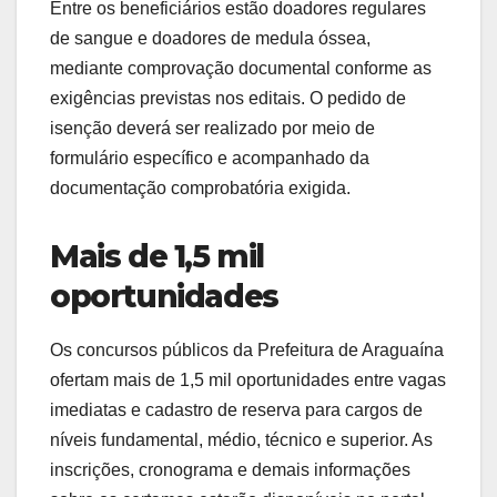
Entre os beneficiários estão doadores regulares
de sangue e doadores de medula óssea,
mediante comprovação documental conforme as
exigências previstas nos editais. O pedido de
isenção deverá ser realizado por meio de
formulário específico e acompanhado da
documentação comprobatória exigida.
Mais de 1,5 mil
oportunidades
Os concursos públicos da Prefeitura de Araguaína
ofertam mais de 1,5 mil oportunidades entre vagas
imediatas e cadastro de reserva para cargos de
níveis fundamental, médio, técnico e superior. As
inscrições, cronograma e demais informações