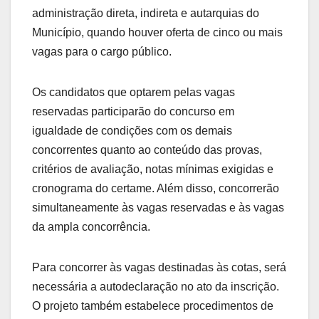
administração direta, indireta e autarquias do
Município, quando houver oferta de cinco ou mais
vagas para o cargo público.
Os candidatos que optarem pelas vagas
reservadas participarão do concurso em
igualdade de condições com os demais
concorrentes quanto ao conteúdo das provas,
critérios de avaliação, notas mínimas exigidas e
cronograma do certame. Além disso, concorrerão
simultaneamente às vagas reservadas e às vagas
da ampla concorrência.
Para concorrer às vagas destinadas às cotas, será
necessária a autodeclaração no ato da inscrição.
O projeto também estabelece procedimentos de