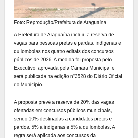
Foto: Reprodução/Prefeitura de Araguaína
A Prefeitura de Araguaína incluiu a reserva de
vagas para pessoas pretas e pardas, indígenas e
quilombolas nos quatro editais dos concursos
públicos de 2026. A medida foi proposta pelo
Executivo, aprovada pela Câmara Municipal e
será publicada na edição n°3528 do Diário Oficial
do Município.
A proposta prevê a reserva de 20% das vagas
ofertadas em concursos públicos municipais,
sendo 10% destinadas a candidatos pretos e
pardos, 5% a indígenas e 5% a quilombolas. A
regra será aplicada aos concursos da