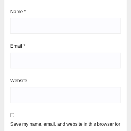
Name
*
Email
*
Website
Save my name, email, and website in this browser for