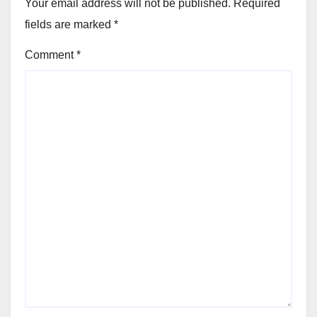
Your email address will not be published.
Required
fields are marked
*
Comment
*