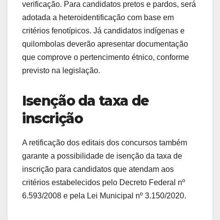
verificação. Para candidatos pretos e pardos, será
adotada a heteroidentificação com base em
critérios fenotípicos. Já candidatos indígenas e
quilombolas deverão apresentar documentação
que comprove o pertencimento étnico, conforme
previsto na legislação.
Isenção da taxa de
inscrição
A retificação dos editais dos concursos também
garante a possibilidade de isenção da taxa de
inscrição para candidatos que atendam aos
critérios estabelecidos pelo Decreto Federal nº
6.593/2008 e pela Lei Municipal nº 3.150/2020.